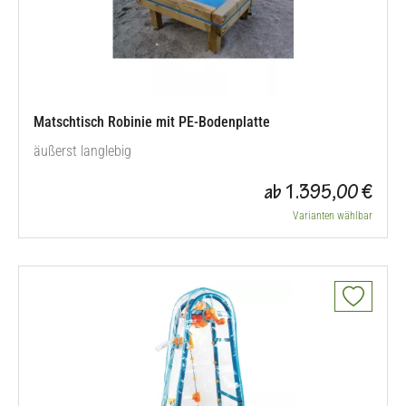
Matschtisch Robinie mit PE-Bodenplatte
äußerst langlebig
ab 1.395,00 €
Varianten wählbar