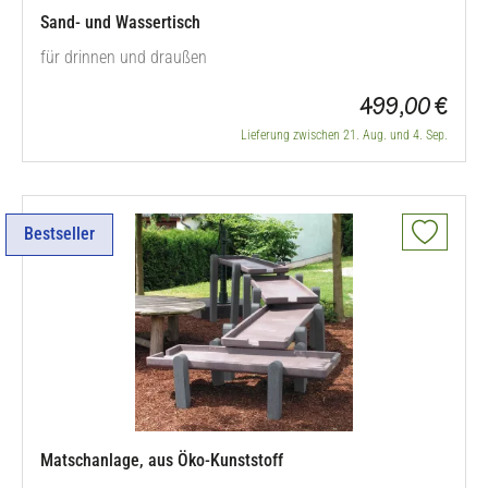
Sand- und Wassertisch
für drinnen und draußen
499,00 €
Lieferung zwischen 21. Aug. und 4. Sep.
Bestseller
Matschanlage, aus Öko-Kunststoff