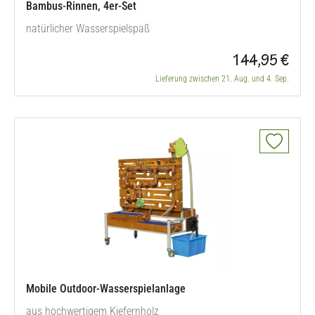
Bambus-Rinnen, 4er-Set
natürlicher Wasserspielspaß
144,95 €
Lieferung zwischen 21. Aug. und 4. Sep.
Mobile Outdoor-Wasserspielanlage
aus hochwertigem Kiefernholz