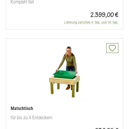
Komplett-Set
2.399,00 €
Lieferung zwischen 4. Sep. und 18. Sep.
Matschtisch
für bis zu 4 Entdeckern