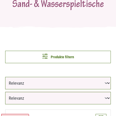
Sand- & Wasserspieltische
Produkte filtern