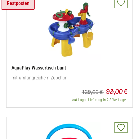
Restposten
AquaPlay Wassertisch bunt
mit umfangreichem Zubehör
98,00 €
129,00 €
Auf Lager. Lieferung in 2-3 Werktagen