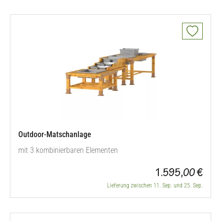
praktisch,…
Outdoor-Matschanlage
mit 3 kombinierbaren Elementen
1.595,00 €
Lieferung zwischen 11. Sep. und 25. Sep.