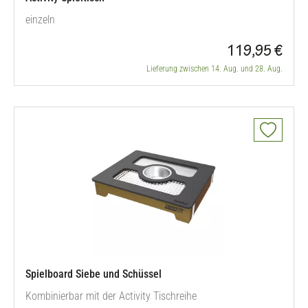
einzeln
119,95 €
Lieferung zwischen 14. Aug. und 28. Aug.
Spielboard Siebe und Schüssel
Kombinierbar mit der Activity Tischreihe