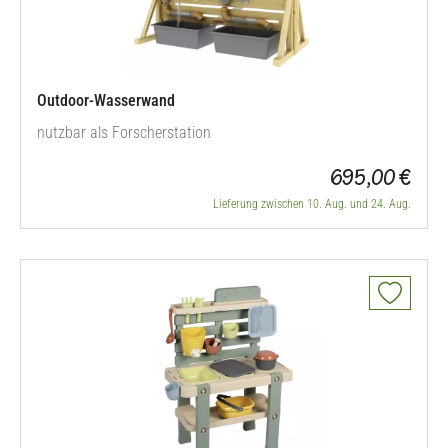
Outdoor-Wasserwand
nutzbar als Forscherstation
695,00 €
Lieferung zwischen 10. Aug. und 24. Aug.