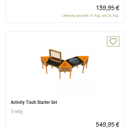
139,95 €
Lieferung zwischen 14. Aug. und 28. Aug.
Activity Tisch Starter Set
5-teilig
549,95 €