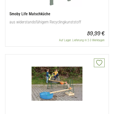
Smoby Life Matschküche
aus widerstandsfähigem Recyclingkunststoff
89,99 €
Auf Lager. Lieferung in 2-3 Werktagen