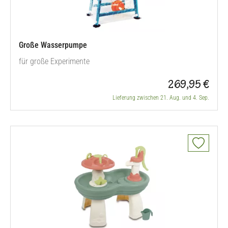
Große Wasserpumpe
für große Experimente
269,95 €
Lieferung zwischen 21. Aug. und 4. Sep.