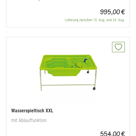
995,00 €
Lieferung zwischen 10. Aug. und 24. Aug.
Wasserspieltisch XXL
mit Ablauffunktion
554,00 €