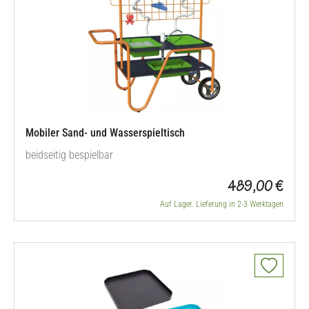
Mobiler Sand- und Wasserspieltisch
beidseitig bespielbar
489,00 €
Auf Lager. Lieferung in 2-3 Werktagen