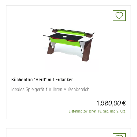
Küchentrio "Herd" mit Erdanker
ideales Spielgerät für Ihren Außenbereich
1.980,00 €
Lieferung zwischen 18. Sep. und 2. Okt.