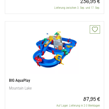
236,95 €
Lieferung zwischen 3. Sep. und 17. Sep.
BIG AquaPlay
Mountain Lake
87,95 €
Auf Lager. Lieferung in 2-3 Werktagen