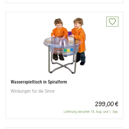
Wasserspieltisch in Spiralform
Windungen für die Sinne
299,00 €
Lieferung zwischen 18. Aug. und 1. Sep.