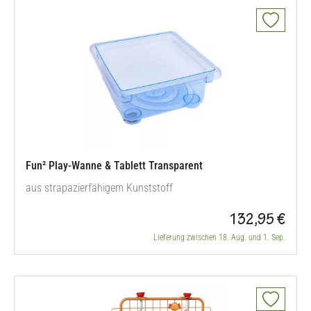
Fun² Play-Wanne & Tablett Transparent
aus strapazierfähigem Kunststoff
132,95 €
Lieferung zwischen 18. Aug. und 1. Sep.