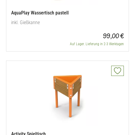
AquaPlay Wassertisch pastell
inkl. Gießkanne
99,00 €
Auf Lager. Lieferung in 2-3 Werktagen
Activity Spieltisch