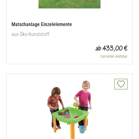
Matschanlage Einzelelemente
aus Öko-Kunststoff
ab 433,00 €
Varianten wählbar