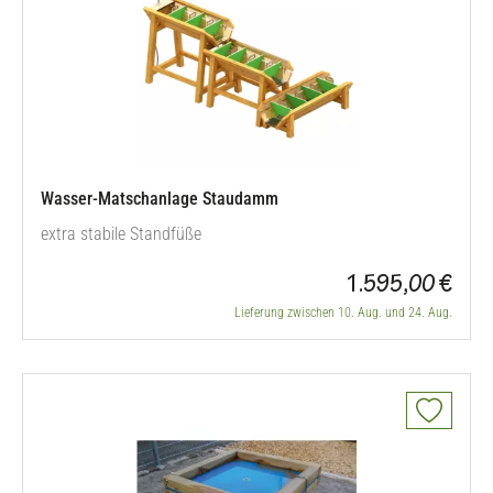
Wasser-Matschanlage Staudamm
extra stabile Standfüße
1.595,00 €
Lieferung zwischen 10. Aug. und 24. Aug.