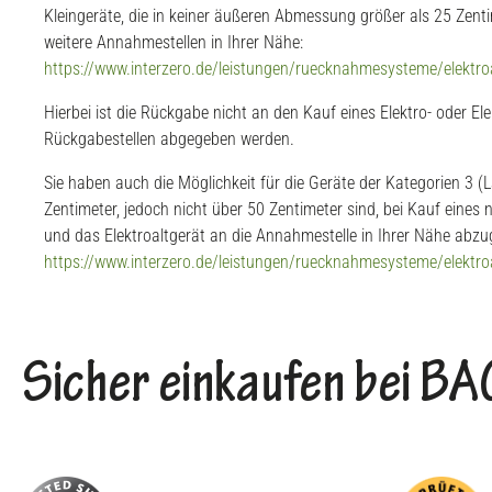
Kleingeräte, die in keiner äußeren Abmessung größer als 25 Zent
weitere Annahmestellen in Ihrer Nähe:
https://www.interzero.de/leistungen/ruecknahmesysteme/elektr
Hierbei ist die Rückgabe nicht an den Kauf eines Elektro- oder El
Rückgabestellen abgegeben werden.
Sie haben auch die Möglichkeit für die Geräte der Kategorien 3 
Zentimeter, jedoch nicht über 50 Zentimeter sind, bei Kauf ein
und das Elektroaltgerät an die Annahmestelle in Ihrer Nähe abzu
https://www.interzero.de/leistungen/ruecknahmesysteme/elektr
Sicher einkaufen bei 