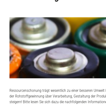
Ressourcenschonung trägt wesentlich zu einer besseren Umwelt b
der Rohstoffgewinnung über Verarbeitung, Gestaltung der Prod
steigern! Bitte lesen Sie sich dazu die nachfolgenden Informatio