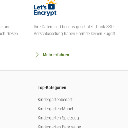
s- und
Ihre Daten sind bei uns geschützt. Dank SSL-
ach diesen
Verschlüsselung haben Fremde keinen Zugriff.
Mehr erfahren
Top-Kategorien
Kindergartenbedarf
Kindergarten-Möbel
Kindergarten-Spielzeug
Kindergarten-Fahrzeuge