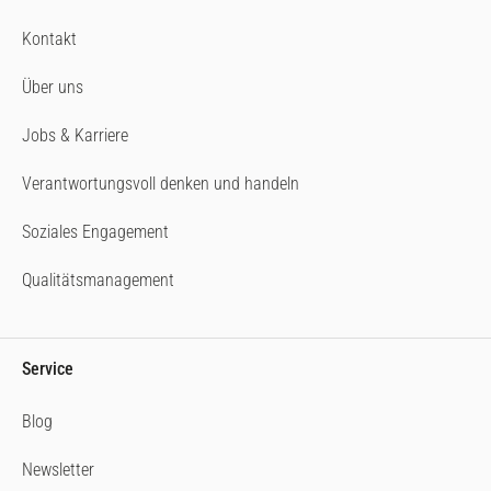
Kontakt
Über uns
Jobs & Karriere
Verantwortungsvoll denken und handeln
Soziales Engagement
Qualitätsmanagement
Service
Blog
Newsletter