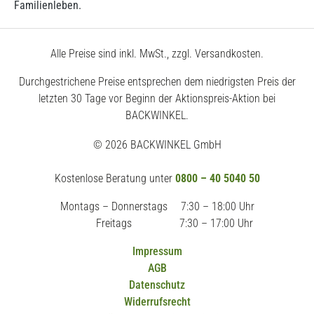
Familienleben.
Alle Preise sind inkl. MwSt., zzgl. Versandkosten.
Durchgestrichene Preise entsprechen dem niedrigsten Preis der
letzten 30 Tage vor Beginn der Aktionspreis-Aktion bei
BACKWINKEL.
© 2026 BACKWINKEL GmbH
Kostenlose Beratung unter
0800 – 40 5040 50
Montags – Donnerstags
7:30 – 18:00 Uhr
Freitags
7:30 – 17:00 Uhr
Impressum
AGB
Datenschutz
Widerrufsrecht