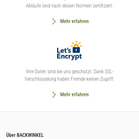
Abläufe sind nach diesen Normen zertifiziert.
Mehr erfahren
Ihre Daten sind bei uns geschützt. Dank SSL-
Verschlüsselung haben Fremde keinen Zugriff.
Mehr erfahren
Über BACKWINKEL