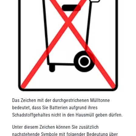
Das Zeichen mit der durchgestrichenen Mülltonne
bedeutet, dass Sie Batterien aufgrund ihres
Schadstoffgehaltes nicht in den Hausmüll geben dürfen.
Unter diesem Zeichen können Sie zusätzlich
nachstehende Symbole mit folgender Bedeutung über