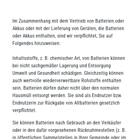
Im Zusammenhang mit dem Vertrieb von Batterien oder
Akkus oder mit der Lieferung von Geräten, die Batterien
oder Akkus enthalten, sind wir verpflichtet, Sie auf
Folgendes hinzuweisen:
Inhaltsstoffe, z. B. chemischer Art, von Batterien können
bei nicht sachgemäßer Lagerung und Entsorgung
Umwelt und Gesundheit schädigen. Gleichzeitig können
auch wertvolle wiederverwertbare Rohstoffe enthalten
sein. Batterien dürfen daher nicht über den normalen
Hausmüll entsorgt werden. Sie sind als Endnutzer bzw.
Endnutzerin zur Rückgabe von Altbatterien gesetzlich
verpflichtet.
Sie können Batterien nach Gebrauch an den Verkäufer
oder in den dafür vorgesehenen Rücknahmestellen (z. B.
in öffentlichen Sammelstellen in Ihrer Gemeinde oder im