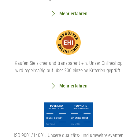
Mehr erfahren
Kaufen Sie sicher und transparent ein. Unser Onlineshop
wird regelmäßig auf über 200 einzelne Kriterien geprüft.
Mehr erfahren
ISO 9001/14001. Unsere qualitäts- und umweltrelevanten