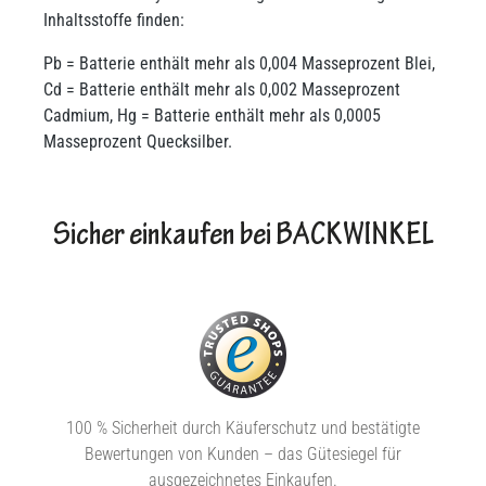
Inhaltsstoffe finden:
Pb = Batterie enthält mehr als 0,004 Masseprozent Blei,
Cd = Batterie enthält mehr als 0,002 Masseprozent
Cadmium, Hg = Batterie enthält mehr als 0,0005
Masseprozent Quecksilber.
Sicher einkaufen bei BACKWINKEL
100 % Sicherheit durch Käuferschutz und bestätigte
Bewertungen von Kunden – das Gütesiegel für
ausgezeichnetes Einkaufen.