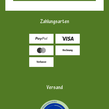
Zahlungsarten
Rechnung
Vorkasse
Versand