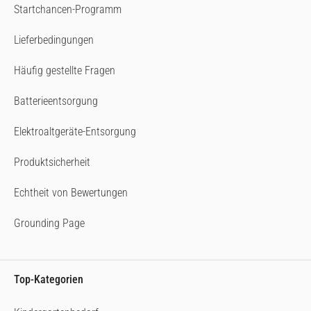
Startchancen-Programm
Lieferbedingungen
Häufig gestellte Fragen
Batterieentsorgung
Elektroaltgeräte-Entsorgung
Produktsicherheit
Echtheit von Bewertungen
Grounding Page
Top-Kategorien