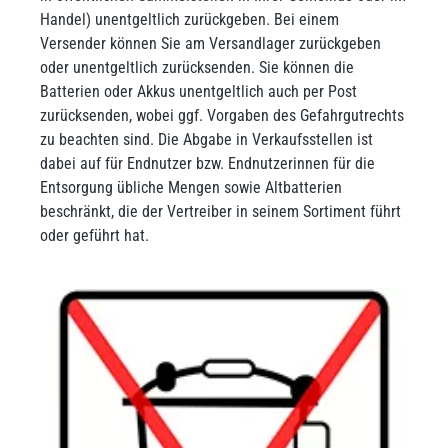
Handel) unentgeltlich zurückgeben. Bei einem
Versender können Sie am Versandlager zurückgeben
oder unentgeltlich zurücksenden. Sie können die
Batterien oder Akkus unentgeltlich auch per Post
zurücksenden, wobei ggf. Vorgaben des Gefahrgutrechts
zu beachten sind. Die Abgabe in Verkaufsstellen ist
dabei auf für Endnutzer bzw. Endnutzerinnen für die
Entsorgung übliche Mengen sowie Altbatterien
beschränkt, die der Vertreiber in seinem Sortiment führt
oder geführt hat.