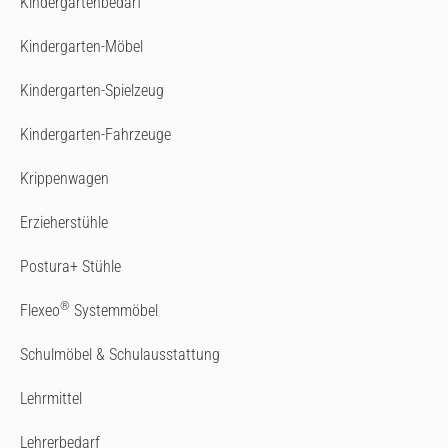
Kindergartenbedarf
Kindergarten-Möbel
Kindergarten-Spielzeug
Kindergarten-Fahrzeuge
Krippenwagen
Erzieherstühle
Postura+ Stühle
®
Flexeo
Systemmöbel
Schulmöbel & Schulausstattung
Lehrmittel
Lehrerbedarf