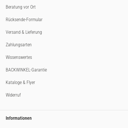
Beratung vor Ort
Rücksende-Formular
Versand & Lieferung
Zahlungsarten
Wissenswertes
BACKWINKEL-Garantie
Kataloge & Flyer
Widerruf
Informationen