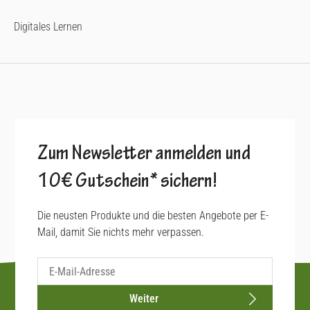
Digitales Lernen
Zum Newsletter anmelden und
10€ Gutschein* sichern!
Die neusten Produkte und die besten Angebote per E-
Mail, damit Sie nichts mehr verpassen.
Weiter