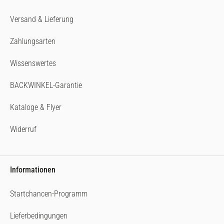
Versand & Lieferung
Zahlungsarten
Wissenswertes
BACKWINKEL-Garantie
Kataloge & Flyer
Widerruf
Informationen
Startchancen-Programm
Lieferbedingungen