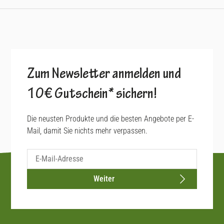
Zum Newsletter anmelden und
10€ Gutschein* sichern!
Die neusten Produkte und die besten Angebote per E-
Mail, damit Sie nichts mehr verpassen.
Weiter