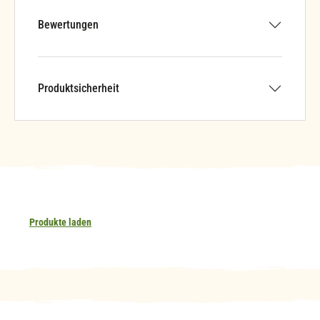
Bewertungen
Produktsicherheit
Produkte laden