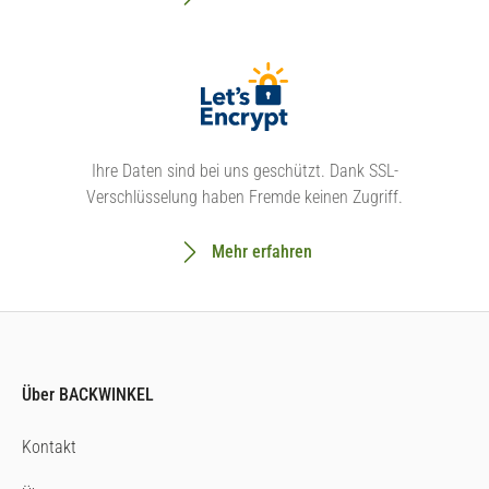
Ihre Daten sind bei uns geschützt. Dank SSL-
Verschlüsselung haben Fremde keinen Zugriff.
Mehr erfahren
Über BACKWINKEL
Kontakt