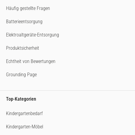
Häufig gestellte Fragen
Batterieentsorgung
Elektroaltgeräte-Entsorgung
Produktsicherheit
Echtheit von Bewertungen
Grounding Page
Top-Kategorien
Kindergartenbedarf
Kindergarten-Möbel