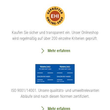
Kaufen Sie sicher und transparent ein. Unser Onlineshop
wird regelmäßig auf über 200 einzelne Kriterien geprüft.
Mehr erfahren
ISO 9001/14001. Unsere qualitäts- und umweltrelevanten
Abläufe sind nach diesen Normen zertifiziert.
Mehr erfahren