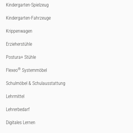
Kindergarten-Spielzeug
Kindergarten-Fahrzeuge
Krippenwagen
Erzieherstühle
Postura+ Stühle
®
Flexeo
Systemmöbel
Schulmöbel & Schulausstattung
Lehrmittel
Lehrerbedarf
Digitales Lernen