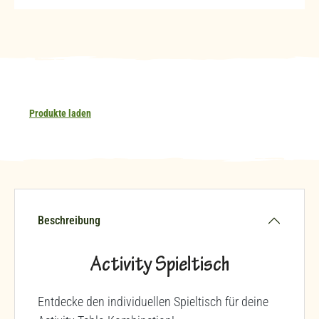
Produkte laden
Beschreibung
Activity Spieltisch
Entdecke den individuellen Spieltisch für deine