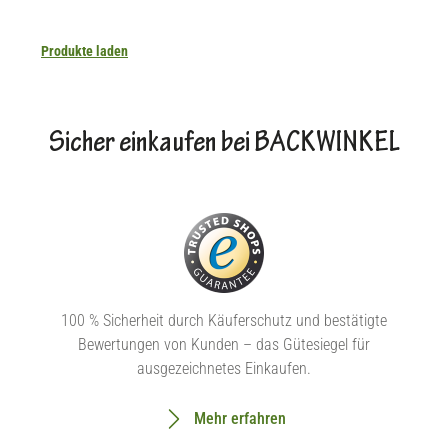
Produkte laden
Sicher einkaufen bei BACKWINKEL
100 % Sicherheit durch Käuferschutz und bestätigte
Bewertungen von Kunden – das Gütesiegel für
ausgezeichnetes Einkaufen.
Mehr erfahren