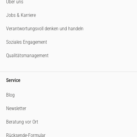
Über uns
Jobs & Karriere
Verantwortungsvoll denken und handeln
Soziales Engagement
Qualitätsmanagement
Service
Blog
Newsletter
Beratung vor Ort
Rücksende-Formular