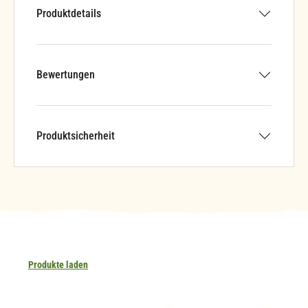
Produktdetails
Bewertungen
Produktsicherheit
Produkte laden