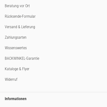
Beratung vor Ort
Rücksende-Formular
Versand & Lieferung
Zahlungsarten
Wissenswertes
BACKWINKEL-Garantie
Kataloge & Flyer
Widerruf
Informationen