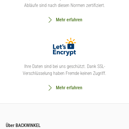
Abläufe sind nach diesen Normen zertifiziert.
Mehr erfahren
Ihre Daten sind bei uns geschützt. Dank SSL-
Verschlüsselung haben Fremde keinen Zugriff.
Mehr erfahren
Über BACKWINKEL