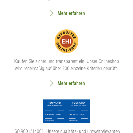
Mehr erfahren
Kaufen Sie sicher und transparent ein. Unser Onlineshop
wird regelmäßig auf über 200 einzelne Kriterien geprüft.
Mehr erfahren
ISO 9001/14001. Unsere qualitäts- und umweltrelevanten