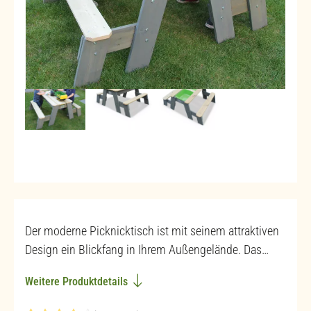
Der moderne Picknicktisch ist mit seinem attraktiven
Design ein Blickfang in Ihrem Außengelände. Das…
Weitere Produktdetails