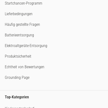
Startchancen-Programm
Lieferbedingungen
Häufig gestellte Fragen
Batterieentsorgung
Elektroaltgeräte-Entsorgung
Produktsicherheit
Echtheit von Bewertungen
Grounding Page
Top-Kategorien