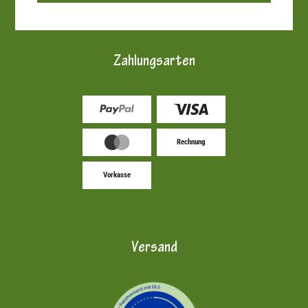
Zahlungsarten
Rechnung
Vorkasse
Versand