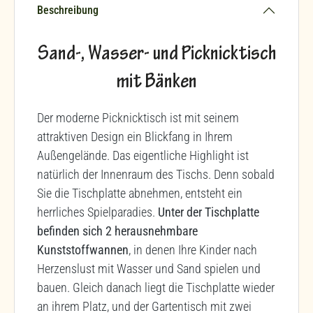
Beschreibung
Sand-, Wasser- und Picknicktisch
mit Bänken
Der moderne Picknicktisch ist mit seinem
attraktiven Design ein Blickfang in Ihrem
Außengelände. Das eigentliche Highlight ist
natürlich der Innenraum des Tischs. Denn sobald
Sie die Tischplatte abnehmen, entsteht ein
herrliches Spielparadies.
Unter der Tischplatte
befinden sich 2 herausnehmbare
Kunststoffwannen
, in denen Ihre Kinder nach
Herzenslust mit Wasser und Sand spielen und
bauen. Gleich danach liegt die Tischplatte wieder
an ihrem Platz, und der Gartentisch mit zwei