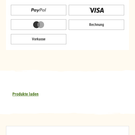
Rechnung
Vorkasse
Produkte laden