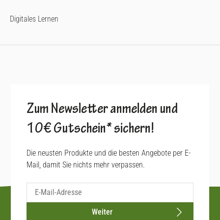
Digitales Lernen
Zum Newsletter anmelden und
10€ Gutschein* sichern!
Die neusten Produkte und die besten Angebote per E-
Mail, damit Sie nichts mehr verpassen.
Weiter