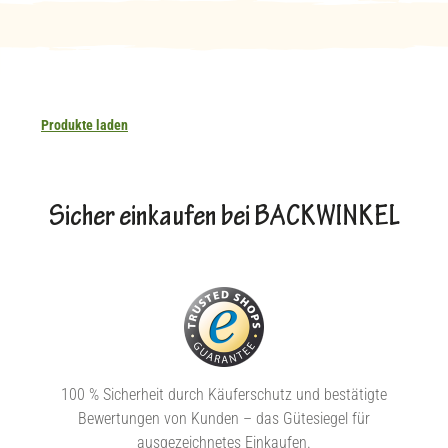
Produkte laden
Sicher einkaufen bei BACKWINKEL
100 % Sicherheit durch Käuferschutz und bestätigte
Bewertungen von Kunden – das Gütesiegel für
ausgezeichnetes Einkaufen.