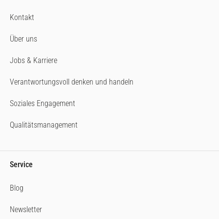
Kontakt
Über uns
Jobs & Karriere
Verantwortungsvoll denken und handeln
Soziales Engagement
Qualitätsmanagement
Service
Blog
Newsletter