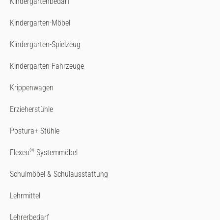
Kindergartenbedarf
Kindergarten-Möbel
Kindergarten-Spielzeug
Kindergarten-Fahrzeuge
Krippenwagen
Erzieherstühle
Postura+ Stühle
®
Flexeo
Systemmöbel
Schulmöbel & Schulausstattung
Lehrmittel
Lehrerbedarf