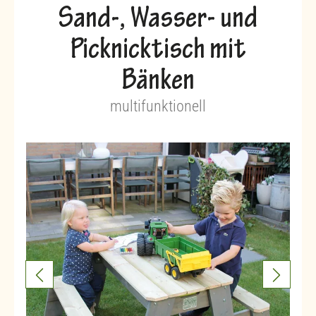
Sand-, Wasser- und
Picknicktisch mit
Bänken
multifunktionell