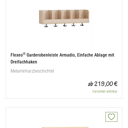
®
Flexeo
Garderobenleiste Armadio, Einfache Ablage mit
Dreifachhaken
Melaminharzbeschichtet
ab 219,00 €
Varianten wählbar