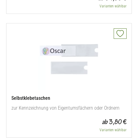
Varianten wählbar
Selbstklebetaschen
zur Kennzeichnung von Eigentumsfächern oder Ordnern
ab 3,80 €
Varianten wählbar