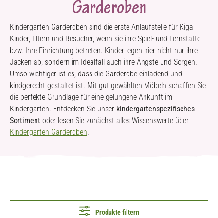
Garderoben
Kindergarten-Garderoben sind die erste Anlaufstelle für Kiga-
Kinder, Eltern und Besucher, wenn sie ihre Spiel- und Lernstätte
bzw. Ihre Einrichtung betreten. Kinder legen hier nicht nur ihre
Jacken ab, sondern im Idealfall auch ihre Ängste und Sorgen.
Umso wichtiger ist es, dass die Garderobe einladend und
kindgerecht gestaltet ist. Mit gut gewählten Möbeln schaffen Sie
die perfekte Grundlage für eine gelungene Ankunft im
Kindergarten. Entdecken Sie unser
kindergartenspezifisches
Sortiment
oder lesen Sie zunächst alles Wissenswerte über
Kindergarten-Garderoben
.
Produkte filtern