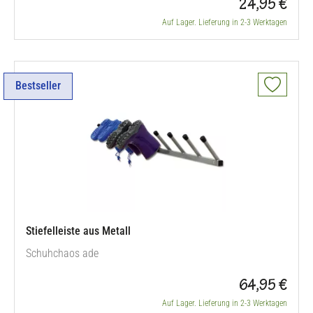
24,95 €
Auf Lager. Lieferung in 2-3 Werktagen
Bestseller
Stiefelleiste aus Metall
Schuhchaos ade
64,95 €
Auf Lager. Lieferung in 2-3 Werktagen