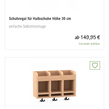
Schuhregal für Halbschuhe Höhe 30 cm
einfache Selbstmontage
ab 149,95 €
Varianten wählbar