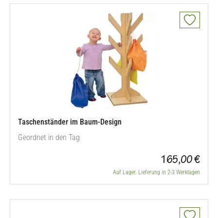
Taschenständer im Baum-Design
Geordnet in den Tag
165,00 €
Auf Lager. Lieferung in 2-3 Werktagen