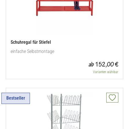
Schuhregal für Stiefel
einfache Selbstmontage
ab 152,00 €
Varianten wählbar
Bestseller