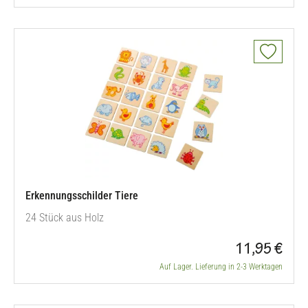
Erkennungsschilder Tiere
24 Stück aus Holz
11,95 €
Auf Lager. Lieferung in 2-3 Werktagen