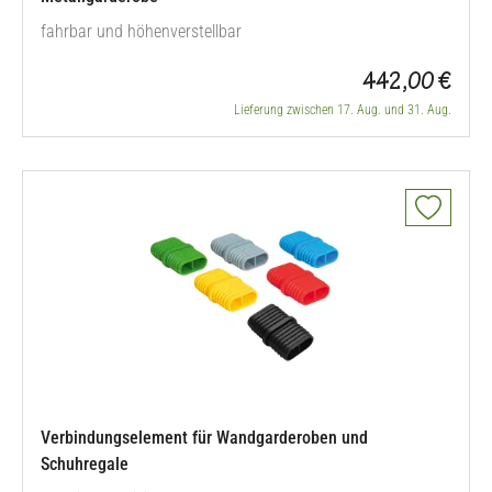
fahrbar und höhenverstellbar
442,00 €
Lieferung zwischen 17. Aug. und 31. Aug.
Verbindungselement für Wandgarderoben und
Schuhregale