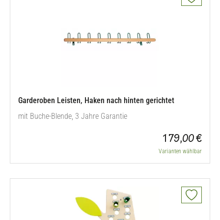
Garderoben Leisten, Haken nach hinten gerichtet
mit Buche-Blende, 3 Jahre Garantie
179,00 €
Varianten wählbar