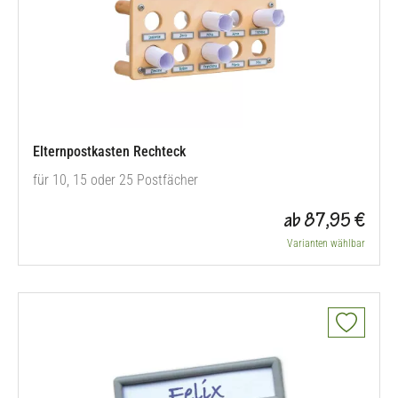
Elternpostkasten Rechteck
für 10, 15 oder 25 Postfächer
ab 87,95 €
Varianten wählbar