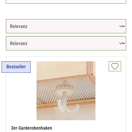
Bestseller
3er-Garderobenhaken