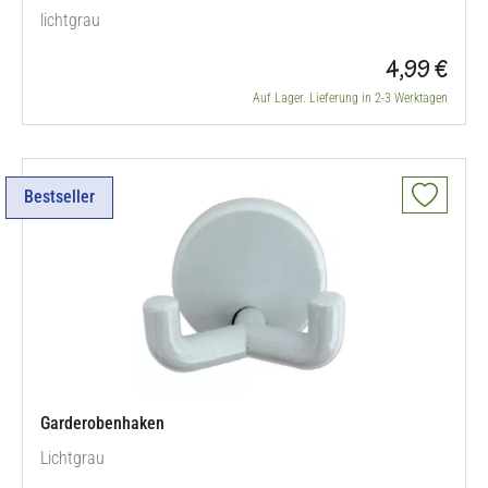
lichtgrau
4,99 €
Auf Lager. Lieferung in 2-3 Werktagen
Bestseller
Garderobenhaken
Lichtgrau