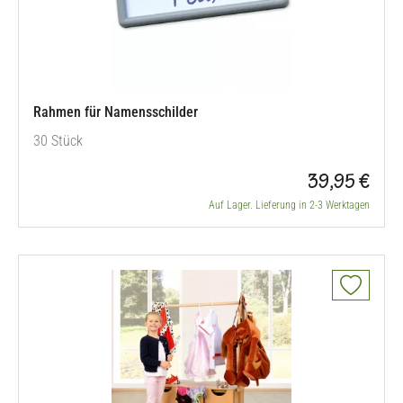
Rahmen für Namensschilder
30 Stück
39,95 €
Auf Lager. Lieferung in 2-3 Werktagen