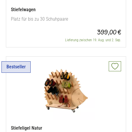
Stiefelwagen
Platz für bis zu 30 Schuhpaare
399,00 €
Lieferung zwischen 19. Aug. und 2. Sep.
Bestseller
Stiefeligel Natur