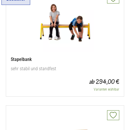
Stapelbank
sehr stabil und standfest
ab 294,00 €
Varianten wählbar