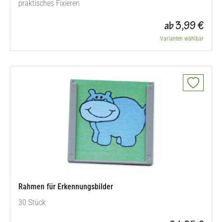
praktisches Fixieren
ab 3,99 €
Varianten wählbar
Rahmen für Erkennungsbilder
30 Stück