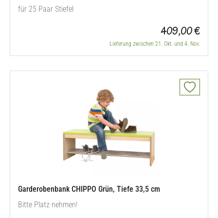
für 25 Paar Stiefel
409,00 €
Lieferung zwischen 21. Okt. und 4. Nov.
Garderobenbank CHIPPO Grün, Tiefe 33,5 cm
Bitte Platz nehmen!