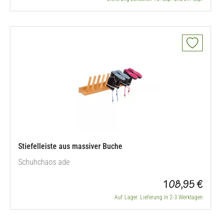
Stiefelleiste aus massiver Buche
Schuhchaos ade
108,95 €
Auf Lager. Lieferung in 2-3 Werktagen