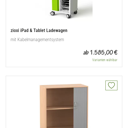
zioxi iPad & Tablet Ladewagen
mit Kabelmanagementsystem
ab 1.585,00 €
Varianten wählbar