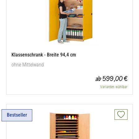
Klassenschrank - Breite 94,4 cm
ohne Mittelwand
ab 599,00 €
Varianten wählbar
Bestseller