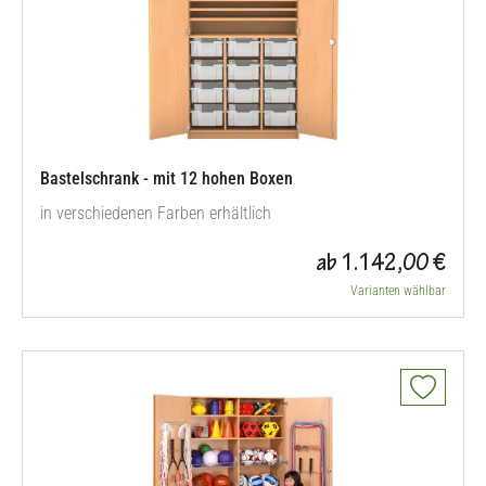
Bastelschrank - mit 12 hohen Boxen
in verschiedenen Farben erhältlich
ab 1.142,00 €
Varianten wählbar