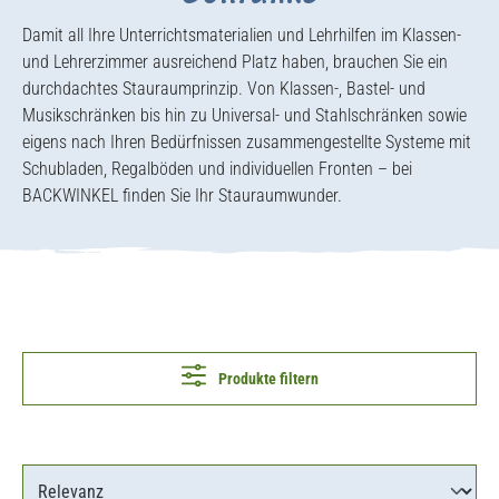
Damit all Ihre Unterrichtsmaterialien und Lehrhilfen im Klassen-
und Lehrerzimmer ausreichend Platz haben, brauchen Sie ein
durchdachtes Stauraumprinzip. Von Klassen-, Bastel- und
Musikschränken bis hin zu Universal- und Stahlschränken sowie
eigens nach Ihren Bedürfnissen zusammengestellte Systeme mit
Schubladen, Regalböden und individuellen Fronten – bei
BACKWINKEL finden Sie Ihr Stauraumwunder.
Produkte filtern