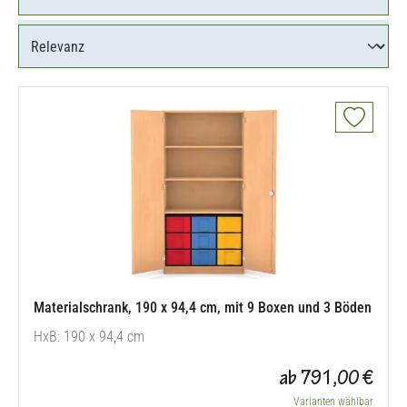
Materialschrank, 190 x 94,4 cm, mit 9 Boxen und 3 Böden
HxB: 190 x 94,4 cm
ab 791,00 €
Varianten wählbar