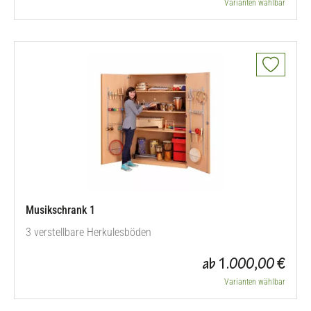
Varianten wählbar
Musikschrank 1
3 verstellbare Herkulesböden
ab 1.000,00 €
Varianten wählbar