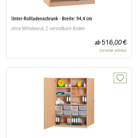
Unter-Rollladenschrank - Breite: 94,4 cm
ohne Mittelwand, 2 verstellbare Böden
ab 516,00 €
Varianten wählbar