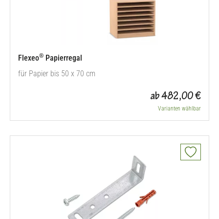
®
Flexeo
Papierregal
für Papier bis 50 x 70 cm
ab 482,00 €
Varianten wählbar