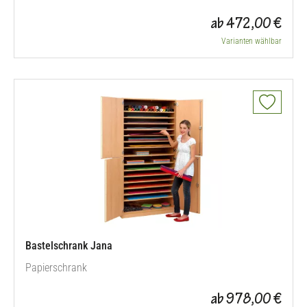
ab 472,00 €
Varianten wählbar
Bastelschrank Jana
Papierschrank
ab 978,00 €