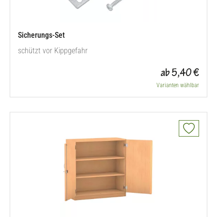
Sicherungs-Set
schützt vor Kippgefahr
ab 5,40 €
Varianten wählbar