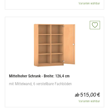
Varianten wählbar
Mittelhoher Schrank - Breite: 126,4 cm
mit Mittelwand, 6 verstellbare Fachböden
ab 515,00 €
Varianten wählbar