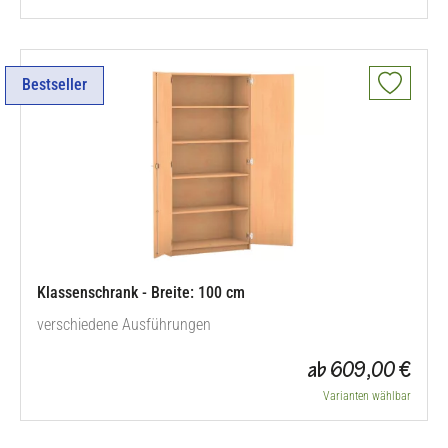
Bestseller
Klassenschrank - Breite: 100 cm
verschiedene Ausführungen
ab 609,00 €
Varianten wählbar