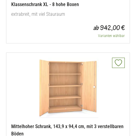
Klassenschrank XL - 8 hohe Boxen
extrabreit, mit viel Stauraum
ab 942,00 €
Varianten wählbar
Mittelhoher Schrank, 143,9 x 94,4 cm, mit 3 verstellbaren
Böden