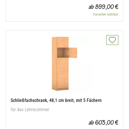
ab 899,00 €
Varianten wählbar
Schließfachschrank, 48,1 cm breit, mit 5 Fächern
für das Lehrerzimmer
ab 603,00 €