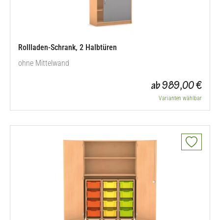
Rollladen-Schrank, 2 Halbtüren
ohne Mittelwand
ab 989,00 €
Varianten wählbar