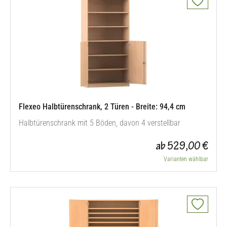
Flexeo Halbtürenschrank, 2 Türen - Breite: 94,4 cm
Halbtürenschrank mit 5 Böden, davon 4 verstellbar
ab 529,00 €
Varianten wählbar