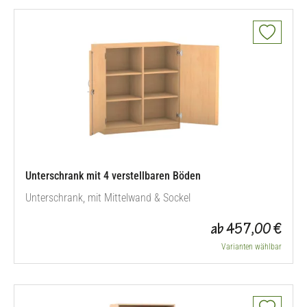
Unterschrank mit 4 verstellbaren Böden
Unterschrank, mit Mittelwand & Sockel
ab 457,00 €
Varianten wählbar