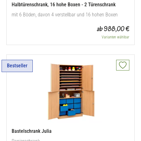
Halbtürenschrank, 16 hohe Boxen - 2 Türenschrank
mit 6 Böden, davon 4 verstellbar und 16 hohen Boxen
ab 988,00 €
Varianten wählbar
Bestseller
Bastelschrank Julia