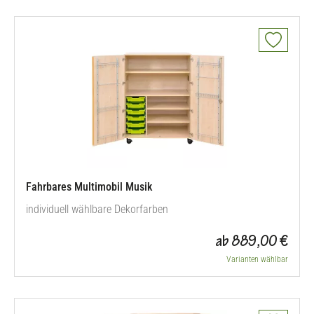
Fahrbares Multimobil Musik
individuell wählbare Dekorfarben
ab 889,00 €
Varianten wählbar