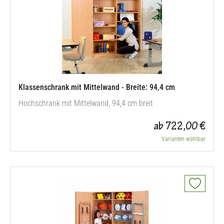
Klassenschrank mit Mittelwand - Breite: 94,4 cm
Hochschrank mit Mittelwand, 94,4 cm breit
ab 722,00 €
Varianten wählbar