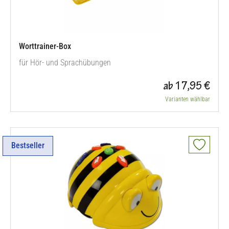
Worttrainer-Box
für Hör- und Sprachübungen
ab 17,95 €
Varianten wählbar
Bestseller