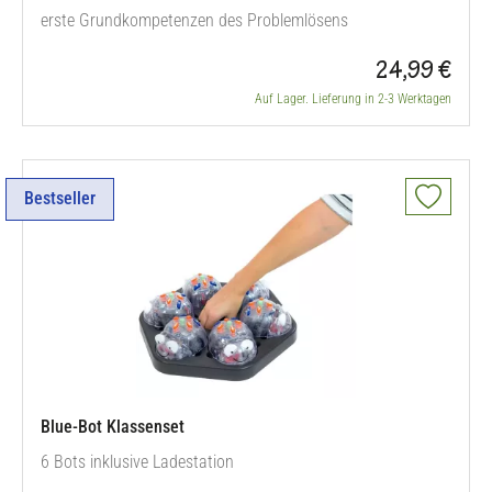
erste Grundkompetenzen des Problemlösens
24,99 €
Auf Lager. Lieferung in 2-3 Werktagen
Bestseller
Blue-Bot Klassenset
6 Bots inklusive Ladestation