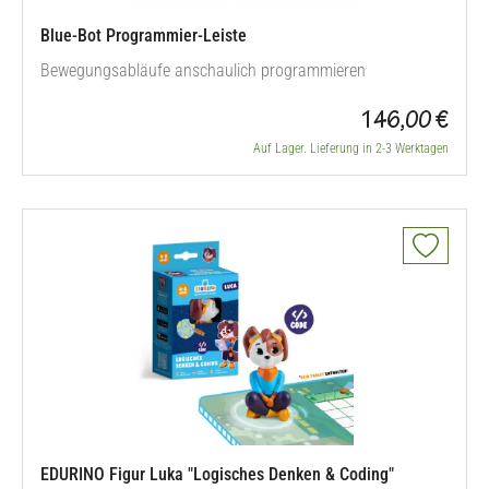
Blue-Bot Programmier-Leiste
Bewegungsabläufe anschaulich programmieren
146,00 €
Auf Lager. Lieferung in 2-3 Werktagen
EDURINO Figur Luka "Logisches Denken & Coding"