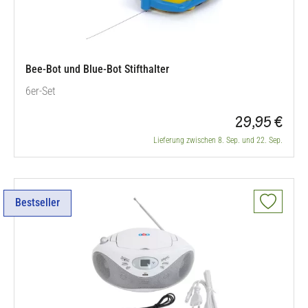
Bee-Bot und Blue-Bot Stifthalter
6er-Set
29,95 €
Lieferung zwischen 8. Sep. und 22. Sep.
Bestseller