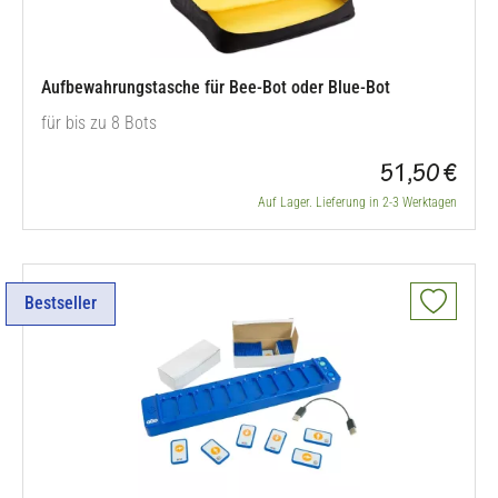
Aufbewahrungstasche für Bee-Bot oder Blue-Bot
für bis zu 8 Bots
51,50 €
Auf Lager. Lieferung in 2-3 Werktagen
Bestseller