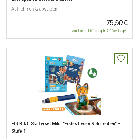
Aufnehmen & abspielen
75,50 €
Auf Lager. Lieferung in 2-3 Werktagen
EDURINO Starterset Mika "Erstes Lesen & Schreiben" –
Stufe 1