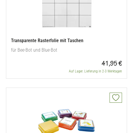
Transparente Rasterfolie mit Taschen
für Bee-Bot und Blue-Bot
41,95 €
Auf Lager. Lieferung in 2-3 Werktagen