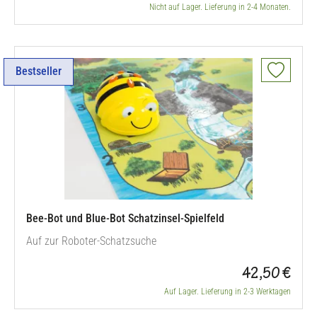
Nicht auf Lager. Lieferung in 2-4 Monaten.
Bestseller
Bee-Bot und Blue-Bot Schatzinsel-Spielfeld
Auf zur Roboter-Schatzsuche
42,50 €
Auf Lager. Lieferung in 2-3 Werktagen