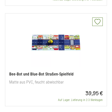
Bee-Bot und Blue-Bot Straßen-Spielfeld
Matte aus PVC, feucht abwischbar
39,95 €
Auf Lager. Lieferung in 2-3 Werktagen