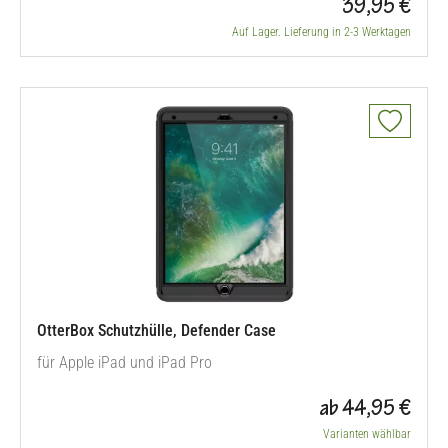
39,95 €
Auf Lager. Lieferung in 2-3 Werktagen
OtterBox Schutzhülle, Defender Case
für Apple iPad und iPad Pro
ab 44,95 €
Varianten wählbar