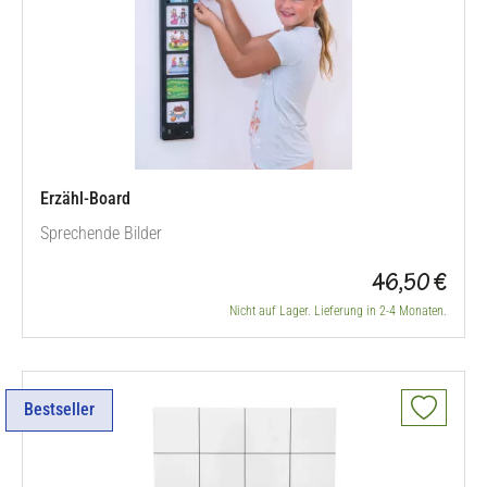
Erzähl-Board
Sprechende Bilder
46,50 €
Nicht auf Lager. Lieferung in 2-4 Monaten.
Bestseller