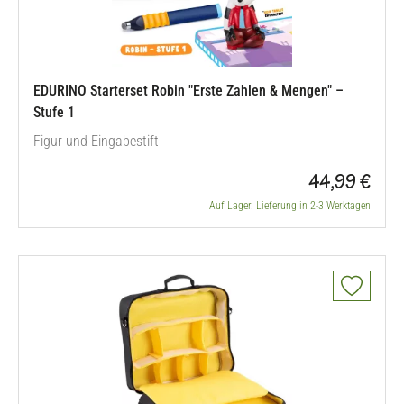
EDURINO Starterset Robin "Erste Zahlen & Mengen" –
Stufe 1
Figur und Eingabestift
44,99 €
Auf Lager. Lieferung in 2-3 Werktagen