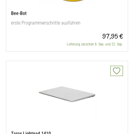
Bee-Bot
erste Programmierschritte ausführen
97,95 €
Lieferung zwischen 8. Sep. und 22. Sep.
Tarox Lightpad 1410