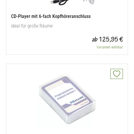
CD-Player mit 6-fach Kopfhöreranschluss
ideal für große Räume
ab 125,95 €
Varianten wählbar