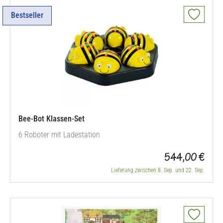
Bestseller
Bee-Bot Klassen-Set
6 Roboter mit Ladestation
544,00 €
Lieferung zwischen 8. Sep. und 22. Sep.