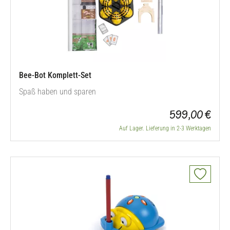
Bee-Bot Komplett-Set
Spaß haben und sparen
599,00 €
Auf Lager. Lieferung in 2-3 Werktagen