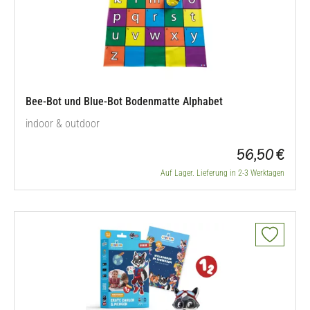
Bee-Bot und Blue-Bot Bodenmatte Alphabet
indoor & outdoor
56,50 €
Auf Lager. Lieferung in 2-3 Werktagen