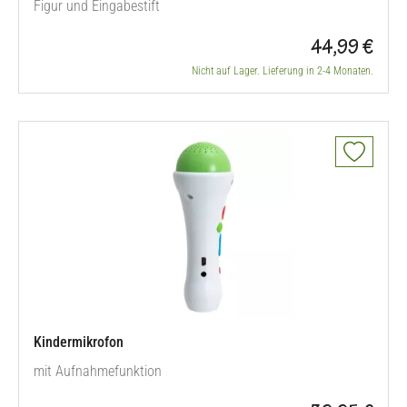
Figur und Eingabestift
44,99 €
Nicht auf Lager. Lieferung in 2-4 Monaten.
Kindermikrofon
mit Aufnahmefunktion