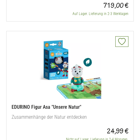
719,00 €
Auf Lager. Lieferung in 2-3 Werktagen
EDURINO Figur Asa "Unsere Natur"
Zusammenhänge der Natur entdecken
24,99 €
Nicht auf Lager. Lieferung in 2-4 Monaten.