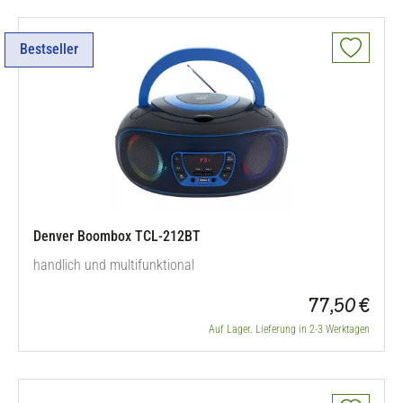
Bestseller
Denver Boombox TCL-212BT
handlich und multifunktional
77,50 €
Auf Lager. Lieferung in 2-3 Werktagen