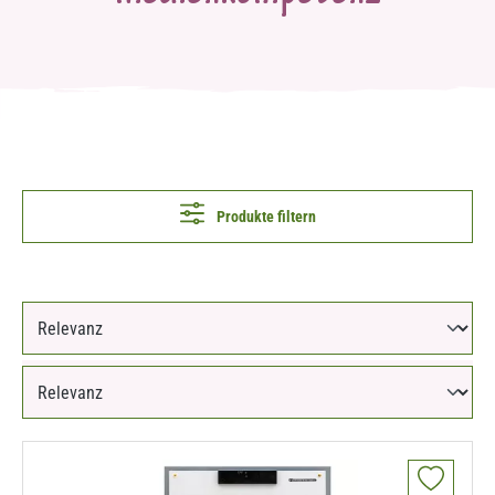
Produkte filtern