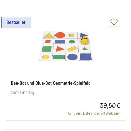
Bestseller
Bee-Bot und Blue-Bot Geometrie-Spielfeld
zum Einstieg
39,50 €
Auf Lager. Lieferung in 2-3 Werktagen