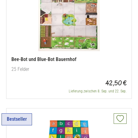
Bee-Bot und Blue-Bot Bauernhof
25 Felder
42,50 €
Lieferung zwischen 8. Sep. und 22. Sep.
Bestseller