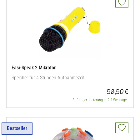
Easi-Speak 2 Mikrofon
Speicher für 4 Stunden Aufnahmezeit
58,50 €
Auf Lager. Lieferung in 2-3 Werktagen
Bestseller