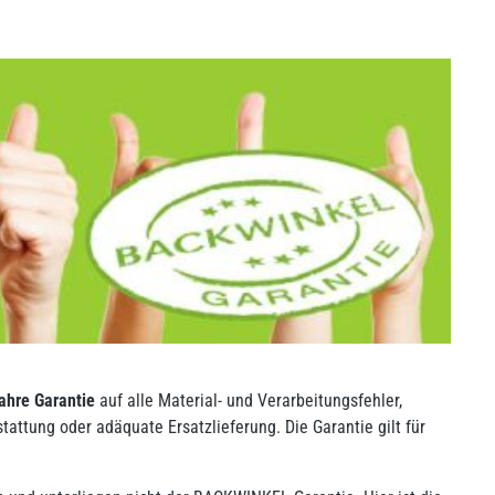
Jahre Garantie
auf alle Material- und Verarbeitungsfehler,
attung oder adäquate Ersatzlieferung. Die Garantie gilt für