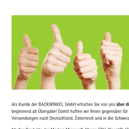
Als Kunde der BACKWINKEL GmbH erhalten Sie von uns
über d
beginnend ab Übergabe! Damit haften wir Ihnen gegenüber für a
Versendungen nach Deutschland, Österreich und in die Schweiz