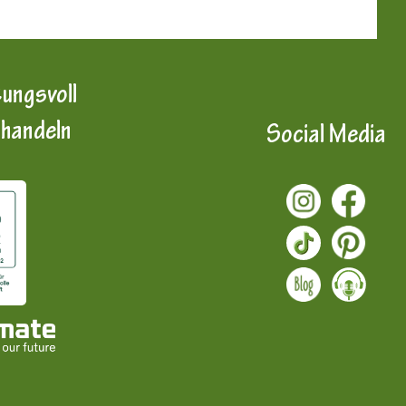
ungsvoll
 handeln
Social Media