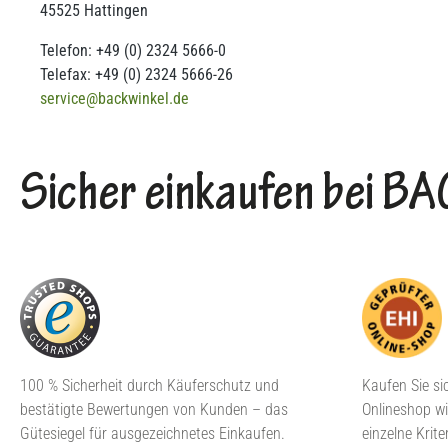
45525 Hattingen
Telefon: +49 (0) 2324 5666-0
Telefax: +49 (0) 2324 5666-26
service@backwinkel.de
Sicher einkaufen bei 
100 % Sicherheit durch Käuferschutz und
Kaufen Sie si
bestätigte Bewertungen von Kunden – das
Onlineshop wi
Gütesiegel für ausgezeichnetes Einkaufen.
einzelne Krite