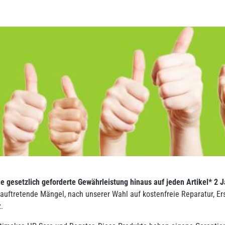
ie gesetzlich geforderte Gewährleistung hinaus auf jeden Artikel* 2 
uftretende Mängel, nach unserer Wahl auf kostenfreie Reparatur, Erst
.