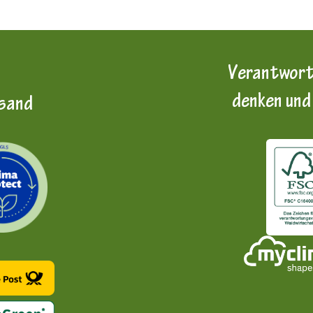
Verantwort
denken und
sand