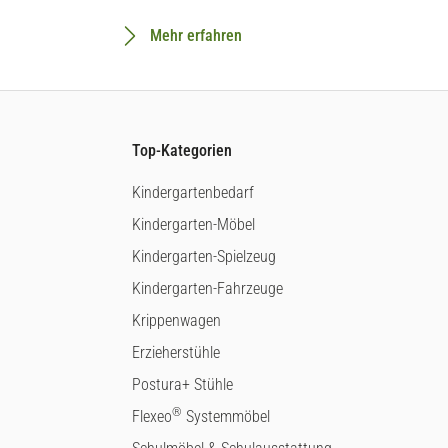
Mehr erfahren
Top-Kategorien
Kindergartenbedarf
Kindergarten-Möbel
Kindergarten-Spielzeug
Kindergarten-Fahrzeuge
Krippenwagen
Erzieherstühle
Postura+ Stühle
®
Flexeo
Systemmöbel