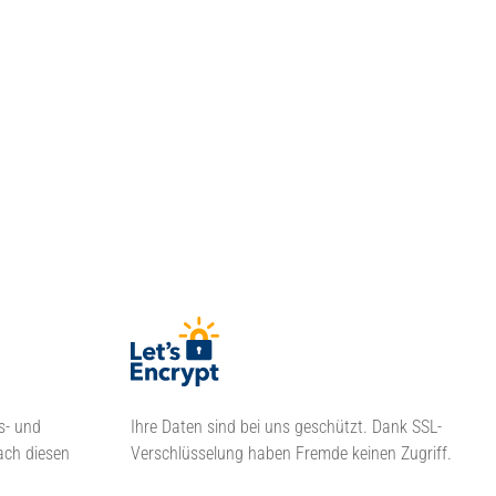
s- und
Ihre Daten sind bei uns geschützt. Dank SSL-
ach diesen
Verschlüsselung haben Fremde keinen Zugriff.