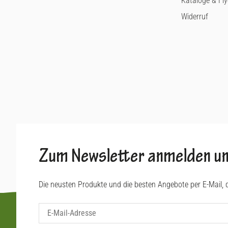
Kataloge & Fly
Widerruf
Zum Newsletter anmelden un
Die neusten Produkte und die besten Angebote per E-Mail, 