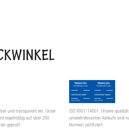
BACKWINKEL
cher und transparent ein. Unser
ISO 9001/14001. Unsere qualität
rd regelmäßig auf über 200
umweltrelevanten Abläufe sind n
rien geprüft.
Normen zertifiziert.