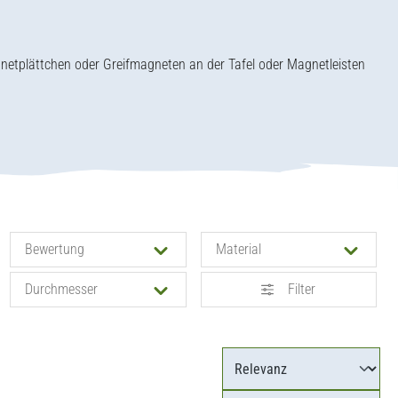
gnetplättchen oder Greifmagneten an der Tafel oder Magnetleisten
Bewertung
Material
Durchmesser
Filter