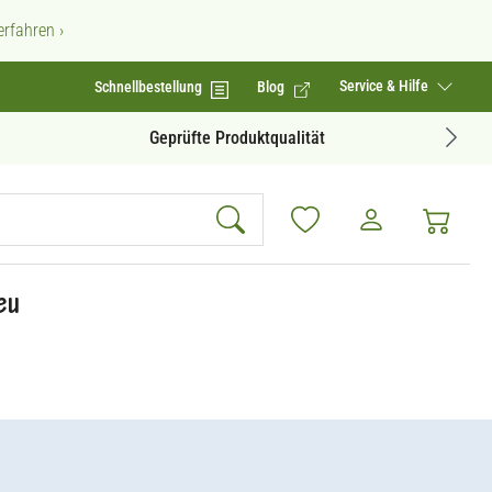
rfahren ›
Service & Hilfe
Schnellbestellung
Blog
Geprüfte Produktqualität
eu