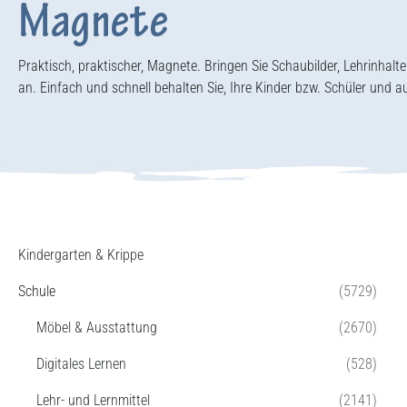
Magnete
Praktisch, praktischer, Magnete. Bringen Sie Schaubilder, Lehrinha
an. Einfach und schnell behalten Sie, Ihre Kinder bzw. Schüler und a
Kindergarten & Krippe
Schule
(5729)
Möbel & Ausstattung
(2670)
Digitales Lernen
(528)
Lehr- und Lernmittel
(2141)