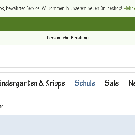
ok, bewährter Service. Willkommen in unserem neuen Onlineshop!
Mehr e
Persönliche Beratung
indergarten & Krippe
Schule
Sale
N
te