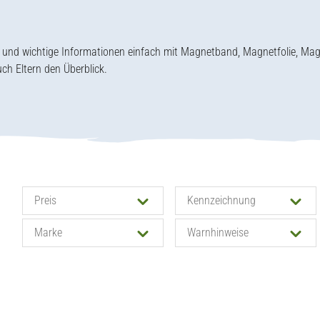
lte und wichtige Informationen einfach mit Magnetband, Magnetfolie, Ma
uch Eltern den Überblick.
Preis
Kennzeichnung
Marke
Warnhinweise