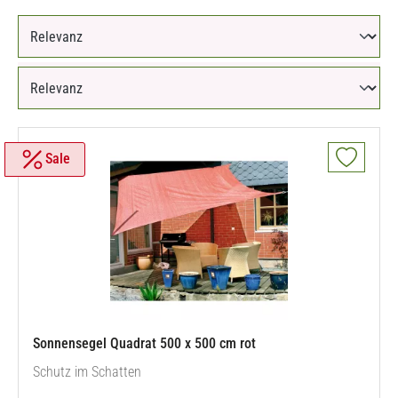
Sale
Sonnensegel Quadrat 500 x 500 cm rot
Schutz im Schatten