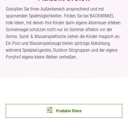
Gestalten Sie Ihren Außenbereich ansprechend und mit
spannenden Spielmöglichkeiten. Finden Sie bei BACKWINKEL
tolle Ideen, mit denen Ihre Kinder dann eigene Abenteuer erleben.
Sonnensegel schützen nicht nur im Sommer effektiv vor der
Sonne. Sand- & Wasserspieltische ziehen die Kinder magisch an.
Ein Pool und Wasserspielzeuge bieten spritzige Abkühlung,
während Spielplatzgeräte, Outdoor-Sitzgruppen und der eigene
Ponyhof eigene kleine Welten verheißen.
Produkte filtern