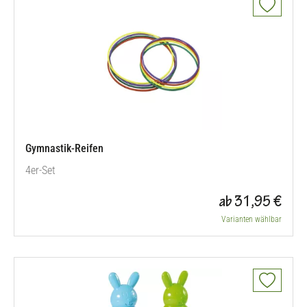
Gymnastik-Reifen
4er-Set
ab 31,95 €
Varianten wählbar