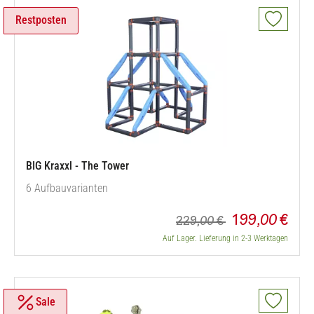
Restposten
BIG Kraxxl - The Tower
6 Aufbauvarianten
199,00 €
229,00 €
Auf Lager. Lieferung in 2-3 Werktagen
Sale