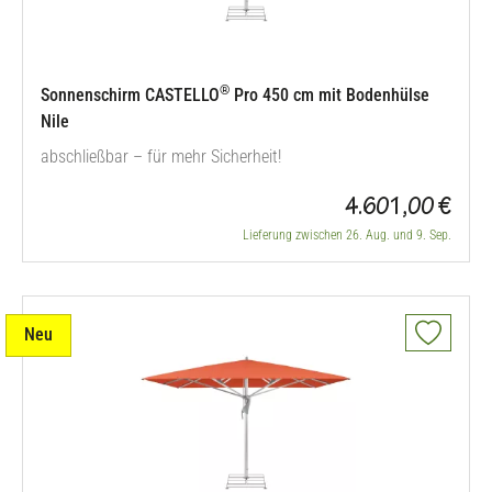
®
Sonnenschirm CASTELLO
Pro 450 cm mit Bodenhülse
Nile
abschließbar – für mehr Sicherheit!
4.601,00 €
Lieferung zwischen 26. Aug. und 9. Sep.
Neu