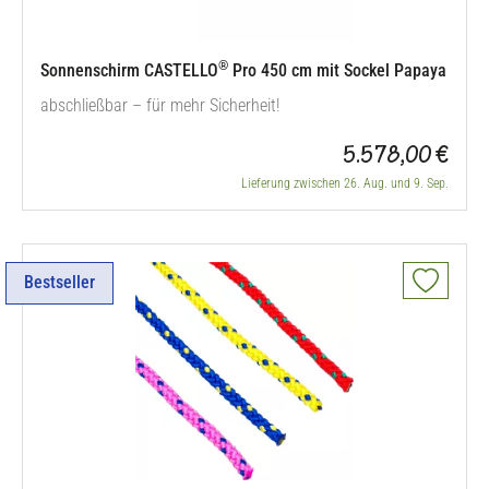
®
Sonnenschirm CASTELLO
Pro 450 cm mit Sockel Papaya
abschließbar – für mehr Sicherheit!
5.578,00 €
Lieferung zwischen 26. Aug. und 9. Sep.
Bestseller