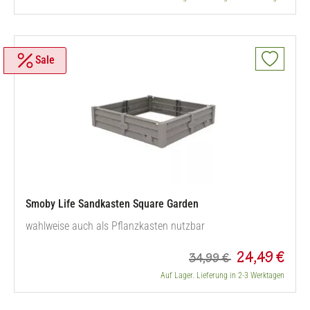
Sale
Smoby Life Sandkasten Square Garden
wahlweise auch als Pflanzkasten nutzbar
24,49 €
34,99 €
Auf Lager. Lieferung in 2-3 Werktagen