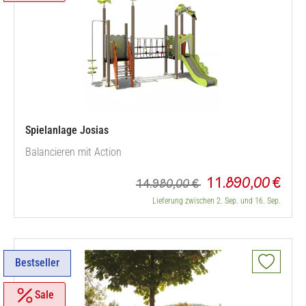
Spielanlage Josias
Balancieren mit Action
11.890,00 €
14.980,00 €
Lieferung zwischen 2. Sep. und 16. Sep.
Bestseller
Sale