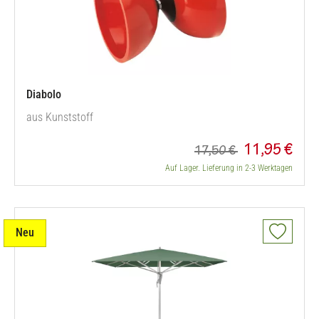
Diabolo
aus Kunststoff
11,95 €
17,50 €
Auf Lager. Lieferung in 2-3 Werktagen
Neu