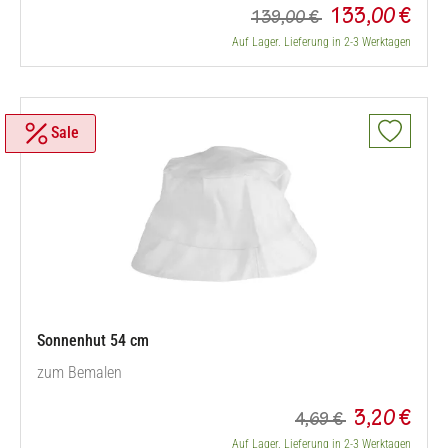
133,00 €
139,00 €
Auf Lager. Lieferung in 2-3 Werktagen
Sale
Sonnenhut 54 cm
zum Bemalen
3,20 €
4,69 €
Auf Lager. Lieferung in 2-3 Werktagen