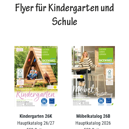
Flyer für Kindergarten und
Schule
Kindergarten 26K
Möbelkatalog 26B
Hauptkatalog 26/27
Hauptkatalog 2026