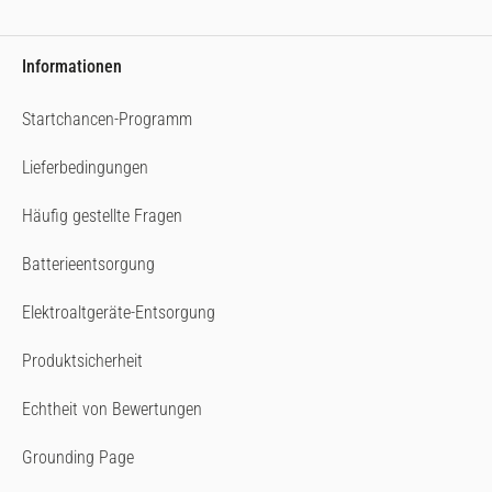
Informationen
Startchancen-Programm
Lieferbedingungen
Häufig gestellte Fragen
Batterieentsorgung
Elektroaltgeräte-Entsorgung
Produktsicherheit
Echtheit von Bewertungen
Grounding Page