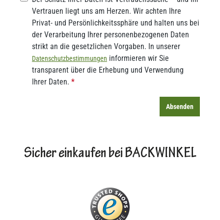
Vertrauen liegt uns am Herzen. Wir achten Ihre
Privat- und Persönlichkeitssphäre und halten uns bei
der Verarbeitung Ihrer personenbezogenen Daten
strikt an die gesetzlichen Vorgaben. In unserer
informieren wir Sie
Datenschutzbestimmungen
transparent über die Erhebung und Verwendung
Ihrer Daten.
*
Absenden
Sicher einkaufen bei BACKWINKEL