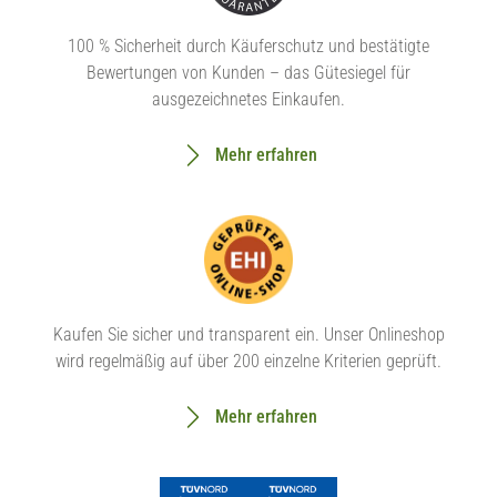
100 % Sicherheit durch Käuferschutz und bestätigte
Bewertungen von Kunden – das Gütesiegel für
ausgezeichnetes Einkaufen.
Mehr erfahren
Kaufen Sie sicher und transparent ein. Unser Onlineshop
wird regelmäßig auf über 200 einzelne Kriterien geprüft.
Mehr erfahren