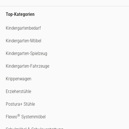
Top-Kategorien
Kindergartenbedarf
Kindergarten-Möbel
Kindergarten-Spielzeug
Kindergarten-Fahrzeuge
Krippenwagen
Erzieherstühle
Postura+ Stühle
®
Flexeo
Systemmöbel