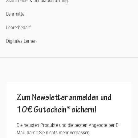
Schulmöbel & Schulausstattung
Lehrmittel
Lehrerbedarf
Digitales Lernen
Zum Newsletter anmelden und
10€ Gutschein* sichern!
Die neusten Produkte und die besten Angebote per E-
Mail, damit Sie nichts mehr verpassen.