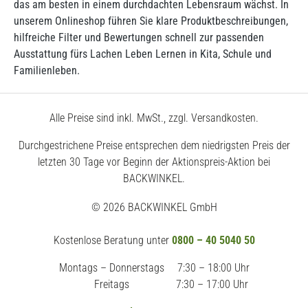
das am besten in einem durchdachten Lebensraum wächst. In
unserem Onlineshop führen Sie klare Produktbeschreibungen,
hilfreiche Filter und Bewertungen schnell zur passenden
Ausstattung fürs Lachen Leben Lernen in Kita, Schule und
Familienleben.
Alle Preise sind inkl. MwSt., zzgl. Versandkosten.
Durchgestrichene Preise entsprechen dem niedrigsten Preis der
letzten 30 Tage vor Beginn der Aktionspreis-Aktion bei
BACKWINKEL.
© 2026 BACKWINKEL GmbH
Kostenlose Beratung unter
0800 – 40 5040 50
Montags – Donnerstags
7:30 – 18:00 Uhr
Freitags
7:30 – 17:00 Uhr