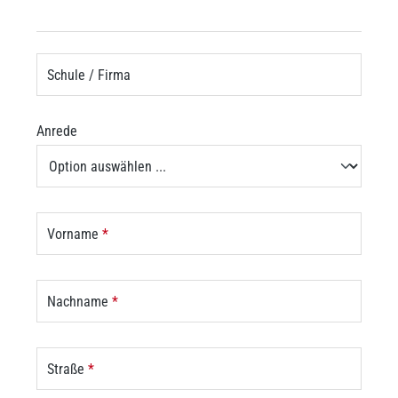
Schule / Firma
Anrede
Vorname
*
Nachname
*
Straße
*