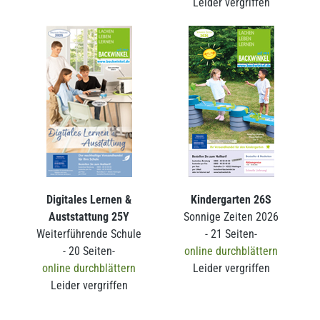
Leider vergriffen
Digitales Lernen &
Kindergarten 26S
Auststattung 25Y
Sonnige Zeiten 2026
Weiterführende Schule
- 21 Seiten-
- 20 Seiten-
online durchblättern
online durchblättern
Leider vergriffen
Leider vergriffen