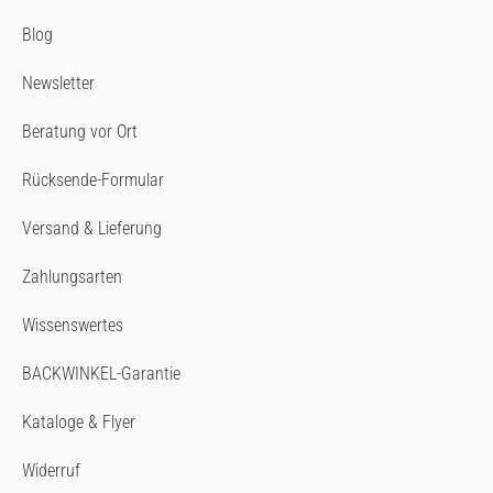
Blog
Newsletter
Beratung vor Ort
Rücksende-Formular
Versand & Lieferung
Zahlungsarten
Wissenswertes
BACKWINKEL-Garantie
Kataloge & Flyer
Widerruf