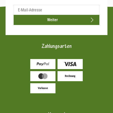
Weiter
Zahlungsarten
Rechnung
Vorkasse