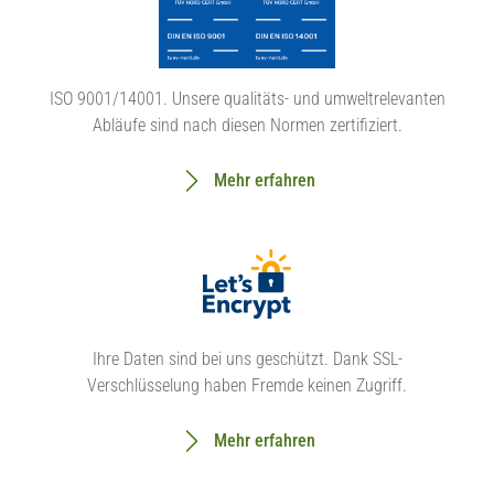
ISO 9001/14001. Unsere qualitäts- und umweltrelevanten
Abläufe sind nach diesen Normen zertifiziert.
Mehr erfahren
Ihre Daten sind bei uns geschützt. Dank SSL-
Verschlüsselung haben Fremde keinen Zugriff.
Mehr erfahren