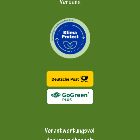
Versand
Verantwortungsvoll