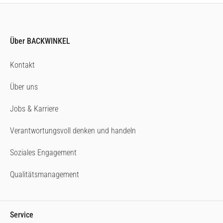
Über BACKWINKEL
Kontakt
Über uns
Jobs & Karriere
Verantwortungsvoll denken und handeln
Soziales Engagement
Qualitätsmanagement
Service