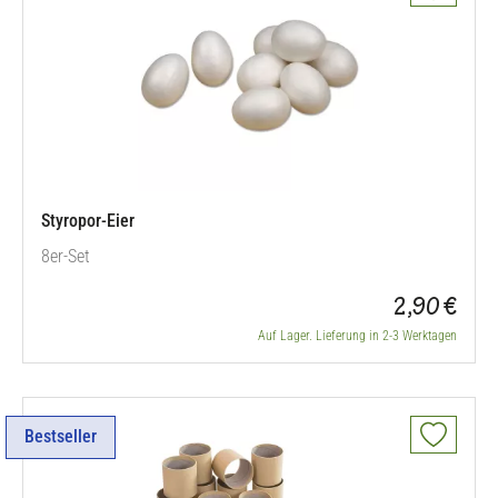
Styropor-Eier
8er-Set
2,90 €
Auf Lager. Lieferung in 2-3 Werktagen
Bestseller