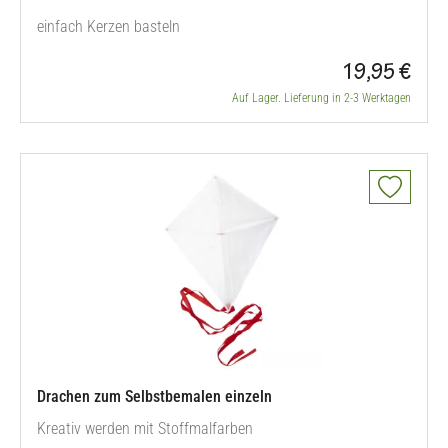
einfach Kerzen basteln
19,95 €
Auf Lager. Lieferung in 2-3 Werktagen
Drachen zum Selbstbemalen einzeln
Kreativ werden mit Stoffmalfarben