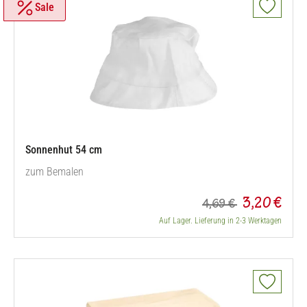
Sale
Sonnenhut 54 cm
zum Bemalen
3,20 €
4,69 €
Auf Lager. Lieferung in 2-3 Werktagen