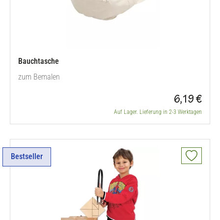
Bauchtasche
zum Bemalen
6,19 €
Auf Lager. Lieferung in 2-3 Werktagen
Bestseller