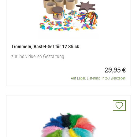
Trommeln, Bastel-Set für 12 Stück
zur individuellen Gestaltung
29,95 €
Auf Lager. Lieferung in 2-3 Werktagen