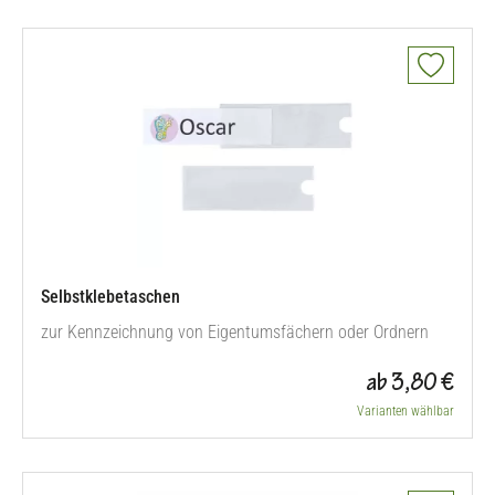
Selbstklebetaschen
zur Kennzeichnung von Eigentumsfächern oder Ordnern
ab 3,80 €
Varianten wählbar