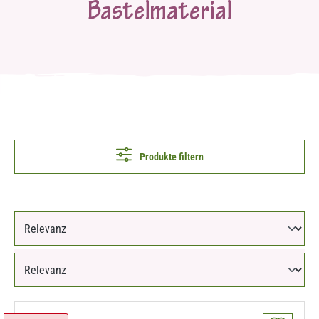
Bastelmaterial
Produkte filtern