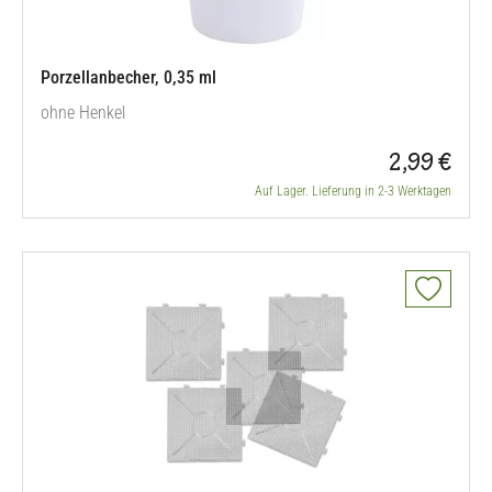
Porzellanbecher, 0,35 ml
ohne Henkel
2,99 €
Auf Lager. Lieferung in 2-3 Werktagen