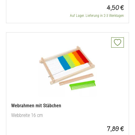
4,50 €
Auf Lager. Lieferung in 2-3 Werktagen
Webrahmen mit Stäbchen
Webbreite 16 cm
7,89 €