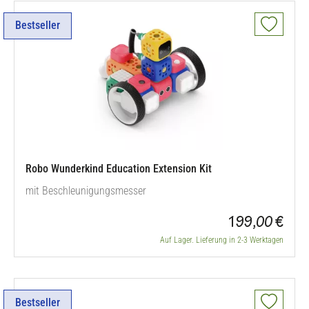
Bestseller
Robo Wunderkind Education Extension Kit
mit Beschleunigungsmesser
199,00 €
Auf Lager. Lieferung in 2-3 Werktagen
Bestseller