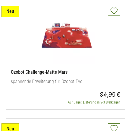
Neu
Ozobot Challenge-Matte Mars
spannende Erweiterung für Ozobot Evo
94,95 €
Auf Lager. Lieferung in 2-3 Werktagen
Neu