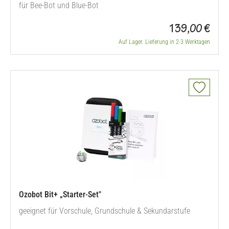
für Bee-Bot und Blue-Bot
139,00 €
Auf Lager. Lieferung in 2-3 Werktagen
Ozobot Bit+ „Starter-Set"
geeignet für Vorschule, Grundschule & Sekundarstufe