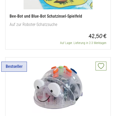
Bee-Bot und Blue-Bot Schatzinsel-Spielfeld
Auf zur Roboter-Schatzsuche
42,50 €
Auf Lager. Lieferung in 2-3 Werktagen
Bestseller