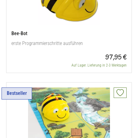
Bee-Bot
erste Programmierschritte ausführen
97,95 €
Auf Lager. Lieferung in 2-3 Werktagen
Bestseller