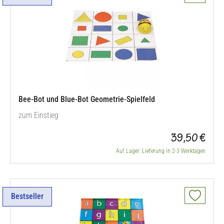
Bee-Bot und Blue-Bot Geometrie-Spielfeld
zum Einstieg
39,50 €
Auf Lager. Lieferung in 2-3 Werktagen
Bestseller