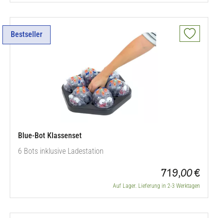
Bestseller
Blue-Bot Klassenset
6 Bots inklusive Ladestation
719,00 €
Auf Lager. Lieferung in 2-3 Werktagen