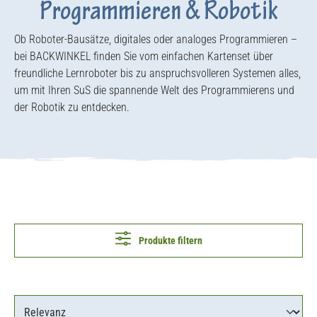
Programmieren & Robotik
Ob Roboter-Bausätze, digitales oder analoges Programmieren –
bei BACKWINKEL finden Sie vom einfachen Kartenset über
freundliche Lernroboter bis zu anspruchsvolleren Systemen alles,
um mit Ihren SuS die spannende Welt des Programmierens und
der Robotik zu entdecken.
Produkte filtern