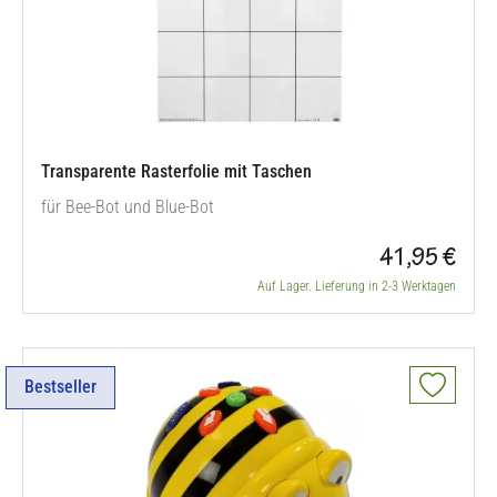
Transparente Rasterfolie mit Taschen
für Bee-Bot und Blue-Bot
41,95 €
Auf Lager. Lieferung in 2-3 Werktagen
Bestseller