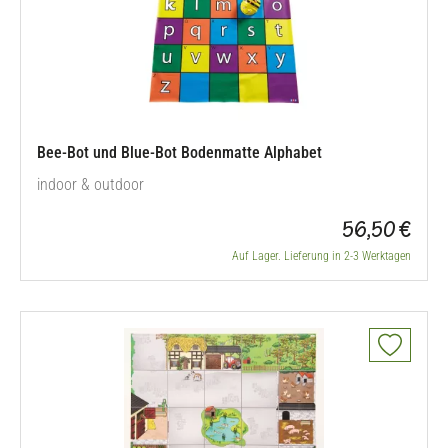
Bee-Bot und Blue-Bot Bodenmatte Alphabet
indoor & outdoor
56,50 €
Auf Lager. Lieferung in 2-3 Werktagen