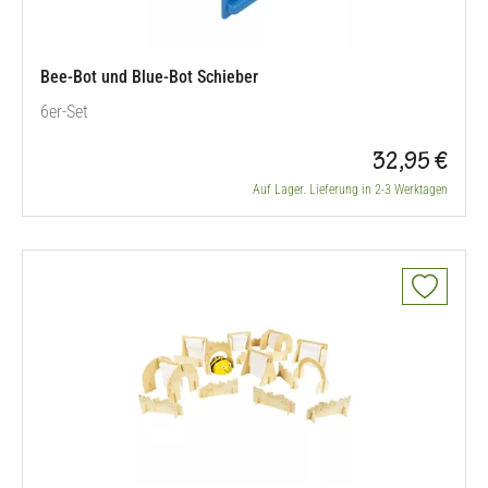
Bee-Bot und Blue-Bot Schieber
6er-Set
32,95 €
Auf Lager. Lieferung in 2-3 Werktagen