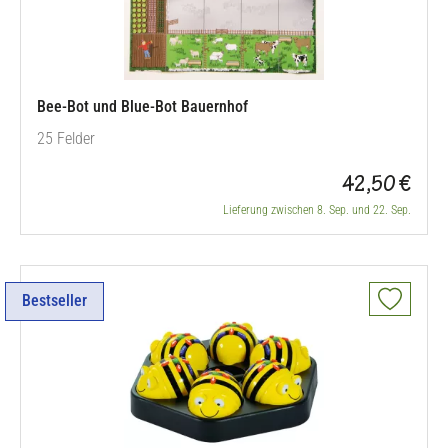
Bee-Bot und Blue-Bot Bauernhof
25 Felder
42,50 €
Lieferung zwischen 8. Sep. und 22. Sep.
Bestseller