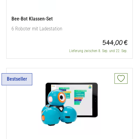
Bee-Bot Klassen-Set
6 Roboter mit Ladestation
544,00 €
Lieferung zwischen 8. Sep. und 22. Sep.
Bestseller