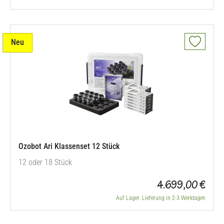
Neu
Ozobot Ari Klassenset 12 Stück
12 oder 18 Stück
4.699,00 €
Auf Lager. Lieferung in 2-3 Werktagen