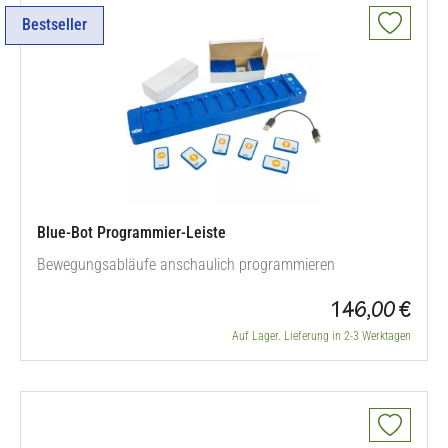
Bestseller
Blue-Bot Programmier-Leiste
Bewegungsabläufe anschaulich programmieren
146,00 €
Auf Lager. Lieferung in 2-3 Werktagen