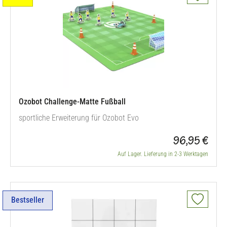
Ozobot Challenge-Matte Fußball
sportliche Erweiterung für Ozobot Evo
96,95 €
Auf Lager. Lieferung in 2-3 Werktagen
Bestseller