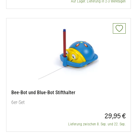
Auf Lager. Lieferung in 2-3 Werktagen
Bee-Bot und Blue-Bot Stifthalter
6er-Set
29,95 €
Lieferung zwischen 8. Sep. und 22. Sep.