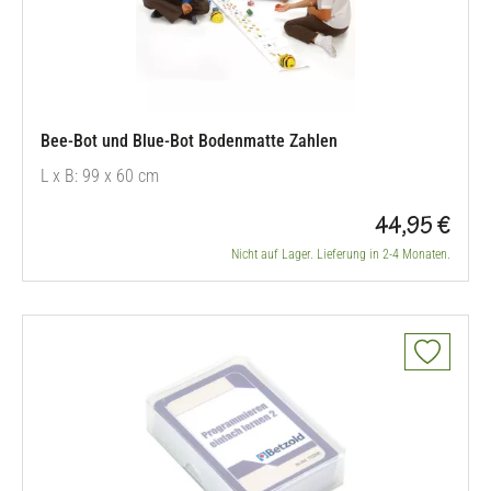
Bee-Bot und Blue-Bot Bodenmatte Zahlen
L x B: 99 x 60 cm
44,95 €
Nicht auf Lager. Lieferung in 2-4 Monaten.