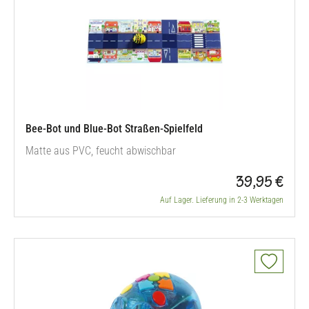
Bee-Bot und Blue-Bot Straßen-Spielfeld
Matte aus PVC, feucht abwischbar
39,95 €
Auf Lager. Lieferung in 2-3 Werktagen