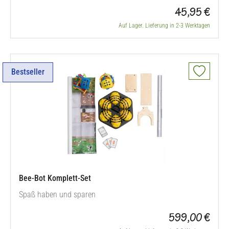
45,95 €
Auf Lager. Lieferung in 2-3 Werktagen
Bestseller
Bee-Bot Komplett-Set
Spaß haben und sparen
599,00 €