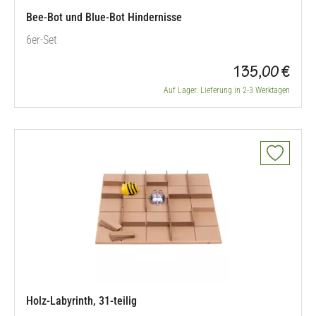
Bee-Bot und Blue-Bot Hindernisse
6er-Set
135,00 €
Auf Lager. Lieferung in 2-3 Werktagen
Holz-Labyrinth, 31-teilig