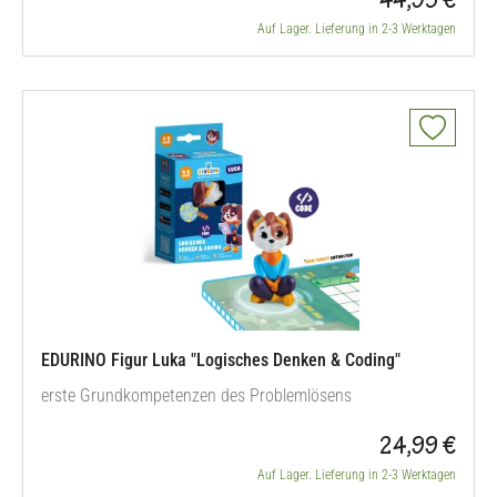
44,95 €
Auf Lager. Lieferung in 2-3 Werktagen
EDURINO Figur Luka "Logisches Denken & Coding"
erste Grundkompetenzen des Problemlösens
24,99 €
Auf Lager. Lieferung in 2-3 Werktagen