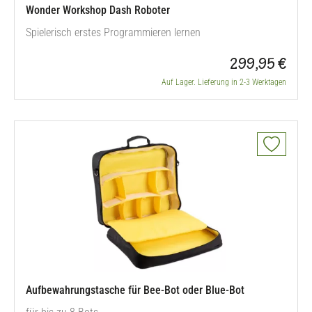
Wonder Workshop Dash Roboter
Spielerisch erstes Programmieren lernen
299,95 €
Auf Lager. Lieferung in 2-3 Werktagen
Aufbewahrungstasche für Bee-Bot oder Blue-Bot