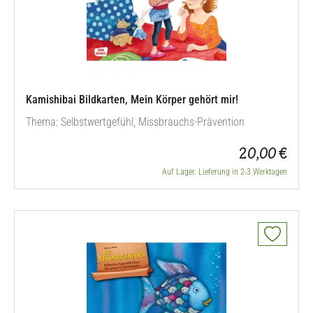
Kamishibai Bildkarten, Mein Körper gehört mir!
Thema: Selbstwertgefühl, Missbrauchs-Prävention
20,00 €
Auf Lager. Lieferung in 2-3 Werktagen