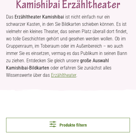
Kamishibai Erzähltheater
Das
Erzähltheater Kamishibai
ist nicht einfach nur ein
schwarzer Kasten, in den Sie Bildkarten schieben können. Es ist
vielmehr ein kleines Theater, das seinen Platz überall dort findet,
wo tolle Geschichten gehört und gesehen werden wollen. Ob im
Gruppenraum, im Toberaum oder im Außenbereich – wo auch
immer Sie es einsetzen, vermag es das Publikum in seinen Bann
zu ziehen. Entdecken Sie gleich unsere
große Auswahl
Kamishibai-Bildkarten
oder erfahren Sie zunächst alles
Wissenswerte über das
Erzähltheater
.
Produkte filtern