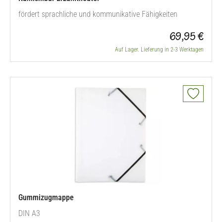
fördert sprachliche und kommunikative Fähigkeiten
69,95 €
Auf Lager. Lieferung in 2-3 Werktagen
Gummizugmappe
DIN A3