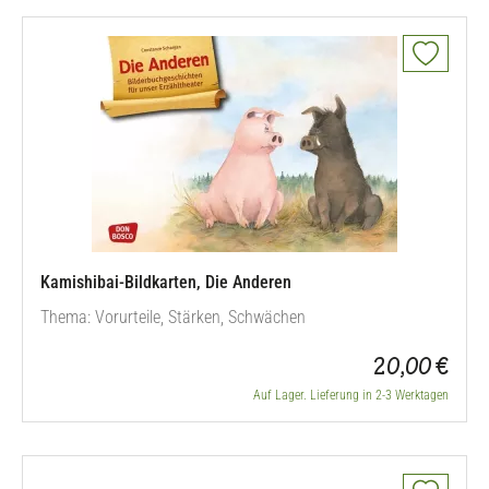
Kamishibai-Bildkarten, Die Anderen
Thema: Vorurteile, Stärken, Schwächen
20,00 €
Auf Lager. Lieferung in 2-3 Werktagen