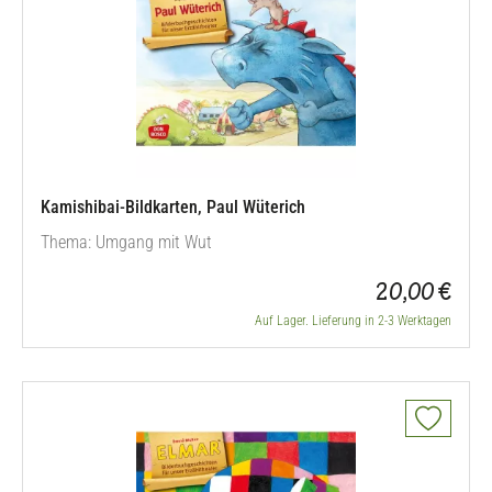
Kamishibai-Bildkarten, Paul Wüterich
Thema: Umgang mit Wut
20,00 €
Auf Lager. Lieferung in 2-3 Werktagen