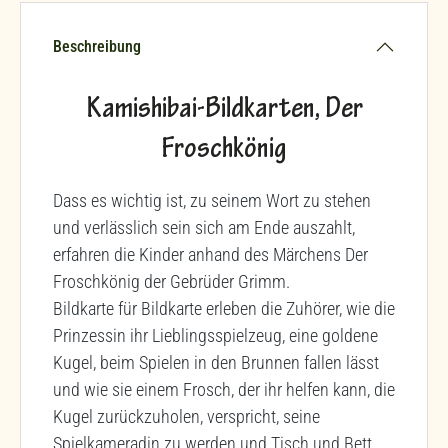
Beschreibung
Kamishibai-Bildkarten, Der
Froschkönig
Dass es wichtig ist, zu seinem Wort zu stehen
und verlässlich sein sich am Ende auszahlt,
erfahren die Kinder anhand des Märchens Der
Froschkönig der Gebrüder Grimm.
Bildkarte für Bildkarte erleben die Zuhörer, wie die
Prinzessin ihr Lieblingsspielzeug, eine goldene
Kugel, beim Spielen in den Brunnen fallen lässt
und wie sie einem Frosch, der ihr helfen kann, die
Kugel zurückzuholen, verspricht, seine
Spielkameradin zu werden und Tisch und Bett