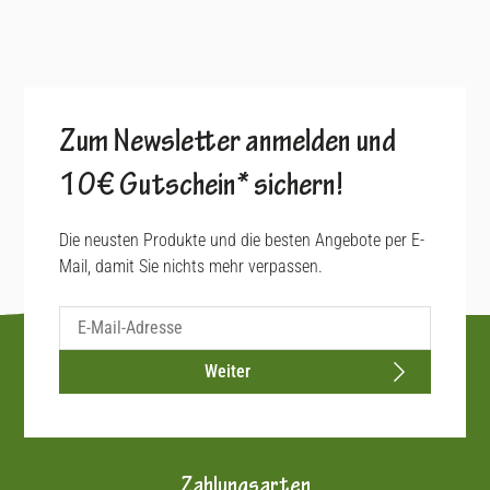
Zum Newsletter anmelden und
10€ Gutschein* sichern!
Die neusten Produkte und die besten Angebote per E-
Mail, damit Sie nichts mehr verpassen.
Weiter
Zahlungsarten