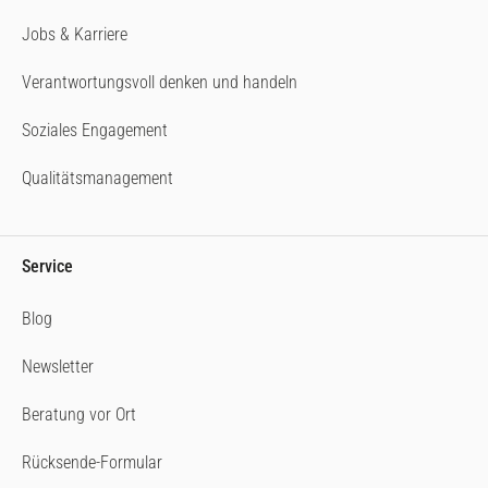
Jobs & Karriere
Verantwortungsvoll denken und handeln
Soziales Engagement
Qualitätsmanagement
Service
Blog
Newsletter
Beratung vor Ort
Rücksende-Formular