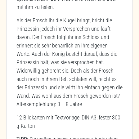
mit ihm zu teilen.
Als der Frosch ihr die Kugel bringt, bricht die
Prinzessin jedoch ihr Versprechen und läuft
davon. Der Frosch folgt ihr ins Schloss und
erinnert sie sehr beharrlich an ihre eigenen
Worte. Auch der König besteht darauf, dass die
Prinzessin hält, was sie versprochen hat.
Widerwillig gehorcht sie. Doch als der Frosch
auch noch in ihrem Bett schlafen will, reicht es
der Prinzessin und sie wirft ihn einfach gegen die
Wand. Was wohl aus dem Frosch geworden ist?
Altersempfehlung: 3 – 8 Jahre
12 Bildkarten mit Textvorlage, DIN A3, fester 300
g-Karton