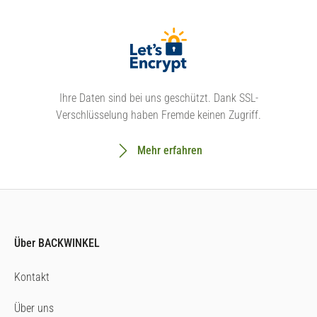
Ihre Daten sind bei uns geschützt. Dank SSL-
Verschlüsselung haben Fremde keinen Zugriff.
Mehr erfahren
Über BACKWINKEL
Kontakt
Über uns