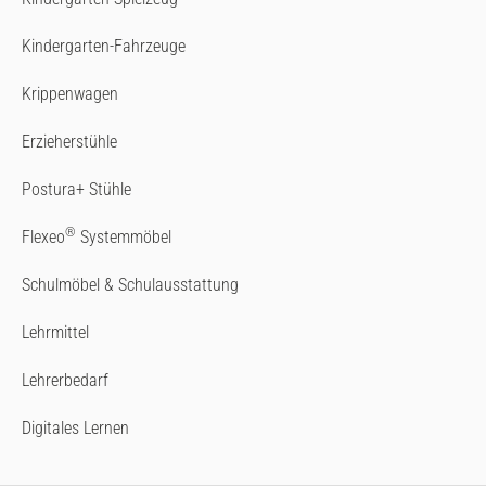
Kindergarten-Fahrzeuge
Krippenwagen
Erzieherstühle
Postura+ Stühle
®
Flexeo
Systemmöbel
Schulmöbel & Schulausstattung
Lehrmittel
Lehrerbedarf
Digitales Lernen