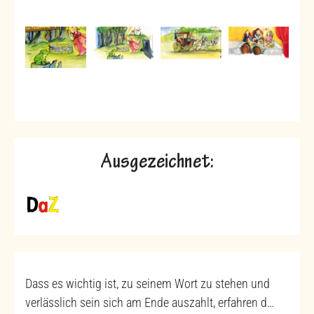
Ausgezeichnet:
Dass es wichtig ist, zu seinem Wort zu stehen und
verlässlich sein sich am Ende auszahlt, erfahren d…