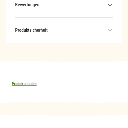
Bewertungen
Produktsicherheit
Produkte laden