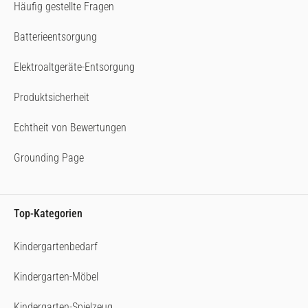
Häufig gestellte Fragen
Batterieentsorgung
Elektroaltgeräte-Entsorgung
Produktsicherheit
Echtheit von Bewertungen
Grounding Page
Top-Kategorien
Kindergartenbedarf
Kindergarten-Möbel
Kindergarten-Spielzeug