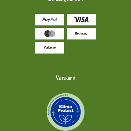
Rechnung
Vorkasse
Versand