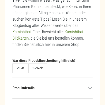
TIPP:
Sie wollen wissen, was genau hinter dem
Phänomen Kamishibai steckt, wie Sie es in Ihrem
pädagogischen Alltag einsetzen können oder
suchen konkrete Tipps? Lesen Sie in unserem
Blogbeitrag alles Wissenswerte über das
Kamishibai
. Eine Übersicht aller
Kamishibai-
Bildkarten
, die Sie bei uns bestellen können,
finden Sie natürlich hier in unserem Shop.
War diese Produktbeschreibung hilfreich?
Ja
Nein
Produktdetails