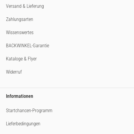
Versand & Lieferung
Zahlungsarten
Wissenswertes
BACKWINKEL-Garantie
Kataloge & Flyer
Widerruf
Informationen
Startchancen-Programm
Lieferbedingungen