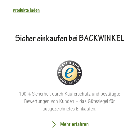
Produkte laden
Sicher einkaufen bei BACKWINKEL
100 % Sicherheit durch Käuferschutz und bestätigte
Bewertungen von Kunden – das Gütesiegel für
ausgezeichnetes Einkaufen.
Mehr erfahren