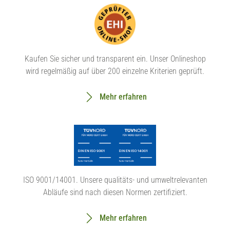
Kaufen Sie sicher und transparent ein. Unser Onlineshop
wird regelmäßig auf über 200 einzelne Kriterien geprüft.
Mehr erfahren
ISO 9001/14001. Unsere qualitäts- und umweltrelevanten
Abläufe sind nach diesen Normen zertifiziert.
Mehr erfahren