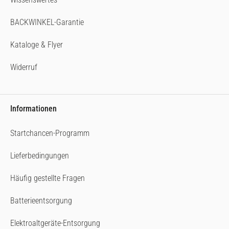
BACKWINKEL-Garantie
Kataloge & Flyer
Widerruf
Informationen
Startchancen-Programm
Lieferbedingungen
Häufig gestellte Fragen
Batterieentsorgung
Elektroaltgeräte-Entsorgung