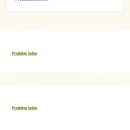
Produkte laden
Produkte laden