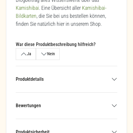
Kamishibai
. Eine Übersicht aller
Kamishibai-
Bildkarten
, die Sie bei uns bestellen können,
finden Sie natürlich hier in unserem Shop.
War diese Produktbeschreibung hilfreich?
Ja
Nein
Produktdetails
Bewertungen
Produktsicherheit