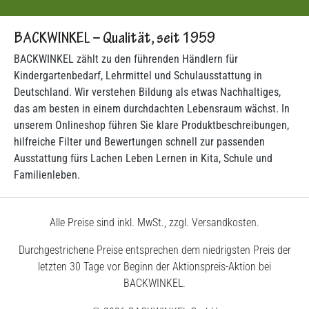
BACKWINKEL – Qualität, seit 1959
BACKWINKEL zählt zu den führenden Händlern für
Kindergartenbedarf, Lehrmittel und Schulausstattung in
Deutschland. Wir verstehen Bildung als etwas Nachhaltiges,
das am besten in einem durchdachten Lebensraum wächst. In
unserem Onlineshop führen Sie klare Produktbeschreibungen,
hilfreiche Filter und Bewertungen schnell zur passenden
Ausstattung fürs Lachen Leben Lernen in Kita, Schule und
Familienleben.
Alle Preise sind inkl. MwSt., zzgl. Versandkosten.
Durchgestrichene Preise entsprechen dem niedrigsten Preis der
letzten 30 Tage vor Beginn der Aktionspreis-Aktion bei
BACKWINKEL.