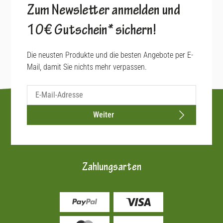
Zum Newsletter anmelden und
10€ Gutschein* sichern!
Die neusten Produkte und die besten Angebote per E-
Mail, damit Sie nichts mehr verpassen.
Weiter
Zahlungsarten