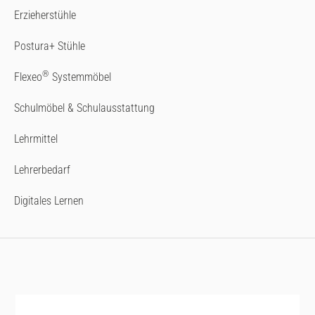
Erzieherstühle
Postura+ Stühle
®
Flexeo
Systemmöbel
Schulmöbel & Schulausstattung
Lehrmittel
Lehrerbedarf
Digitales Lernen