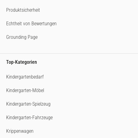
Produktsicherheit
Echtheit von Bewertungen
Grounding Page
Top-Kategorien
Kindergartenbedarf
Kindergarten-Möbel
Kindergarten-Spielzeug
Kindergarten-Fahrzeuge
Krippenwagen