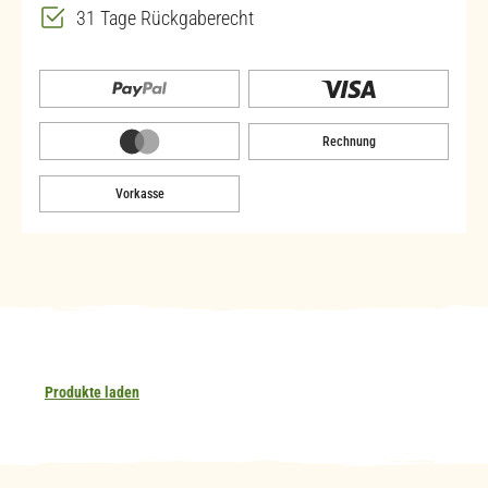
31 Tage Rückgaberecht
Rechnung
Vorkasse
Produkte laden