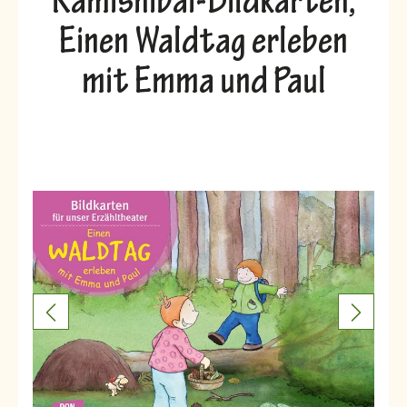
Kamishibai-Bildkarten,
Einen Waldtag erleben
mit Emma und Paul