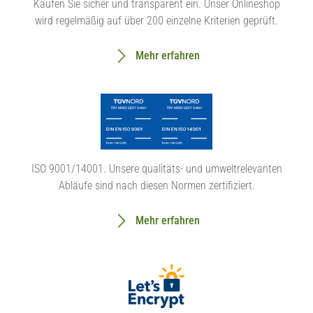
Kaufen Sie sicher und transparent ein. Unser Onlineshop
wird regelmäßig auf über 200 einzelne Kriterien geprüft.
Mehr erfahren
ISO 9001/14001. Unsere qualitäts- und umweltrelevanten
Abläufe sind nach diesen Normen zertifiziert.
Mehr erfahren