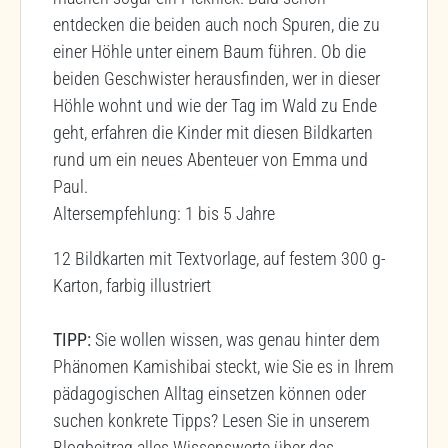
entdecken die beiden auch noch Spuren, die zu
einer Höhle unter einem Baum führen. Ob die
beiden Geschwister herausfinden, wer in dieser
Höhle wohnt und wie der Tag im Wald zu Ende
geht, erfahren die Kinder mit diesen Bildkarten
rund um ein neues Abenteuer von Emma und
Paul.
Altersempfehlung: 1 bis 5 Jahre
12 Bildkarten mit Textvorlage, auf festem 300 g-
Karton, farbig illustriert
TIPP:
Sie wollen wissen, was genau hinter dem
Phänomen Kamishibai steckt, wie Sie es in Ihrem
pädagogischen Alltag einsetzen können oder
suchen konkrete Tipps? Lesen Sie in unserem
Blogbeitrag alles Wissenswerte über das