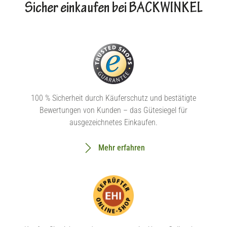
Sicher einkaufen bei BACKWINKEL
100 % Sicherheit durch Käuferschutz und bestätigte
Bewertungen von Kunden – das Gütesiegel für
ausgezeichnetes Einkaufen.
Mehr erfahren