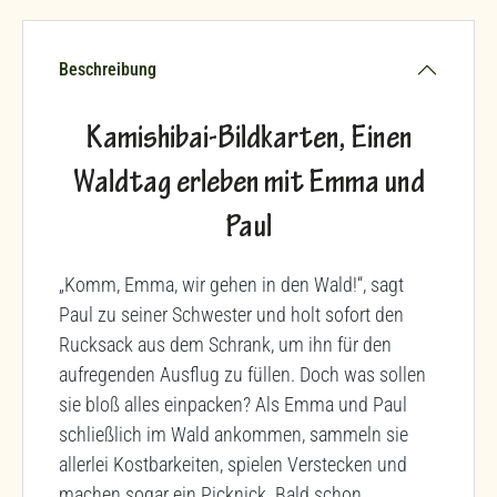
Beschreibung
Kamishibai-Bildkarten, Einen
Waldtag erleben mit Emma und
Paul
„Komm, Emma, wir gehen in den Wald!“, sagt
Paul zu seiner Schwester und holt sofort den
Rucksack aus dem Schrank, um ihn für den
aufregenden Ausflug zu füllen. Doch was sollen
sie bloß alles einpacken? Als Emma und Paul
schließlich im Wald ankommen, sammeln sie
allerlei Kostbarkeiten, spielen Verstecken und
machen sogar ein Picknick. Bald schon