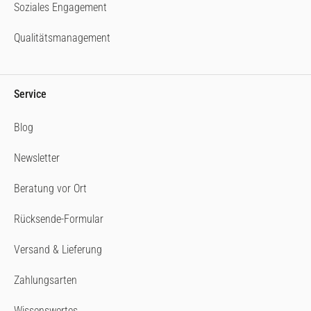
Soziales Engagement
Qualitätsmanagement
Service
Blog
Newsletter
Beratung vor Ort
Rücksende-Formular
Versand & Lieferung
Zahlungsarten
Wissenswertes