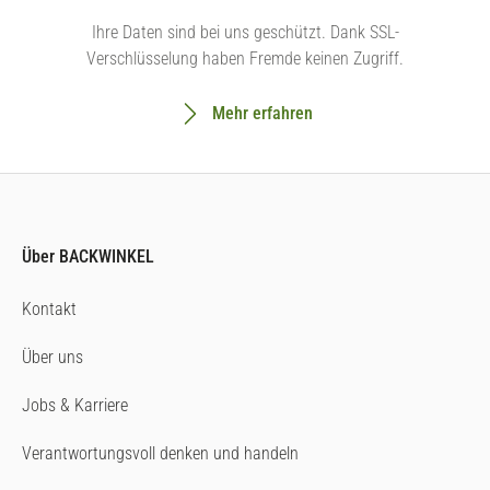
Ihre Daten sind bei uns geschützt. Dank SSL-
Verschlüsselung haben Fremde keinen Zugriff.
Mehr erfahren
Über BACKWINKEL
Kontakt
Über uns
Jobs & Karriere
Verantwortungsvoll denken und handeln