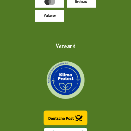
Rechnung
Vorkasse
Versand