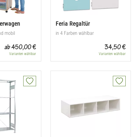
erwagen
Feria Regaltür
nd mobil
in 4 Farben wählbar
ab 450,00 €
34,50 €
Varianten wählbar
Varianten wählbar