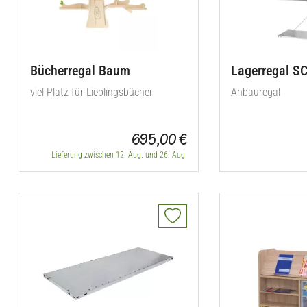
Bücherregal Baum
Lagerregal S
viel Platz für Lieblingsbücher
Anbauregal
695,00 €
Lieferung zwischen 12. Aug. und 26. Aug.