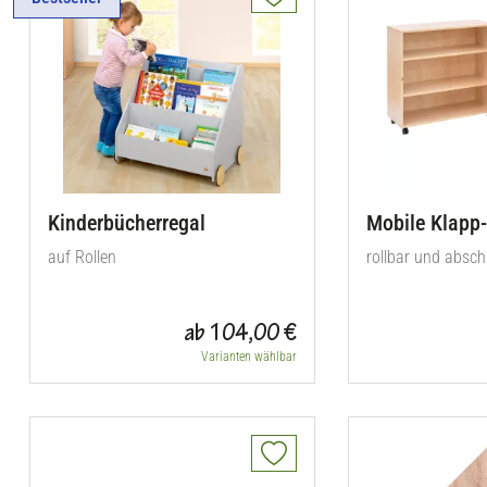
Kinderbücherregal
Mobile Klapp-
auf Rollen
rollbar und absch
ab 104,00 €
Varianten wählbar