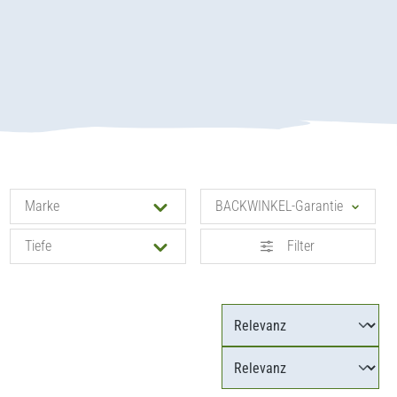
Marke
BACKWINKEL-Garantie
Tiefe
Filter