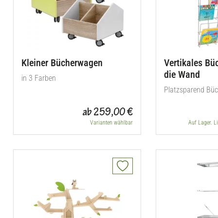
Kleiner Bücherwagen
Vertikales Büc
die Wand
in 3 Farben
Platzsparend Büc
ab 259,00 €
Varianten wählbar
Auf Lager. L