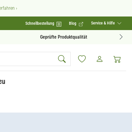
rfahren ›
Service & Hilfe
Schnellbestellung
Blog
Geprüfte Produktqualität
eu