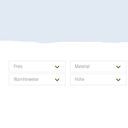
Preis
Material
Warnhinweise
Höhe