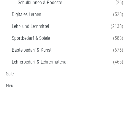
Schulbühnen & Podeste
(26)
Digitales Lernen
(528)
Lehr- und Lernmittel
(2138)
Sportbedarf & Spiele
(583)
Bastelbedarf & Kunst
(676)
Lehrerbedarf & Lehrermaterial
(465)
Sale
Neu