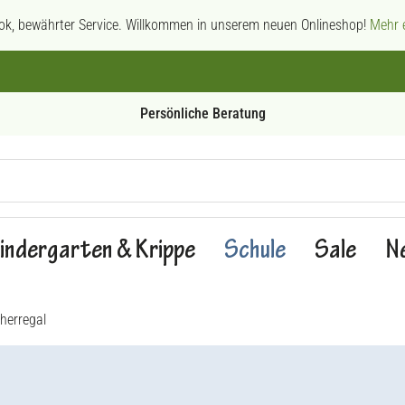
ok, bewährter Service. Willkommen in unserem neuen Onlineshop!
Mehr e
Persönliche Beratung
indergarten & Krippe
Schule
Sale
N
herregal