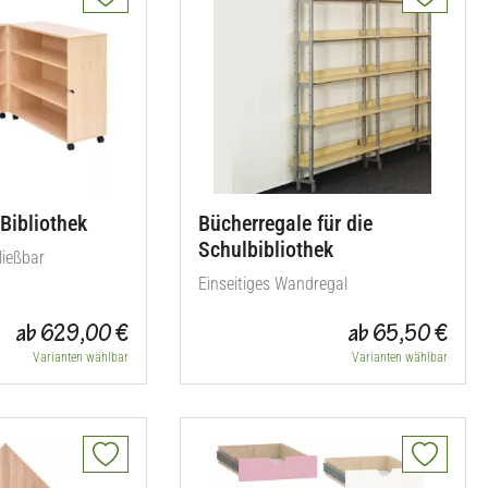
Bibliothek
Bücherregale für die
Schulbibliothek
ließbar
Einseitiges Wandregal
ab 629,00 €
ab 65,50 €
Varianten wählbar
Varianten wählbar