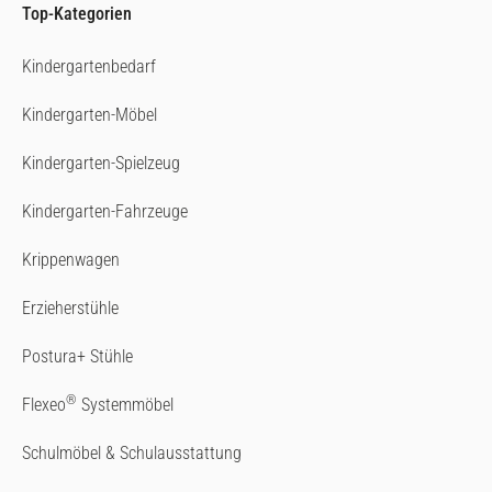
Top-Kategorien
Kindergartenbedarf
Kindergarten-Möbel
Kindergarten-Spielzeug
Kindergarten-Fahrzeuge
Krippenwagen
Erzieherstühle
Postura+ Stühle
®
Flexeo
Systemmöbel
Schulmöbel & Schulausstattung