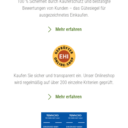
100 % Sicherheit durch Käuferschutz und bestätigte
Bewertungen von Kunden – das Gütesiegel für
ausgezeichnetes Einkaufen.
Mehr erfahren
Kaufen Sie sicher und transparent ein. Unser Onlineshop
wird regelmäßig auf über 200 einzelne Kriterien geprüft.
Mehr erfahren