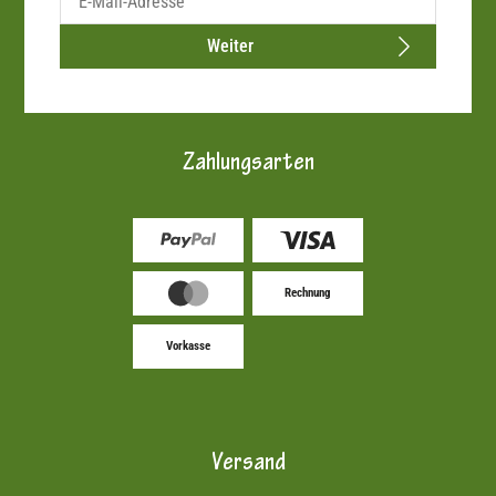
Weiter
Zahlungsarten
Rechnung
Vorkasse
Versand