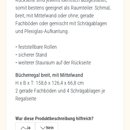
somit bestens geeignet als Raumteiler. Schmal,
breit, mit Mittelwand oder ohne, gerade
Fachböden oder gemischt mit Schrägablagen
und Plexiglas-Aufkantung.
• feststellbare Rollen
• sicherer Stand
• weiterer Stauraum auf der Rückseite
Bücherregal breit, mit Mittelwand
H x B x T: 158,6 x 126,4 x 66,8 cm
2 gerade Fachböden und 4 Schrägablagen je
Regalseite
War diese Produktbeschreibung hilfreich?
Ja
Nein