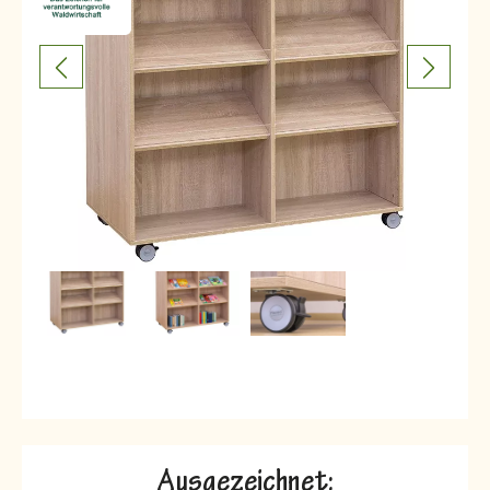
Ausgezeichnet: