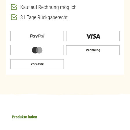
Kauf auf Rechnung möglich
31 Tage Rückgaberecht
Rechnung
Vorkasse
Produkte laden