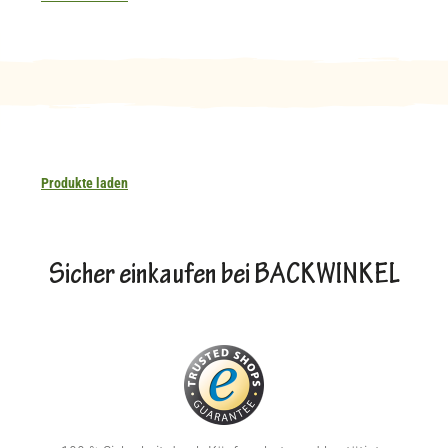
Produkte laden
Sicher einkaufen bei BACKWINKEL