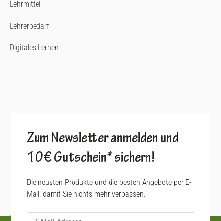
Lehrmittel
Lehrerbedarf
Digitales Lernen
Zum Newsletter anmelden und
10€ Gutschein* sichern!
Die neusten Produkte und die besten Angebote per E-
Mail, damit Sie nichts mehr verpassen.