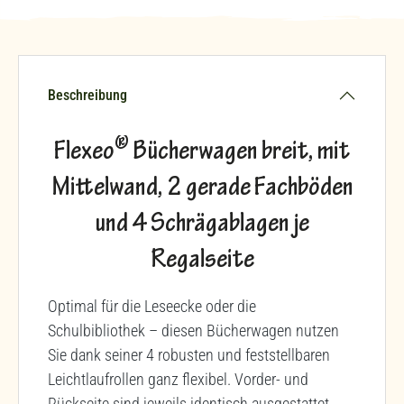
Beschreibung
®
Flexeo
Bücherwagen breit, mit
Mittelwand, 2 gerade Fachböden
und 4 Schrägablagen je
Regalseite
Optimal für die Leseecke oder die
Schulbibliothek – diesen Bücherwagen nutzen
Sie dank seiner 4 robusten und feststellbaren
Leichtlaufrollen ganz flexibel. Vorder- und
Rückseite sind jeweils identisch ausgestattet,