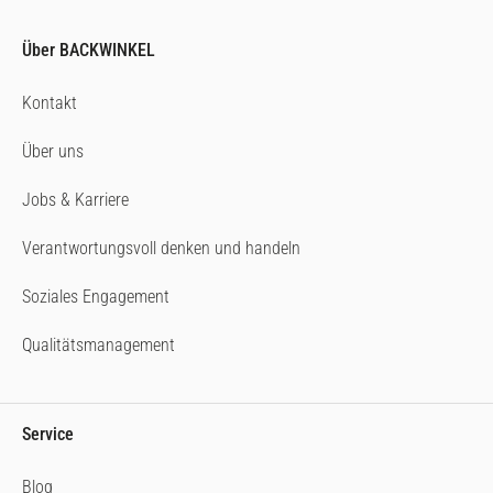
Über BACKWINKEL
Kontakt
Über uns
Jobs & Karriere
Verantwortungsvoll denken und handeln
Soziales Engagement
Qualitätsmanagement
Service
Blog