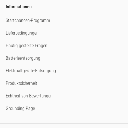
Informationen
Startchancen-Programm
Lieferbedingungen
Häufig gestellte Fragen
Batterieentsorgung
Elektroaltgeräte-Entsorgung
Produktsicherheit
Echtheit von Bewertungen
Grounding Page