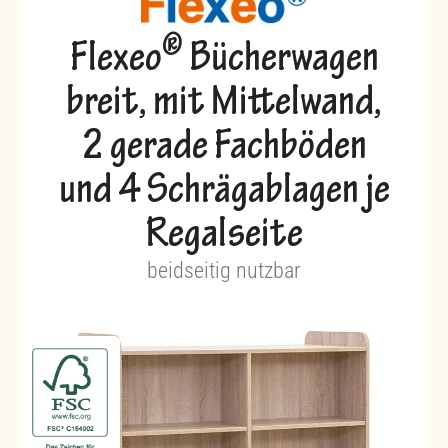
®
Flexeo
Bücherwagen
breit, mit Mittelwand,
2 gerade Fachböden
und 4 Schrägablagen je
Regalseite
beidseitig nutzbar