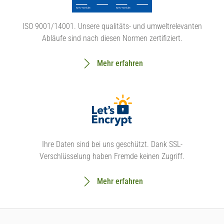
ISO 9001/14001. Unsere qualitäts- und umweltrelevanten
Abläufe sind nach diesen Normen zertifiziert.
Mehr erfahren
Ihre Daten sind bei uns geschützt. Dank SSL-
Verschlüsselung haben Fremde keinen Zugriff.
Mehr erfahren