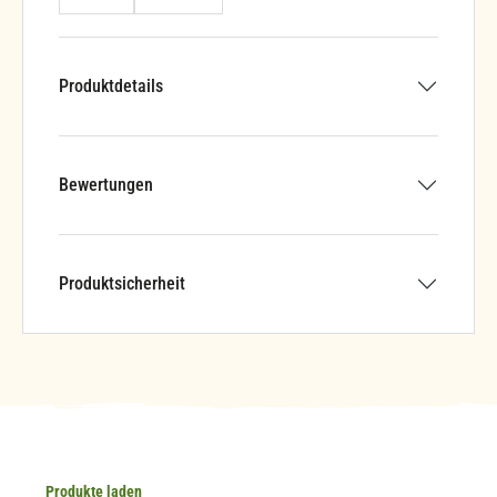
Produktdetails
Bewertungen
Produktsicherheit
Produkte laden