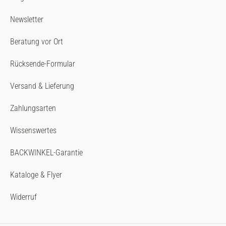
Newsletter
Beratung vor Ort
Rücksende-Formular
Versand & Lieferung
Zahlungsarten
Wissenswertes
BACKWINKEL-Garantie
Kataloge & Flyer
Widerruf