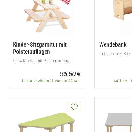
Kinder-Sitzgarnitur mit
Wendebank
Polsterauflagen
mit variabler Sit
für 4 Kinder, mit Polsterauflagen
93,50 €
Lieferung zwischen 11. Aug. und 25. Aug.
Auf Lager. L