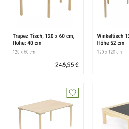
Trapez Tisch, 120 x 60 cm,
Winkeltisch 1
Höhe: 40 cm
Höhe 52 cm
120 x 60 cm
120 x 120 cm
248,95 €