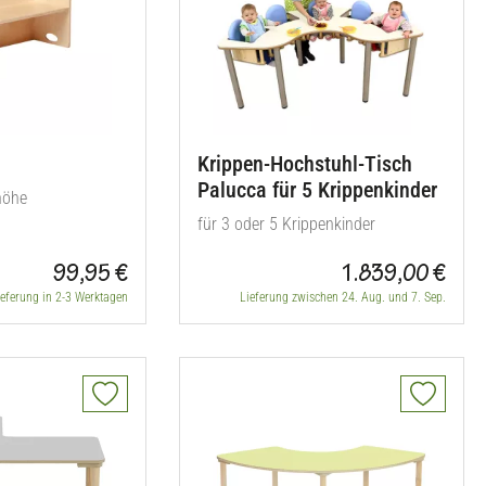
Krippen-Hochstuhl-Tisch
Palucca für 5 Krippenkinder
zhöhe
für 3 oder 5 Krippenkinder
99,95 €
1.839,00 €
ieferung in 2-3 Werktagen
Lieferung zwischen 24. Aug. und 7. Sep.