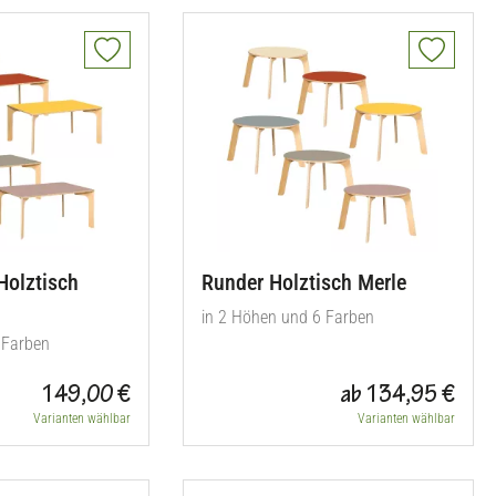
Holztisch
Runder Holztisch Merle
in 2 Höhen und 6 Farben
 Farben
149,00 €
ab 134,95 €
Varianten wählbar
Varianten wählbar