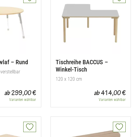
wlaf – Rund
Tischreihe BACCUS –
Winkel-Tisch
verstellbar
120 x 120 cm
ab 299,00 €
ab 414,00 €
Varianten wählbar
Varianten wählbar