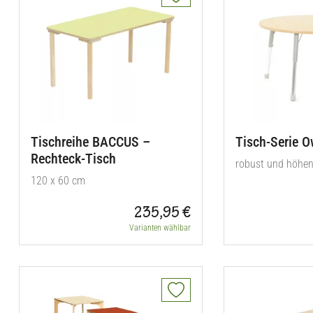
Tischreihe BACCUS –
Tisch-Serie O
Rechteck-Tisch
robust und höhen
120 x 60 cm
235,95 €
Varianten wählbar