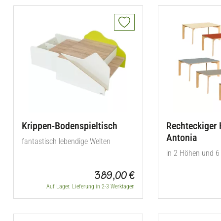
Krippen-Bodenspieltisch
Rechteckiger 
Antonia
fantastisch lebendige Welten
in 2 Höhen und 6
389,00 €
Auf Lager. Lieferung in 2-3 Werktagen