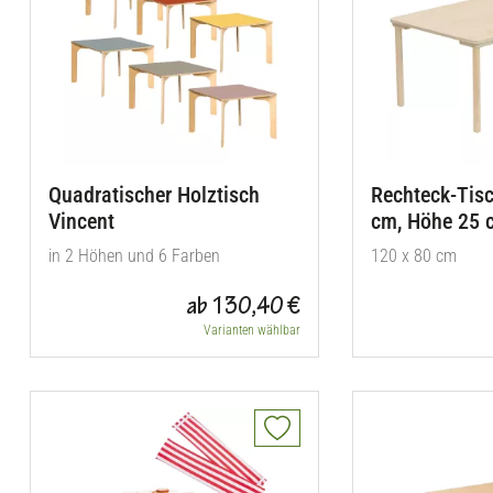
Quadratischer Holztisch
Rechteck-Tisc
Vincent
cm, Höhe 25 
in 2 Höhen und 6 Farben
120 x 80 cm
ab 130,40 €
Varianten wählbar