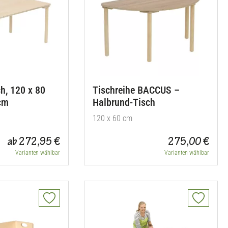
h, 120 x 80
Tischreihe BACCUS –
cm
Halbrund-Tisch
120 x 60 cm
ab 272,95 €
275,00 €
Varianten wählbar
Varianten wählbar