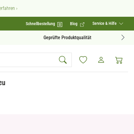
rfahren ›
Service & Hilfe
Schnellbestellung
Blog
Geprüfte Produktqualität
eu