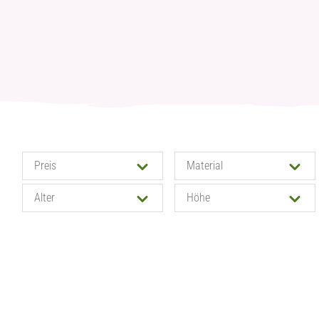
Preis
Material
Alter
Höhe