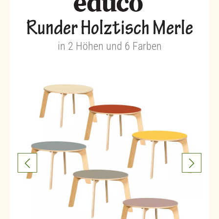
Runder Holztisch Merle
in 2 Höhen und 6 Farben