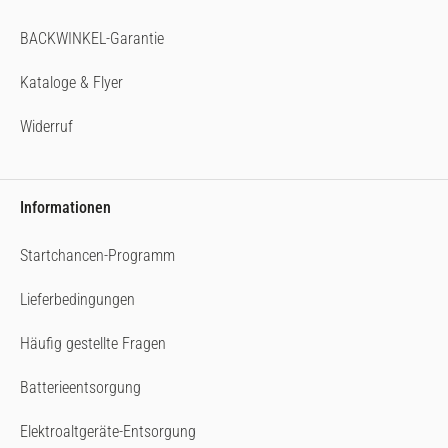
BACKWINKEL-Garantie
Kataloge & Flyer
Widerruf
Informationen
Startchancen-Programm
Lieferbedingungen
Häufig gestellte Fragen
Batterieentsorgung
Elektroaltgeräte-Entsorgung