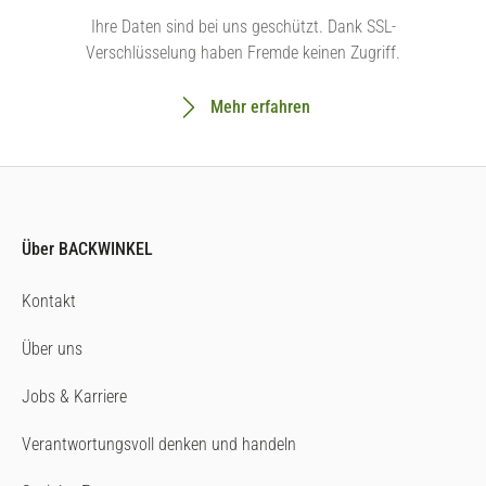
Ihre Daten sind bei uns geschützt. Dank SSL-
Verschlüsselung haben Fremde keinen Zugriff.
Mehr erfahren
Über BACKWINKEL
Kontakt
Über uns
Jobs & Karriere
Verantwortungsvoll denken und handeln