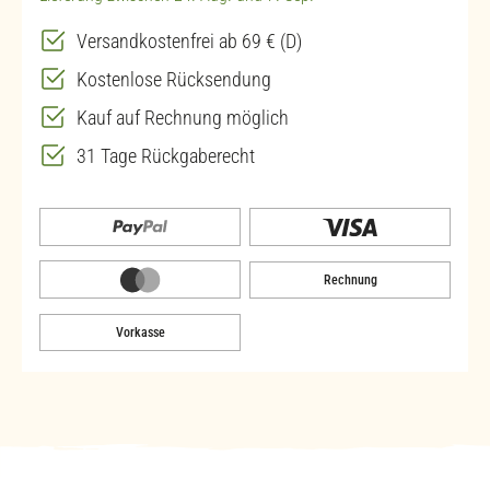
Versandkostenfrei ab 69 € (D)
Kostenlose Rücksendung
Kauf auf Rechnung möglich
31 Tage Rückgaberecht
Rechnung
Vorkasse