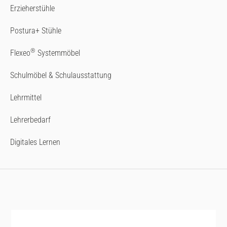
Erzieherstühle
Postura+ Stühle
®
Flexeo
Systemmöbel
Schulmöbel & Schulausstattung
Lehrmittel
Lehrerbedarf
Digitales Lernen