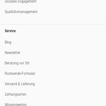
Soziales Engagement
Qualitätsmanagement
Service
Blog
Newsletter
Beratung vor Ort
Rücksende-Formular
Versand & Lieferung
Zahlungsarten
Wissenswertes