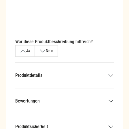
War diese Produktbeschreibung hilfreich?
Ja
Nein
Produktdetails
Bewertungen
Produktsicherheit