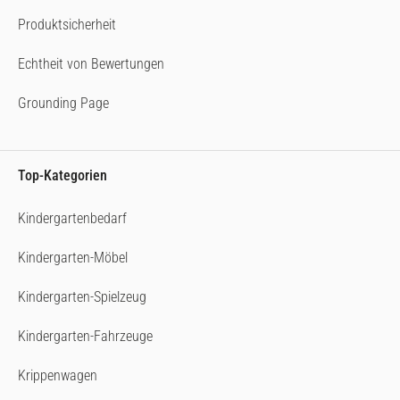
Produktsicherheit
Echtheit von Bewertungen
Grounding Page
Top-Kategorien
Kindergartenbedarf
Kindergarten-Möbel
Kindergarten-Spielzeug
Kindergarten-Fahrzeuge
Krippenwagen