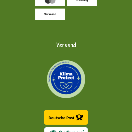
Rechnung
Vorkasse
Versand