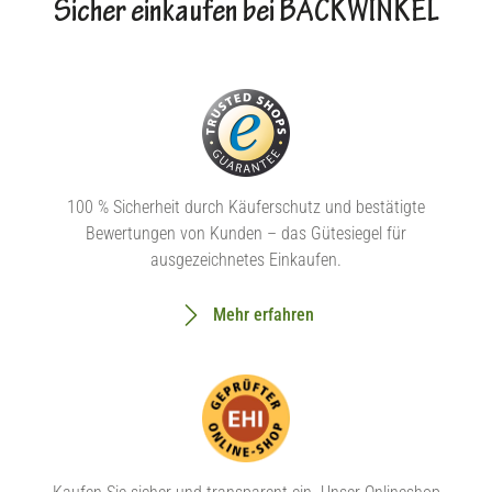
Sicher einkaufen bei BACKWINKEL
100 % Sicherheit durch Käuferschutz und bestätigte
Bewertungen von Kunden – das Gütesiegel für
ausgezeichnetes Einkaufen.
Mehr erfahren