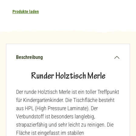
Produkte laden
Beschreibung
Runder Holztisch Merle
Der runde Holztisch Merle ist ein toller Treffpunkt
für Kindergartenkinder. Die Tischfläche besteht
aus HPL (High Pressure Laminate). Der
Verbundstoff ist besonders langlebig,
strapazierfähig und sehr leicht zu reinigen. Die
Fläche ist eingefasst im stabilen