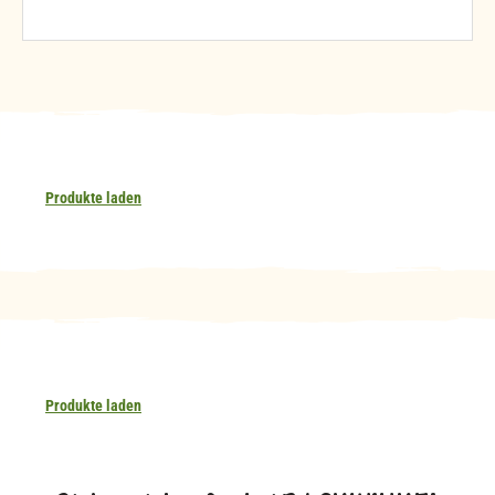
Produkte laden
Produkte laden