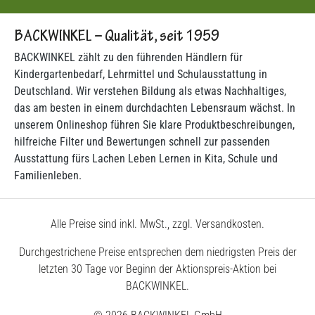
BACKWINKEL – Qualität, seit 1959
BACKWINKEL zählt zu den führenden Händlern für
Kindergartenbedarf, Lehrmittel und Schulausstattung in
Deutschland. Wir verstehen Bildung als etwas Nachhaltiges,
das am besten in einem durchdachten Lebensraum wächst. In
unserem Onlineshop führen Sie klare Produktbeschreibungen,
hilfreiche Filter und Bewertungen schnell zur passenden
Ausstattung fürs Lachen Leben Lernen in Kita, Schule und
Familienleben.
Alle Preise sind inkl. MwSt., zzgl. Versandkosten.
Durchgestrichene Preise entsprechen dem niedrigsten Preis der
letzten 30 Tage vor Beginn der Aktionspreis-Aktion bei
BACKWINKEL.