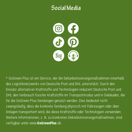
Social Media
* GoGreen Plus ist ein Service, der die Dekarbonisierungsmaßnahmen innerhalb
des Logistiknetzwerks von Deutsche Post und DHL unterstützt. Durch den
Einsatz alternativer Kraftstoffe und Technologien reduziert Deutsche Post und
DHL den Verbrauch fossiler Kraftstoffe im Transportmodus und in Gebäuden, die
für die GoGreen Plus-Sendungen genutzt werden. Dies bedeutet nicht
zwangsläufig, dass die konkrete Sendung physisch mit Fahrzeugen oder über
Anlagen transportiert wird, die diese Kraftstoffe oder Technologien verwenden.
Weitere Informationen, z. B. zu konkreten Dekarbonisierungsmaßnahmen, sind
verfügbar unter www.
GoGreenPlus
.de.