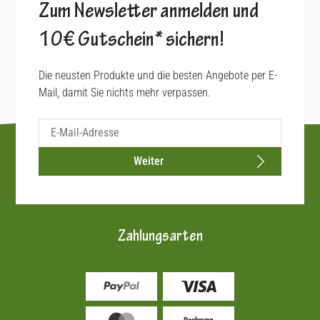
Zum Newsletter anmelden und
10€ Gutschein* sichern!
Die neusten Produkte und die besten Angebote per E-
Mail, damit Sie nichts mehr verpassen.
Weiter
Zahlungsarten