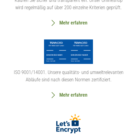
Kaufen Sie sicher und transparent ein. Unser Onlineshop
wird regelmäßig auf über 200 einzelne Kriterien geprüft.
Mehr erfahren
ISO 9001/14001. Unsere qualitäts- und umweltrelevanten
Abläufe sind nach diesen Normen zertifiziert.
Mehr erfahren