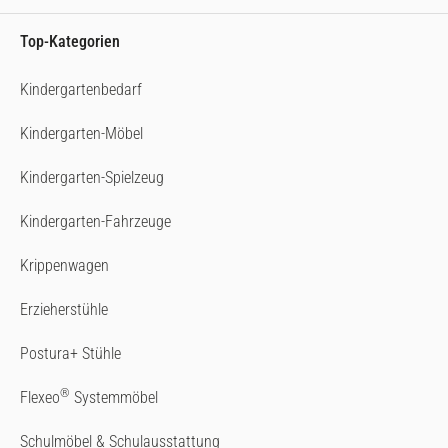
Top-Kategorien
Kindergartenbedarf
Kindergarten-Möbel
Kindergarten-Spielzeug
Kindergarten-Fahrzeuge
Krippenwagen
Erzieherstühle
Postura+ Stühle
®
Flexeo
Systemmöbel
Schulmöbel & Schulausstattung