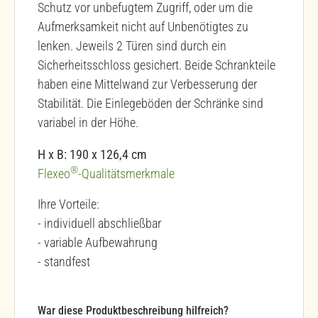
Schutz vor unbefugtem Zugriff, oder um die
Aufmerksamkeit nicht auf Unbenötigtes zu
lenken. Jeweils 2 Türen sind durch ein
Sicherheitsschloss gesichert. Beide Schrankteile
haben eine Mittelwand zur Verbesserung der
Stabilität. Die Einlegeböden der Schränke sind
variabel in der Höhe.
H x B: 190 x 126,4 cm
®
Flexeo
-Qualitätsmerkmale
Ihre Vorteile:
- individuell abschließbar
- variable Aufbewahrung
- standfest
War diese Produktbeschreibung hilfreich?