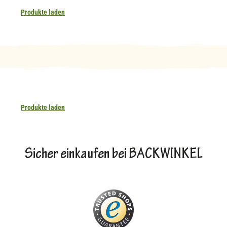
Produkte laden
Produkte laden
Sicher einkaufen bei BACKWINKEL