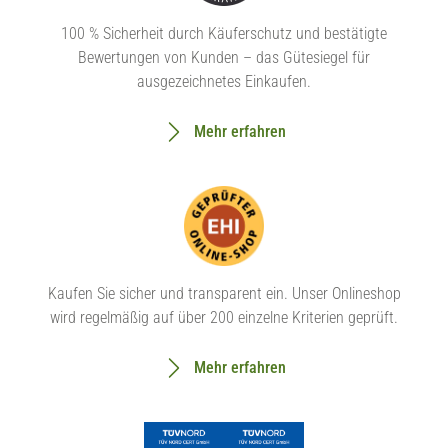
100 % Sicherheit durch Käuferschutz und bestätigte
Bewertungen von Kunden – das Gütesiegel für
ausgezeichnetes Einkaufen.
Mehr erfahren
Kaufen Sie sicher und transparent ein. Unser Onlineshop
wird regelmäßig auf über 200 einzelne Kriterien geprüft.
Mehr erfahren