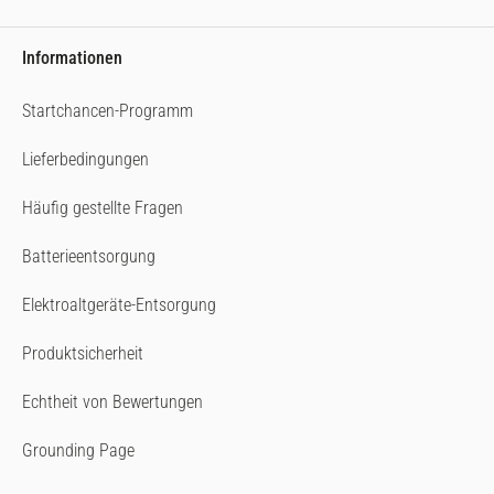
Informationen
Startchancen-Programm
Lieferbedingungen
Häufig gestellte Fragen
Batterieentsorgung
Elektroaltgeräte-Entsorgung
Produktsicherheit
Echtheit von Bewertungen
Grounding Page