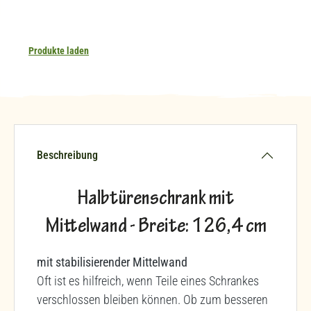
Produkte laden
Beschreibung
Halbtürenschrank mit
Mittelwand - Breite: 126,4 cm
mit stabilisierender Mittelwand
Oft ist es hilfreich, wenn Teile eines Schrankes
verschlossen bleiben können. Ob zum besseren