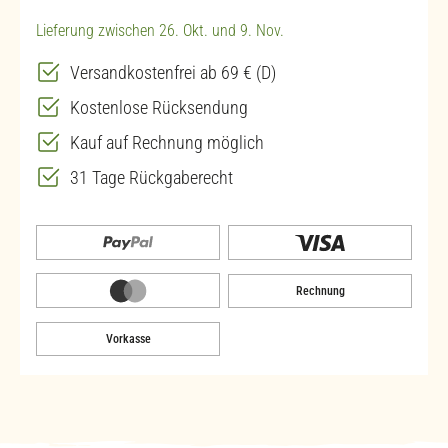
Lieferung zwischen 26. Okt. und 9. Nov.
Versandkostenfrei ab 69 € (D)
Kostenlose Rücksendung
Kauf auf Rechnung möglich
31 Tage Rückgaberecht
Rechnung
Vorkasse