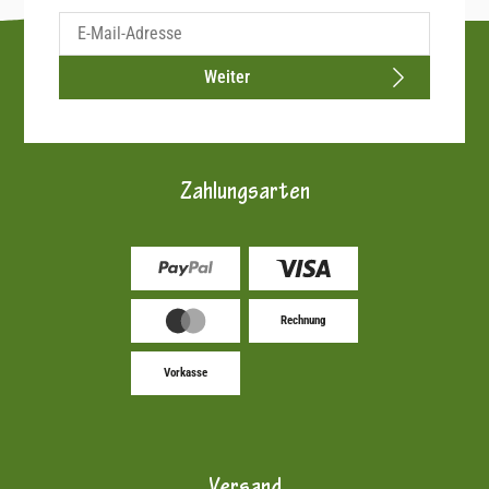
Weiter
Zahlungsarten
Rechnung
Vorkasse