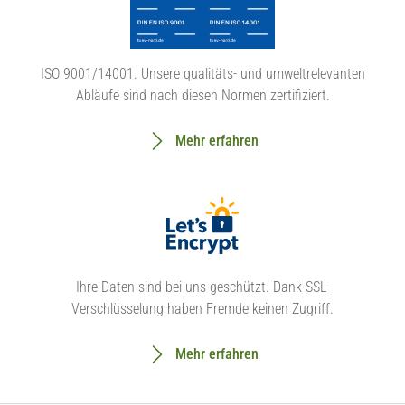
ISO 9001/14001. Unsere qualitäts- und umweltrelevanten
Abläufe sind nach diesen Normen zertifiziert.
Mehr erfahren
Ihre Daten sind bei uns geschützt. Dank SSL-
Verschlüsselung haben Fremde keinen Zugriff.
Mehr erfahren