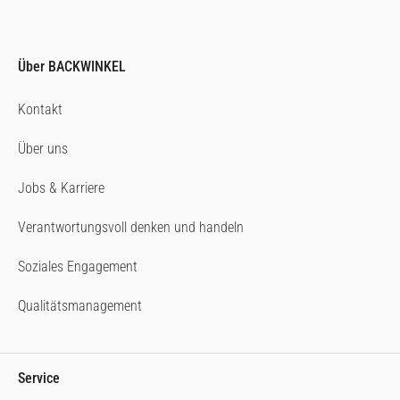
Über BACKWINKEL
Kontakt
Über uns
Jobs & Karriere
Verantwortungsvoll denken und handeln
Soziales Engagement
Qualitätsmanagement
Service