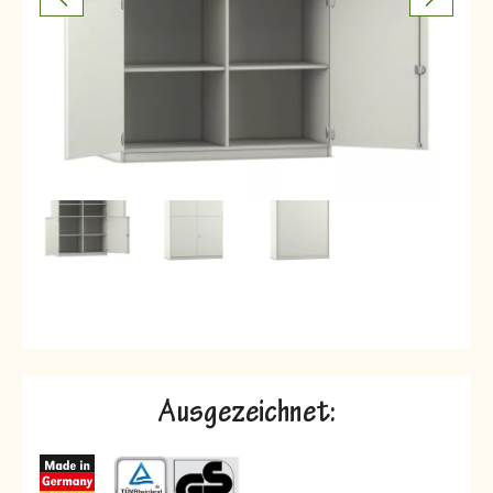
Ausgezeichnet: