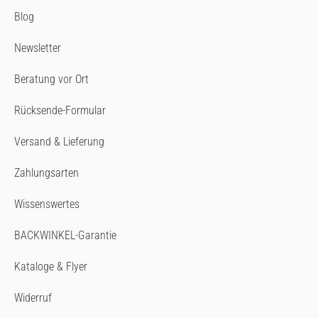
Blog
Newsletter
Beratung vor Ort
Rücksende-Formular
Versand & Lieferung
Zahlungsarten
Wissenswertes
BACKWINKEL-Garantie
Kataloge & Flyer
Widerruf