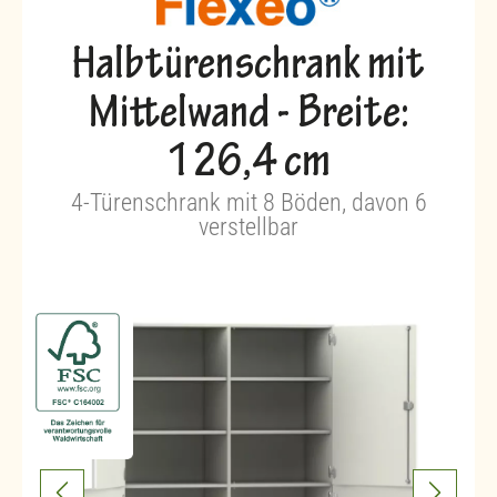
Halbtürenschrank mit
Mittelwand - Breite:
126,4 cm
4-Türenschrank mit 8 Böden, davon 6
verstellbar