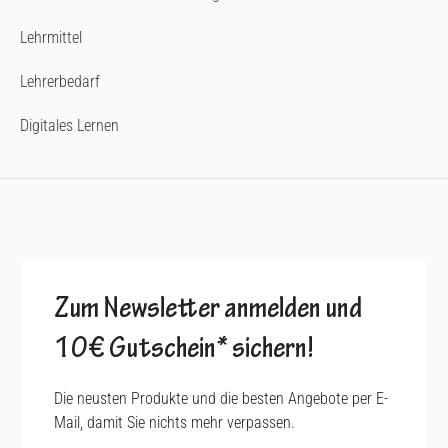
Lehrmittel
Lehrerbedarf
Digitales Lernen
Zum Newsletter anmelden und
10€ Gutschein* sichern!
Die neusten Produkte und die besten Angebote per E-
Mail, damit Sie nichts mehr verpassen.