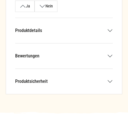
Ja
Nein
Produktdetails
Bewertungen
Produktsicherheit