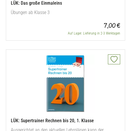
LÜK: Das große Einmaleins
Übungen ab Klasse 3
7,00 €
Auf Lager. Lieferung in 2-3 Werktagen
LÜK: Supertrainer Rechnen bis 20, 1. Klasse
Ausgerichtet an den aktuellen Lehrplänen kann der