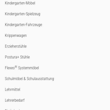
Kindergarten-Möbel
Kindergarten-Spielzeug
Kindergarten-Fahrzeuge
Krippenwagen
Erzieherstühle
Postura+ Stühle
®
Flexeo
Systemmöbel
Schulmöbel & Schulausstattung
Lehrmittel
Lehrerbedarf