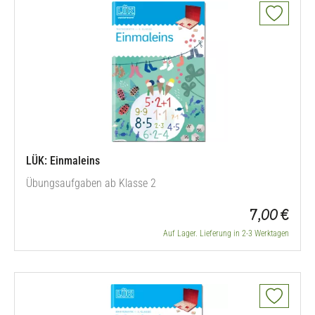
LÜK: Einmaleins
Übungsaufgaben ab Klasse 2
7,00 €
Auf Lager. Lieferung in 2-3 Werktagen