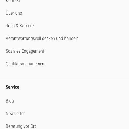
Kontakt
Über uns
Jobs & Karriere
Verantwortungsvoll denken und handeln
Soziales Engagement
Qualitätsmanagement
Service
Blog
Newsletter
Beratung vor Ort