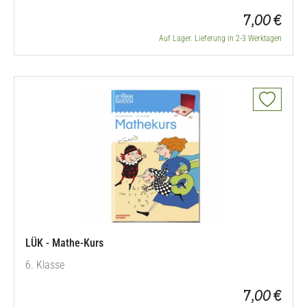
7,00 €
Auf Lager. Lieferung in 2-3 Werktagen
LÜK - Mathe-Kurs
6. Klasse
7,00 €