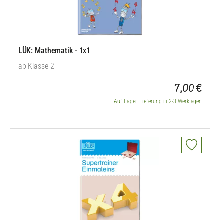
LÜK: Mathematik - 1x1
ab Klasse 2
7,00 €
Auf Lager. Lieferung in 2-3 Werktagen