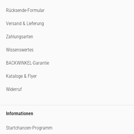
Rücksende-Formular
Versand & Lieferung
Zahlungsarten
Wissenswertes
BACKWINKEL-Garantie
Kataloge & Flyer
Widerruf
Informationen
Startchancen-Programm