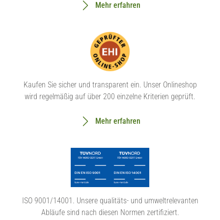
Mehr erfahren
Kaufen Sie sicher und transparent ein. Unser Onlineshop
wird regelmäßig auf über 200 einzelne Kriterien geprüft.
Mehr erfahren
ISO 9001/14001. Unsere qualitäts- und umweltrelevanten
Abläufe sind nach diesen Normen zertifiziert.