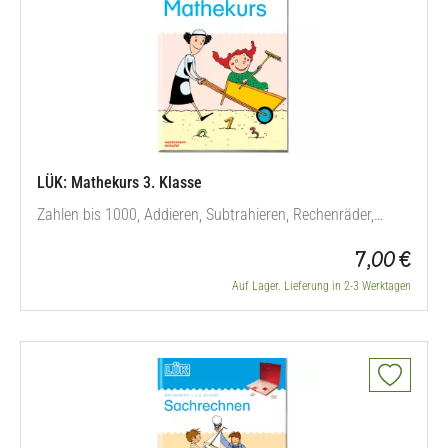
LÜK: Mathekurs 3. Klasse
Zahlen bis 1000, Addieren, Subtrahieren, Rechenräder,
Rechenhäuser, Gleichungen und Ungleichungen, Längen,
7,00 €
Geld, Zeit ...
Auf Lager. Lieferung in 2-3 Werktagen