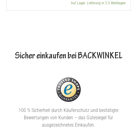
Auf Lager. Lieferung in 2-3 Werktagen
Sicher einkaufen bei BACKWINKEL
100 % Sicherheit durch Käuferschutz und bestätigte
Bewertungen von Kunden – das Gütesiegel für
ausgezeichnetes Einkaufen.