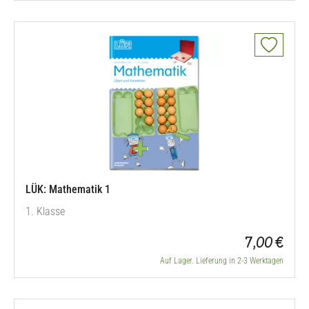
LÜK: Mathematik 1
1. Klasse
7,00 €
Auf Lager. Lieferung in 2-3 Werktagen