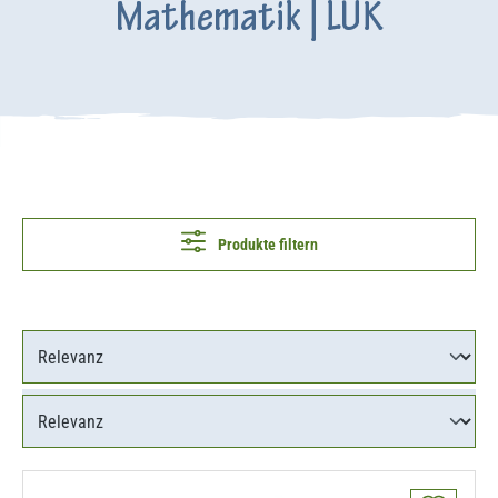
Mathematik | LÜK
Produkte filtern