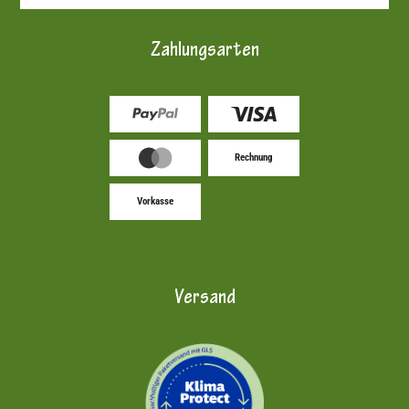
Zahlungsarten
Rechnung
Vorkasse
Versand