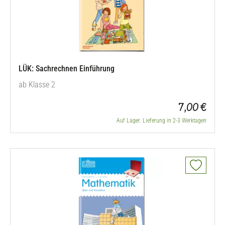
LÜK: Sachrechnen Einführung
ab Klasse 2
7,00 €
Auf Lager. Lieferung in 2-3 Werktagen