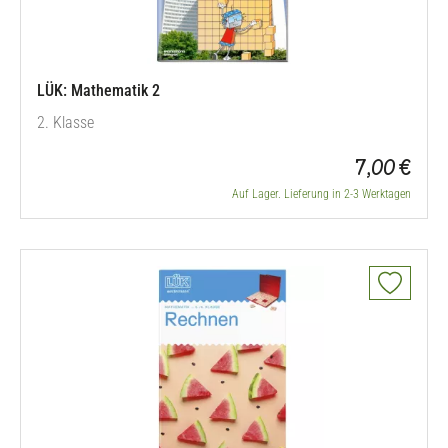
LÜK: Mathematik 2
2. Klasse
7,00 €
Auf Lager. Lieferung in 2-3 Werktagen