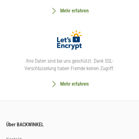
Mehr erfahren
Ihre Daten sind bei uns geschützt. Dank SSL-
Verschlüsselung haben Fremde keinen Zugriff.
Mehr erfahren
Über BACKWINKEL