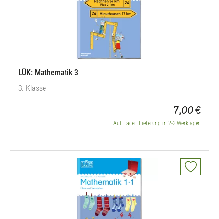
LÜK: Mathematik 3
3. Klasse
7,00 €
Auf Lager. Lieferung in 2-3 Werktagen