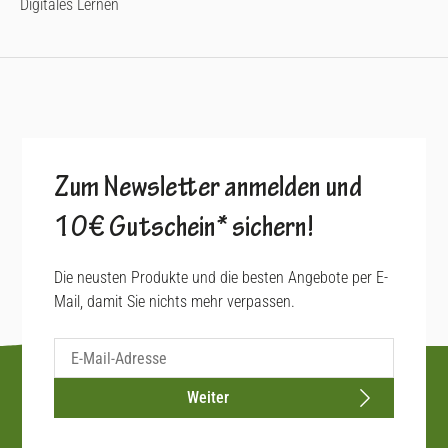
Digitales Lernen
Zum Newsletter anmelden und
10€ Gutschein* sichern!
Die neusten Produkte und die besten Angebote per E-
Mail, damit Sie nichts mehr verpassen.
Weiter