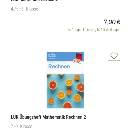
4./5./6. Klasse
7,00 €
Auf Lager. Lieferung in 2-3 Werktagen
LÜK Übungsheft Mathematik Rechnen 2
7.-9. Klasse