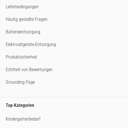
Lieferbedingungen
Häufig gestellte Fragen
Batterieentsorgung
Elektroaltgeräte-Entsorgung
Produktsicherheit
Echtheit von Bewertungen
Grounding Page
Top-Kategorien
Kindergartenbedarf