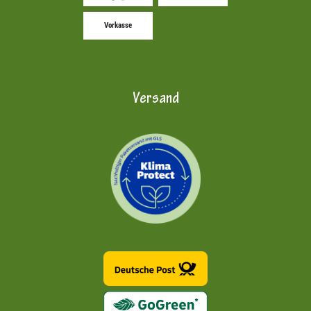
Vorkasse
Versand