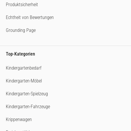
Produktsicherheit
Echtheit von Bewertungen
Grounding Page
Top-Kategorien
Kindergartenbedarf
Kindergarten-Möbel
Kindergarten-Spielzeug
Kindergarten-Fahrzeuge
Krippenwagen