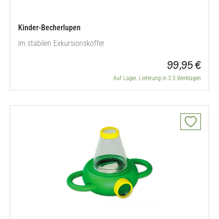
Kinder-Becherlupen
im stabilen Exkursionskoffer
99,95 €
Auf Lager. Lieferung in 2-3 Werktagen