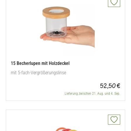
15 Becherlupen mit Holzdeckel
mit 5-fach-Vergrößerungslinse
52,50 €
Lieferung zwischen 21. Aug. und 4. Sep.