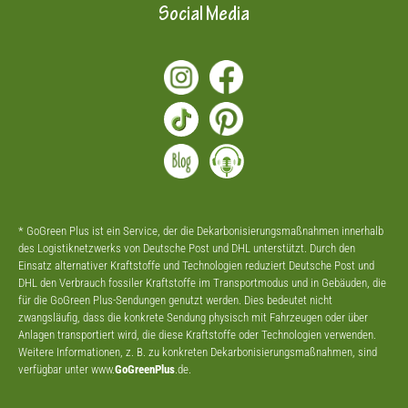
Social Media
* GoGreen Plus ist ein Service, der die Dekarbonisierungsmaßnahmen innerhalb
des Logistiknetzwerks von Deutsche Post und DHL unterstützt. Durch den
Einsatz alternativer Kraftstoffe und Technologien reduziert Deutsche Post und
DHL den Verbrauch fossiler Kraftstoffe im Transportmodus und in Gebäuden, die
für die GoGreen Plus-Sendungen genutzt werden. Dies bedeutet nicht
zwangsläufig, dass die konkrete Sendung physisch mit Fahrzeugen oder über
Anlagen transportiert wird, die diese Kraftstoffe oder Technologien verwenden.
Weitere Informationen, z. B. zu konkreten Dekarbonisierungsmaßnahmen, sind
verfügbar unter www.
GoGreenPlus
.de.