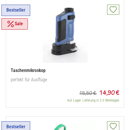
Bestseller
Sale
Taschenmikroskop
perfekt für Ausflüge
14,90 €
15,50 €
Auf Lager. Lieferung in 2-3 Werktagen
Bestseller