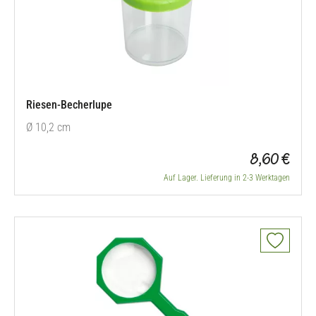
Riesen-Becherlupe
Ø 10,2 cm
8,60 €
Auf Lager. Lieferung in 2-3 Werktagen