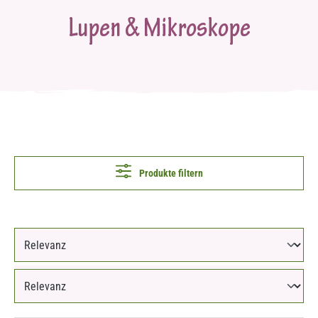
Lupen & Mikroskope
Produkte filtern