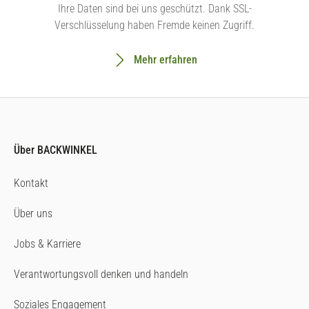
Ihre Daten sind bei uns geschützt. Dank SSL-
Verschlüsselung haben Fremde keinen Zugriff.
Mehr erfahren
Über BACKWINKEL
Kontakt
Über uns
Jobs & Karriere
Verantwortungsvoll denken und handeln
Soziales Engagement