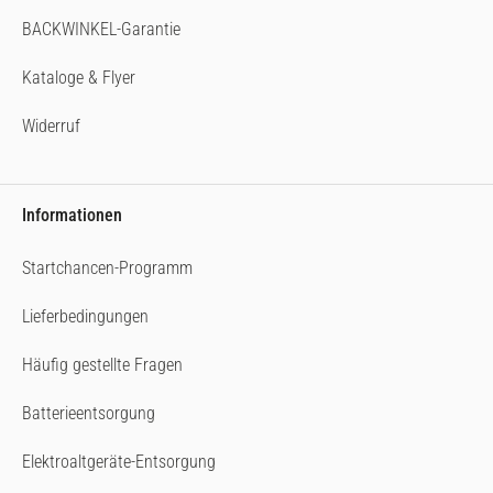
BACKWINKEL-Garantie
Kataloge & Flyer
Widerruf
Informationen
Startchancen-Programm
Lieferbedingungen
Häufig gestellte Fragen
Batterieentsorgung
Elektroaltgeräte-Entsorgung