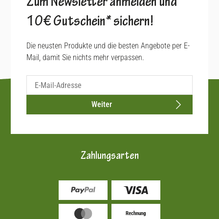
Zum Newsletter anmelden und
10€ Gutschein* sichern!
Die neusten Produkte und die besten Angebote per E-
Mail, damit Sie nichts mehr verpassen.
Weiter
Zahlungsarten
Rechnung