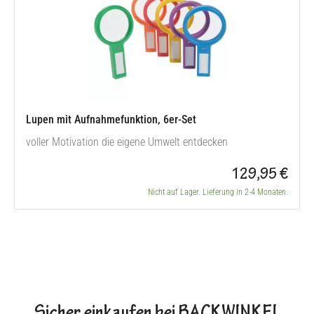
Lupen mit Aufnahmefunktion, 6er-Set
voller Motivation die eigene Umwelt entdecken
129,95 €
Nicht auf Lager. Lieferung in 2-4 Monaten.