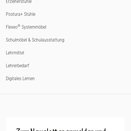
Erzieherstühle
Postura+ Stühle
®
Flexeo
Systemmöbel
Schulmöbel & Schulausstattung
Lehrmittel
Lehrerbedarf
Digitales Lernen