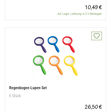
10,49 €
Auf Lager. Lieferung in 2-3 Werktagen
Regenbogen-Lupen-Set
6 Stück
26,50 €