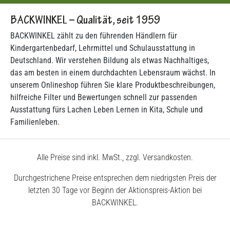
BACKWINKEL – Qualität, seit 1959
BACKWINKEL zählt zu den führenden Händlern für
Kindergartenbedarf, Lehrmittel und Schulausstattung in
Deutschland. Wir verstehen Bildung als etwas Nachhaltiges,
das am besten in einem durchdachten Lebensraum wächst. In
unserem Onlineshop führen Sie klare Produktbeschreibungen,
hilfreiche Filter und Bewertungen schnell zur passenden
Ausstattung fürs Lachen Leben Lernen in Kita, Schule und
Familienleben.
Alle Preise sind inkl. MwSt., zzgl. Versandkosten.
Durchgestrichene Preise entsprechen dem niedrigsten Preis der
letzten 30 Tage vor Beginn der Aktionspreis-Aktion bei
BACKWINKEL.
© 2026 BACKWINKEL GmbH