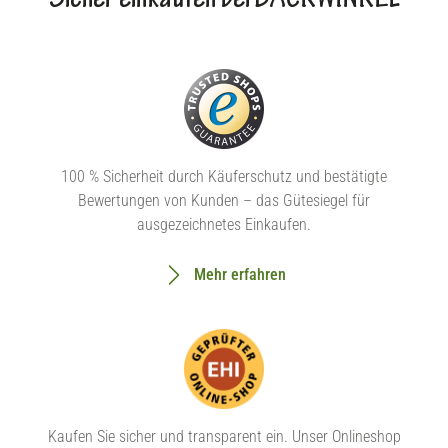
Sicher einkaufen bei BACKWINKEL
100 % Sicherheit durch Käuferschutz und bestätigte
Bewertungen von Kunden – das Gütesiegel für
ausgezeichnetes Einkaufen.
Mehr erfahren
Kaufen Sie sicher und transparent ein. Unser Onlineshop