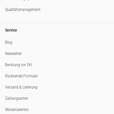
Qualitätsmanagement
Service
Blog
Newsletter
Beratung vor Ort
Rücksende-Formular
Versand & Lieferung
Zahlungsarten
Wissenswertes