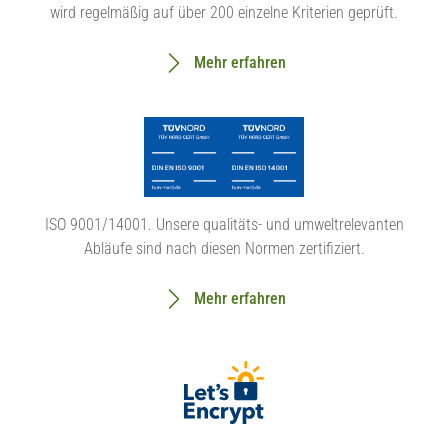
wird regelmäßig auf über 200 einzelne Kriterien geprüft.
Mehr erfahren
ISO 9001/14001. Unsere qualitäts- und umweltrelevanten
Abläufe sind nach diesen Normen zertifiziert.
Mehr erfahren