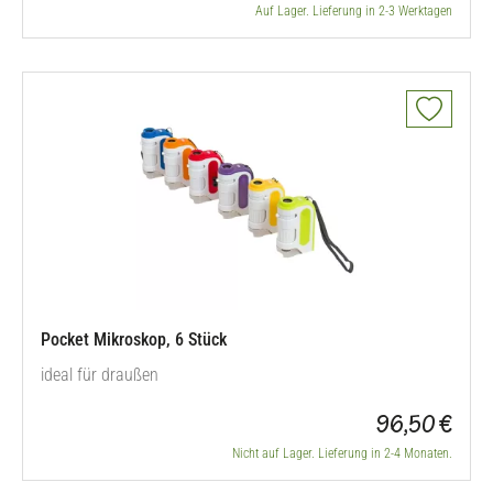
Auf Lager. Lieferung in 2-3 Werktagen
Pocket Mikroskop, 6 Stück
ideal für draußen
96,50 €
Nicht auf Lager. Lieferung in 2-4 Monaten.