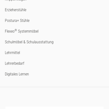
Erzieherstühle
Postura+ Stühle
®
Flexeo
Systemmöbel
Schulmöbel & Schulausstattung
Lehrmittel
Lehrerbedarf
Digitales Lernen