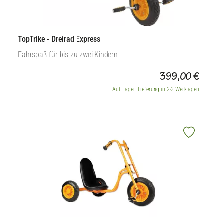
TopTrike - Dreirad Express
Fahrspaß für bis zu zwei Kindern
399,00 €
Auf Lager. Lieferung in 2-3 Werktagen