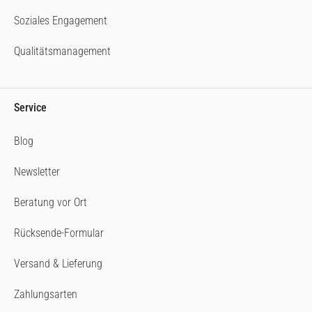
Soziales Engagement
Qualitätsmanagement
Service
Blog
Newsletter
Beratung vor Ort
Rücksende-Formular
Versand & Lieferung
Zahlungsarten