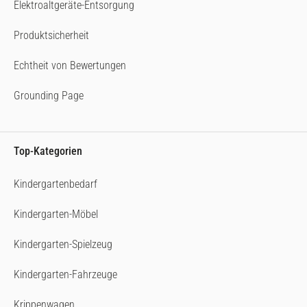
Elektroaltgeräte-Entsorgung
Produktsicherheit
Echtheit von Bewertungen
Grounding Page
Top-Kategorien
Kindergartenbedarf
Kindergarten-Möbel
Kindergarten-Spielzeug
Kindergarten-Fahrzeuge
Krippenwagen