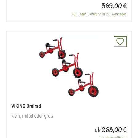
389,00 €
Auf Lager. Lieferung in 2-3 Werktagen
VIKING Dreirad
klein, mittel oder groß
ab 268,00 €