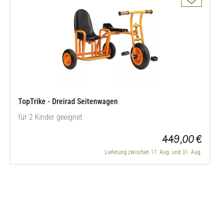
TopTrike - Dreirad Seitenwagen
für 2 Kinder geeignet
449,00 €
Lieferung zwischen 17. Aug. und 31. Aug.