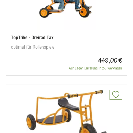
TopTrike - Dreirad Taxi
optimal für Rollenspiele
449,00 €
Auf Lager. Lieferung in 2-3 Werktagen