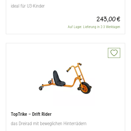
ideal für U3-Kinder
243,00 €
Auf Lager. Lieferung in 2-3 Werktagen
TopTrike – Drift Rider
das Dreirad mit beweglichen Hinterrädern