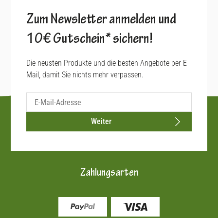
Zum Newsletter anmelden und
10€ Gutschein* sichern!
Die neusten Produkte und die besten Angebote per E-
Mail, damit Sie nichts mehr verpassen.
Weiter
Zahlungsarten