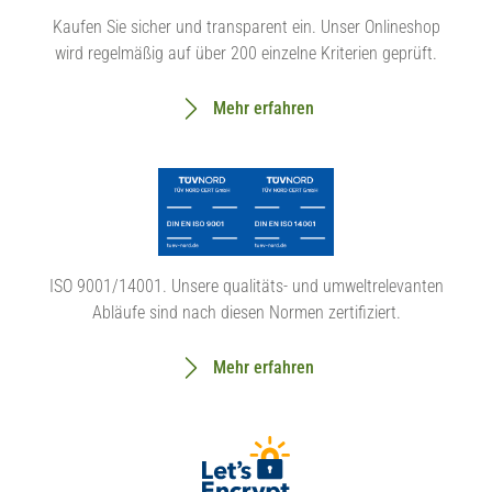
Kaufen Sie sicher und transparent ein. Unser Onlineshop
wird regelmäßig auf über 200 einzelne Kriterien geprüft.
Mehr erfahren
ISO 9001/14001. Unsere qualitäts- und umweltrelevanten
Abläufe sind nach diesen Normen zertifiziert.
Mehr erfahren