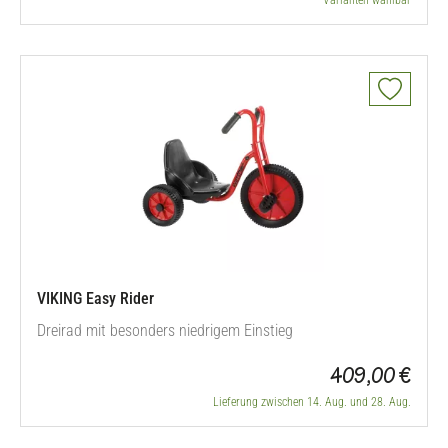
Varianten wählbar
VIKING Easy Rider
Dreirad mit besonders niedrigem Einstieg
409,00 €
Lieferung zwischen 14. Aug. und 28. Aug.