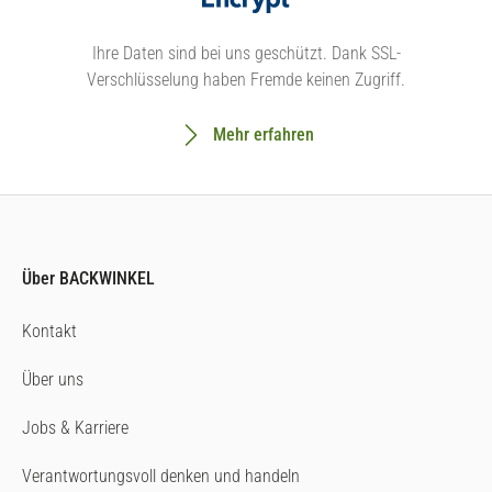
Ihre Daten sind bei uns geschützt. Dank SSL-
Verschlüsselung haben Fremde keinen Zugriff.
Mehr erfahren
Über BACKWINKEL
Kontakt
Über uns
Jobs & Karriere
Verantwortungsvoll denken und handeln