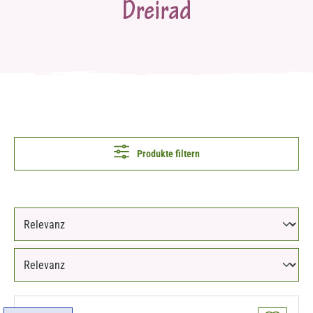
Dreirad
Produkte filtern