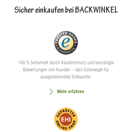
Sicher einkaufen bei BACKWINKEL
100 % Sicherheit durch Käuferschutz und bestätigte
Bewertungen von Kunden – das Gütesiegel für
ausgezeichnetes Einkaufen.
Mehr erfahren