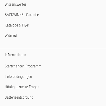
Wissenswertes
BACKWINKEL-Garantie
Kataloge & Flyer
Widerruf
Informationen
Startchancen-Programm
Lieferbedingungen
Häufig gestellte Fragen
Batterieentsorgung