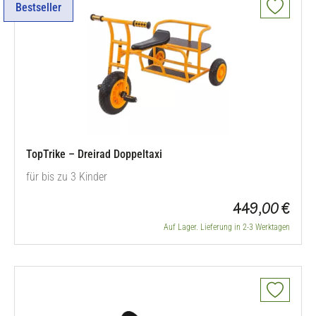
Bestseller
TopTrike – Dreirad Doppeltaxi
für bis zu 3 Kinder
449,00 €
Auf Lager. Lieferung in 2-3 Werktagen