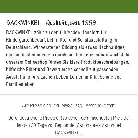
BACKWINKEL – Qualität, seit 1959
BACKWINKEL zählt zu den führenden Händlern für
Kindergartenbedarf, Lehrmittel und Schulausstattung in
Deutschland. Wir verstehen Bildung als etwas Nachhaltiges,
das am besten in einem durchdachten Lebensraum wächst. In
unserem Onlineshop führen Sie klare Produktbeschreibungen,
hilfreiche Filter und Bewertungen schnell zur passenden
Ausstattung fürs Lachen Leben Lernen in Kita, Schule und
Familienleben.
Alle Preise sind inkl. MwSt., zzgl. Versandkosten.
Durchgestrichene Preise entsprechen dem niedrigsten Preis der
letzten 30 Tage vor Beginn der Aktionspreis-Aktion bei
BACKWINKEL.