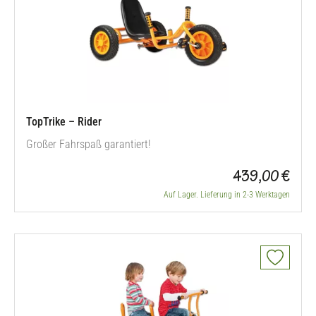
TopTrike – Rider
Großer Fahrspaß garantiert!
439,00 €
Auf Lager. Lieferung in 2-3 Werktagen