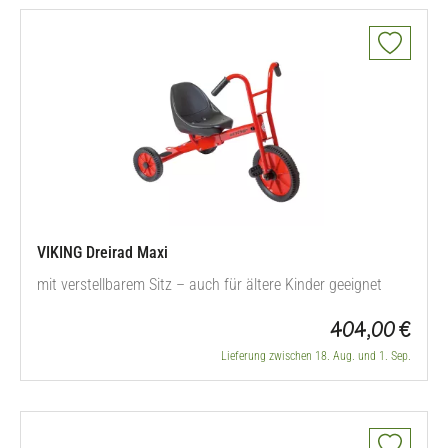
VIKING Dreirad Maxi
mit verstellbarem Sitz – auch für ältere Kinder geeignet
404,00 €
Lieferung zwischen 18. Aug. und 1. Sep.