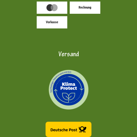
Rechnung
Vorkasse
Versand