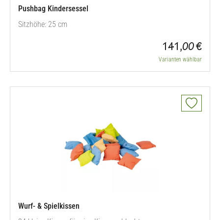
Pushbag Kindersessel
Sitzhöhe: 25 cm
141,00 €
Varianten wählbar
Wurf- & Spielkissen