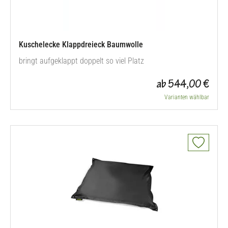
Kuschelecke Klappdreieck Baumwolle
bringt aufgeklappt doppelt so viel Platz
ab 544,00 €
Varianten wählbar