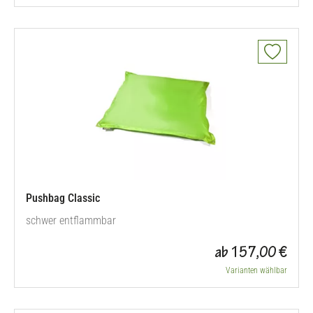
Pushbag Classic
schwer entflammbar
ab 157,00 €
Varianten wählbar