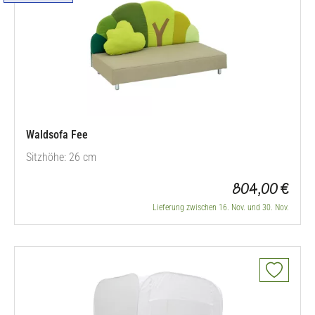
Waldsofa Fee
Sitzhöhe: 26 cm
804,00 €
Lieferung zwischen 16. Nov. und 30. Nov.