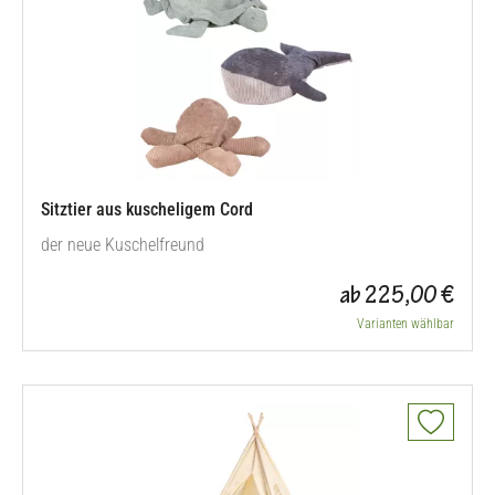
Sitztier aus kuscheligem Cord
der neue Kuschelfreund
ab 225,00 €
Varianten wählbar