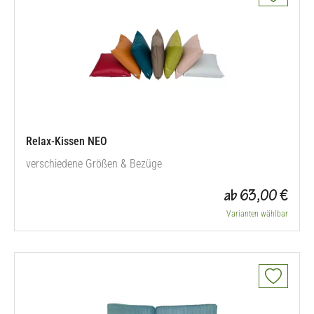
Relax-Kissen NEO
verschiedene Größen & Bezüge
ab 63,00 €
Varianten wählbar