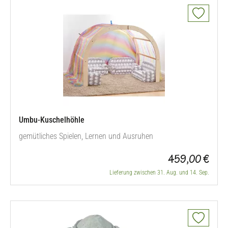
Umbu-Kuschelhöhle
gemütliches Spielen, Lernen und Ausruhen
459,00 €
Lieferung zwischen 31. Aug. und 14. Sep.