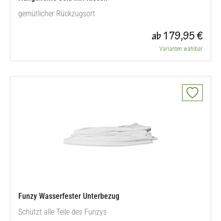
gemütlicher Rückzugsort
ab 179,95 €
Varianten wählbar
Funzy Wasserfester Unterbezug
Schützt alle Teile des Funzys