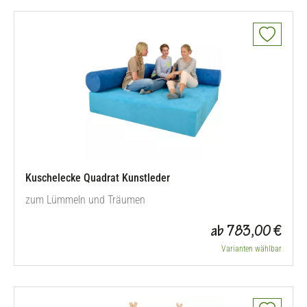
Kuschelecke Quadrat Kunstleder
zum Lümmeln und Träumen
ab 783,00 €
Varianten wählbar