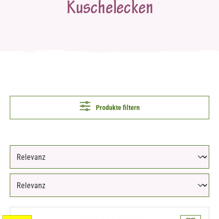
Kuschelecken
Produkte filtern