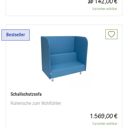
ab 142,00 €
Varianten wählbar
Bestseller
Schallschutzsofa
Ruhenische zum Wohlfühlen
1.569,00 €
Varianten wählbar