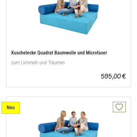
Kuschelecke Quadrat Baumwolle und Microfaser
zum Lümmeln und Träumen
595,00 €
Neu