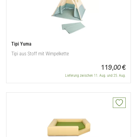
Tipi Yuma
Tipi aus Stoff mit Wimpelkette
119,00 €
Lieferung zwischen 11. Aug. und 25. Aug.