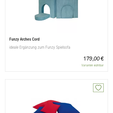
Funzy Arches Cord
ideale Ergänzung zum Funzy Spielsofa
179,00 €
Varianten wählbar