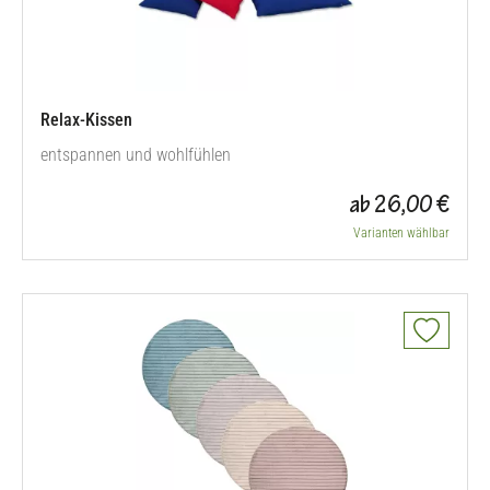
Relax-Kissen
entspannen und wohlfühlen
ab 26,00 €
Varianten wählbar