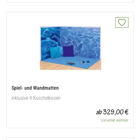
Spiel- und Wandmatten
inklusive 4 Kuschelkissen
ab 329,00 €
Varianten wählbar