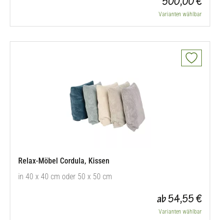
500,00 €
Varianten wählbar
Relax-Möbel Cordula, Kissen
in 40 x 40 cm oder 50 x 50 cm
ab 54,55 €
Varianten wählbar