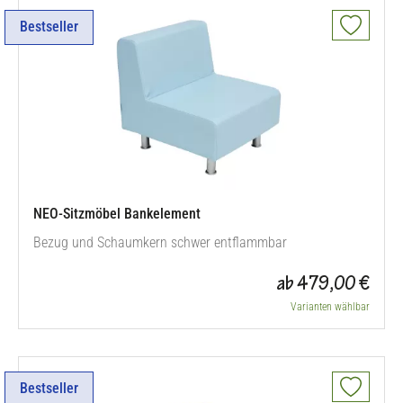
Bestseller
NEO-Sitzmöbel Bankelement
Bezug und Schaumkern schwer entflammbar
ab 479,00 €
Varianten wählbar
Bestseller