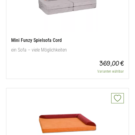
Mini Funzy Spielsofa Cord
ein Sofa – viele Möglichkeiten
369,00 €
Varianten wählbar