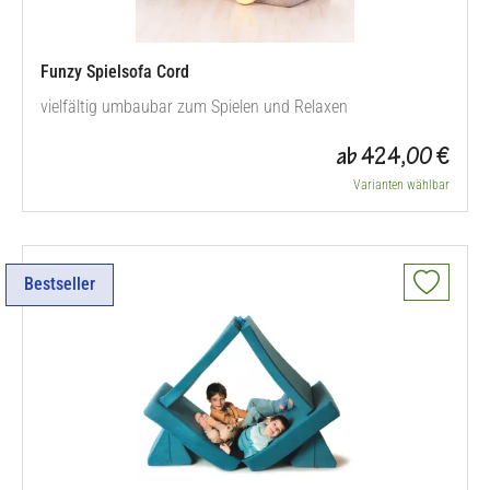
Funzy Spielsofa Cord
vielfältig umbaubar zum Spielen und Relaxen
ab 424,00 €
Varianten wählbar
Bestseller