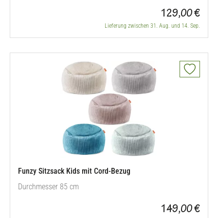
129,00 €
Lieferung zwischen 31. Aug. und 14. Sep.
Funzy Sitzsack Kids mit Cord-Bezug
Durchmesser 85 cm
149,00 €