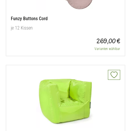
Funzy Buttons Cord
je 12 Kissen
269,00 €
Varianten wählbar