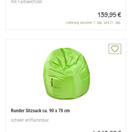
mit Farbwechsler
139,95 €
Lieferung zwischen 7. Sep. und 21. Sep.
Runder Sitzsack ca. 90 x 70 cm
schwer entflammbar