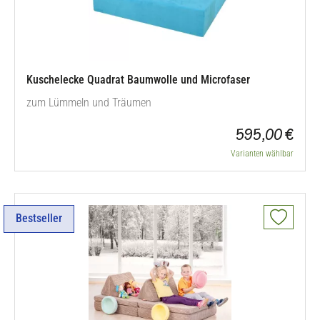
Kuschelecke Quadrat Baumwolle und Microfaser
zum Lümmeln und Träumen
595,00 €
Varianten wählbar
Bestseller