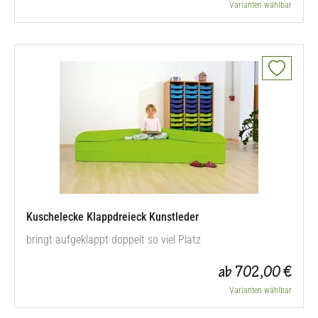
Varianten wählbar
Kuschelecke Klappdreieck Kunstleder
bringt aufgeklappt doppelt so viel Platz
ab 702,00 €
Varianten wählbar