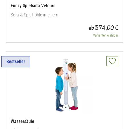
Funzy Spielsofa Velours
Sofa & Spielhöhle in einem
ab 374,00 €
Varianten wählbar
Bestseller
Wassersäule