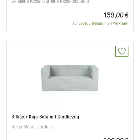
24 kleine Kissen für eine Kissenschlacht
139,00 €
Auf Lager. Lieferung in 3-4 Werktagen
3-Sitzer-Kiga-Sofa mit Cordbezug
Relax-Möbel Cordula