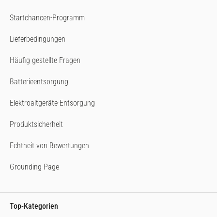
Startchancen-Programm
Lieferbedingungen
Häufig gestellte Fragen
Batterieentsorgung
Elektroaltgeräte-Entsorgung
Produktsicherheit
Echtheit von Bewertungen
Grounding Page
Top-Kategorien