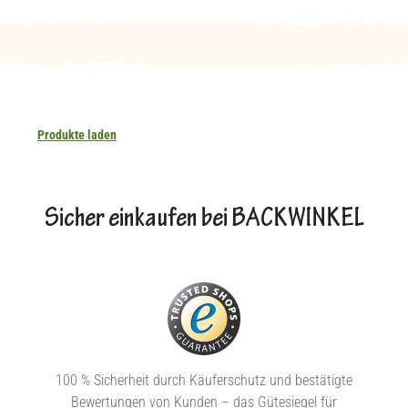
Produkte laden
Sicher einkaufen bei BACKWINKEL
100 % Sicherheit durch Käuferschutz und bestätigte
Bewertungen von Kunden – das Gütesiegel für