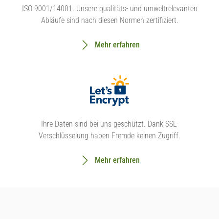
ISO 9001/14001. Unsere qualitäts- und umweltrelevanten
Abläufe sind nach diesen Normen zertifiziert.
Mehr erfahren
Ihre Daten sind bei uns geschützt. Dank SSL-
Verschlüsselung haben Fremde keinen Zugriff.
Mehr erfahren