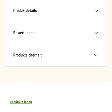
Produktdetails
Bewertungen
Produktsicherheit
Produkte laden