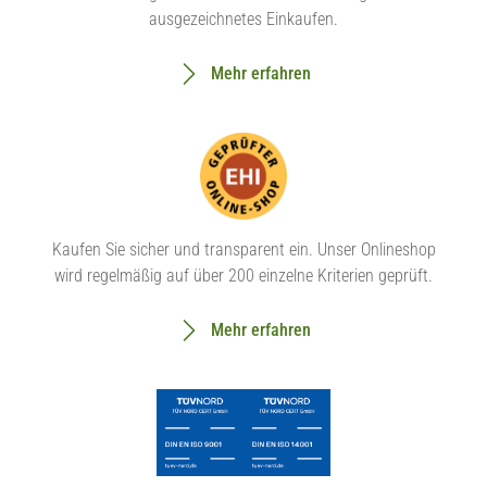
ausgezeichnetes Einkaufen.
Mehr erfahren
Kaufen Sie sicher und transparent ein. Unser Onlineshop
wird regelmäßig auf über 200 einzelne Kriterien geprüft.
Mehr erfahren