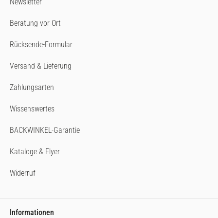
Newsletter
Beratung vor Ort
Rücksende-Formular
Versand & Lieferung
Zahlungsarten
Wissenswertes
BACKWINKEL-Garantie
Kataloge & Flyer
Widerruf
Informationen