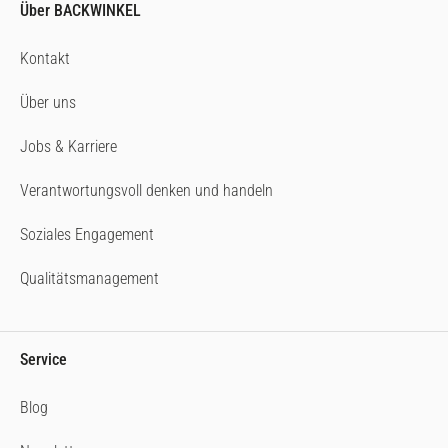
Über BACKWINKEL
Kontakt
Über uns
Jobs & Karriere
Verantwortungsvoll denken und handeln
Soziales Engagement
Qualitätsmanagement
Service
Blog