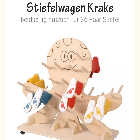
Stiefelwagen Krake
beidseitig nutzbar, für 26 Paar Stiefel