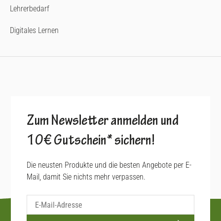
Lehrerbedarf
Digitales Lernen
Zum Newsletter anmelden und
10€ Gutschein* sichern!
Die neusten Produkte und die besten Angebote per E-
Mail, damit Sie nichts mehr verpassen.