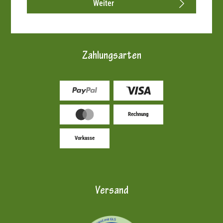
Weiter
Zahlungsarten
Rechnung
Vorkasse
Versand