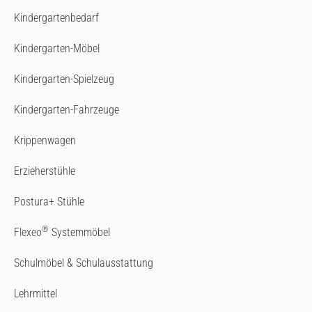
Kindergartenbedarf
Kindergarten-Möbel
Kindergarten-Spielzeug
Kindergarten-Fahrzeuge
Krippenwagen
Erzieherstühle
Postura+ Stühle
®
Flexeo
Systemmöbel
Schulmöbel & Schulausstattung
Lehrmittel