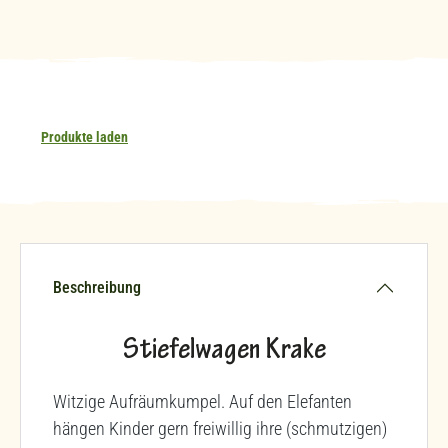
Produkte laden
Beschreibung
Stiefelwagen Krake
Witzige Aufräumkumpel. Auf den Elefanten
hängen Kinder gern freiwillig ihre (schmutzigen)