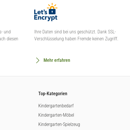
s- und
Ihre Daten sind bei uns geschützt. Dank SSL-
ach diesen
Verschlüsselung haben Fremde keinen Zugriff.
Mehr erfahren
Top-Kategorien
Kindergartenbedarf
Kindergarten-Möbel
Kindergarten-Spielzeug