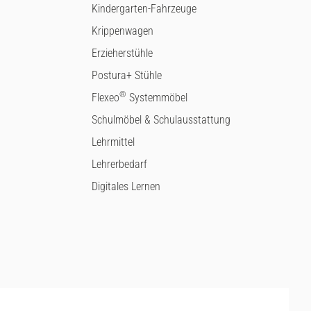
Kindergarten-Fahrzeuge
Krippenwagen
Erzieherstühle
Postura+ Stühle
®
Flexeo
Systemmöbel
Schulmöbel & Schulausstattung
Lehrmittel
Lehrerbedarf
Digitales Lernen