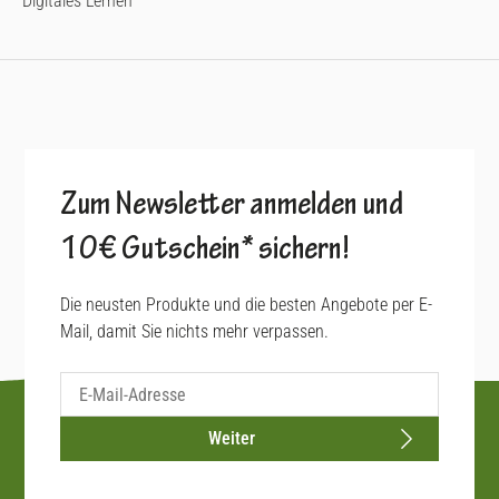
Digitales Lernen
Zum Newsletter anmelden und
10€ Gutschein* sichern!
Die neusten Produkte und die besten Angebote per E-
Mail, damit Sie nichts mehr verpassen.
Weiter