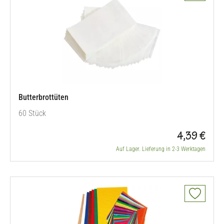
Butterbrottüten
60 Stück
4,39 €
Auf Lager. Lieferung in 2-3 Werktagen