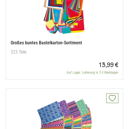
Großes buntes Bastelkarton-Sortiment
323 Teile
13,99 €
Auf Lager. Lieferung in 2-3 Werktagen