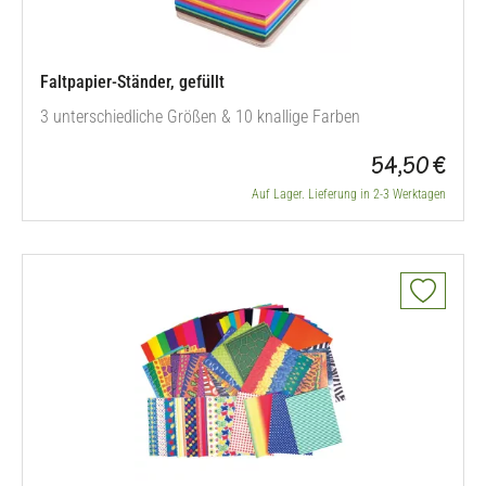
Faltpapier-Ständer, gefüllt
3 unterschiedliche Größen & 10 knallige Farben
54,50 €
Auf Lager. Lieferung in 2-3 Werktagen