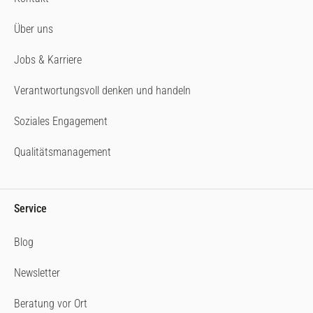
Über uns
Jobs & Karriere
Verantwortungsvoll denken und handeln
Soziales Engagement
Qualitätsmanagement
Service
Blog
Newsletter
Beratung vor Ort