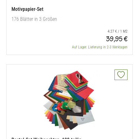
Motivpapier-Set
176 Blätter in 3 Größen
4.27 € / 1 M2
39,95 €
Auf Lager. Lieferung in 2-3 Werktagen