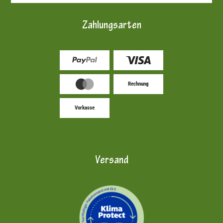
Zahlungsarten
Rechnung
Vorkasse
Versand