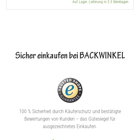
Auf Lager. Lieferung in 2-3 Werktagen
Sicher einkaufen bei BACKWINKEL
100 % Sicherheit durch Käuferschutz und bestätigte
Bewertungen von Kunden – das Gütesiegel für
ausgezeichnetes Einkaufen.