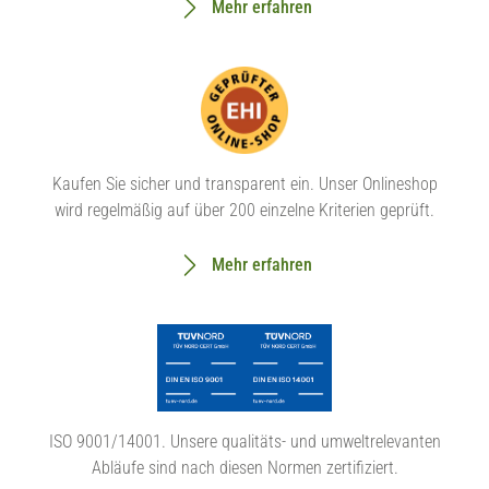
Mehr erfahren
Kaufen Sie sicher und transparent ein. Unser Onlineshop
wird regelmäßig auf über 200 einzelne Kriterien geprüft.
Mehr erfahren
ISO 9001/14001. Unsere qualitäts- und umweltrelevanten
Abläufe sind nach diesen Normen zertifiziert.