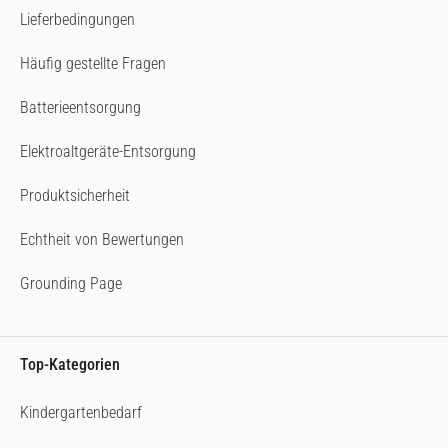
Lieferbedingungen
Häufig gestellte Fragen
Batterieentsorgung
Elektroaltgeräte-Entsorgung
Produktsicherheit
Echtheit von Bewertungen
Grounding Page
Top-Kategorien
Kindergartenbedarf