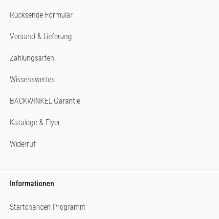
Rücksende-Formular
Versand & Lieferung
Zahlungsarten
Wissenswertes
BACKWINKEL-Garantie
Kataloge & Flyer
Widerruf
Informationen
Startchancen-Programm