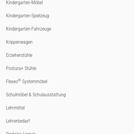
Kindergarten-Möbel
Kindergarten-Spielzeug
Kindergarten-Fahrzeuge
Krippenwagen
Erzieherstühle
Postura+ Stühle
®
Flexeo
Systemmöbel
Schulmöbel & Schulausstattung
Lehrmittel
Lehrerbedarf