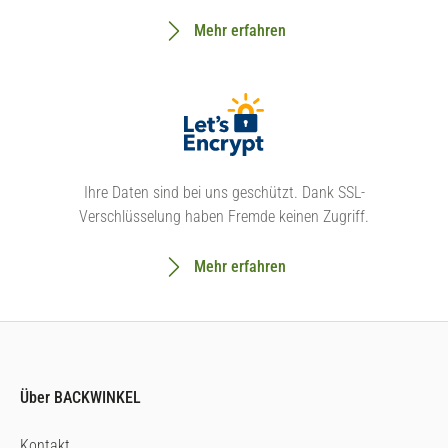
Mehr erfahren
Ihre Daten sind bei uns geschützt. Dank SSL-
Verschlüsselung haben Fremde keinen Zugriff.
Mehr erfahren
Über BACKWINKEL
Kontakt