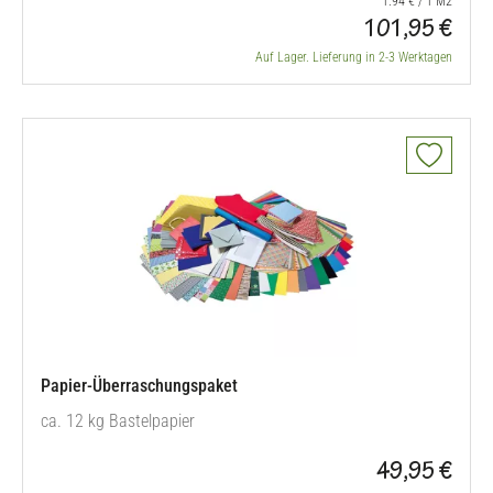
1.94 € / 1 M2
101,95 €
Auf Lager. Lieferung in 2-3 Werktagen
Papier-Überraschungspaket
ca. 12 kg Bastelpapier
49,95 €