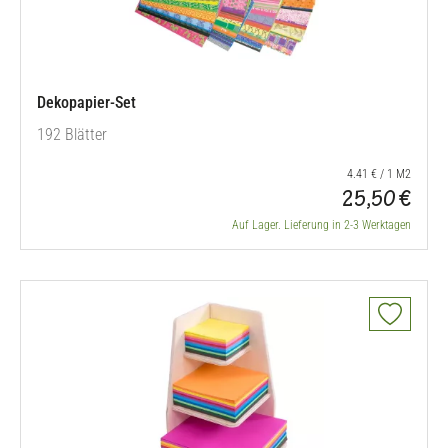
Dekopapier-Set
192 Blätter
4.41 € / 1 M2
25,50 €
Auf Lager. Lieferung in 2-3 Werktagen