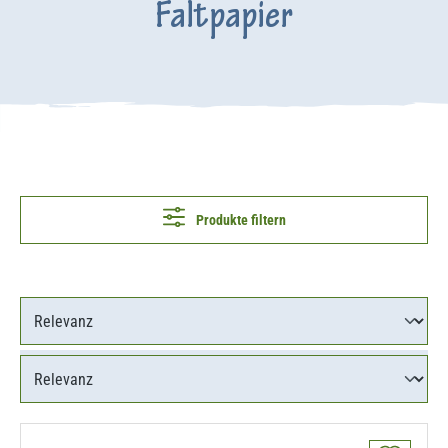
Faltpapier
Produkte filtern