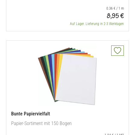
0.36 € / 1 m
8,95 €
Auf Lager. Lieferung in 2-3 Werktagen
Bunte Papiervielfalt
Papier-Sortiment mit 150 Bogen