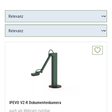
IPEVO VZ-R Dokumentenkamera
auch als Webcam nutzbar