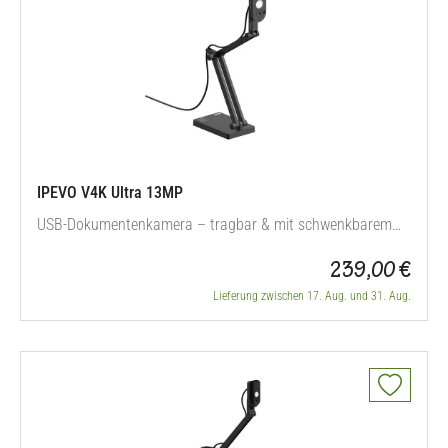
IPEVO V4K Ultra 13MP
USB-Dokumentenkamera – tragbar & mit schwenkbarem
Kamerakopf
239,00 €
Lieferung zwischen 17. Aug. und 31. Aug.