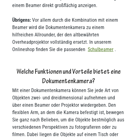
einem Beamer direkt großflächig anzeigen.
Übrigens:
Vor allem durch die Kombination mit einem
Beamer wird die Dokumentenkamera zu einem
hilfreichen Allrounder, der den altbewährten
Overheadprojektor vollständig ersetzt. In unserem
Onlineshop finden Sie die passenden
Schulbeamer
.
Welche Funktionen und Vorteile bietet eine
Dokumentenkamera?
Mit einer Dokumentenkamera können Sie jede Art von
Objekten zwei- und dreidimensional aufnehmen und
über einen Beamer oder Projektor wiedergeben. Den
flexiblen Arm, an dem die Kamera befestigt ist, bewegen
Sie ganz nach Belieben, um die Objekte bestmöglich aus
verschiedenen Perspektiven zu fotografieren oder zu
filmen. Dabei liegen die Objekte auf einem Tisch oder