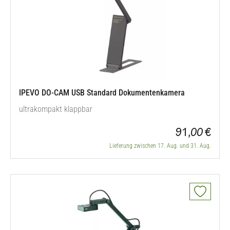
IPEVO DO-CAM USB Standard Dokumentenkamera
ultrakompakt klappbar
91,00 €
Lieferung zwischen 17. Aug. und 31. Aug.