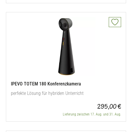
IPEVO TOTEM 180 Konferenzkamera
perfekte Lösung für hybriden Unterricht
295,00 €
Lieferung zwischen 17. Aug. und 31. Aug.