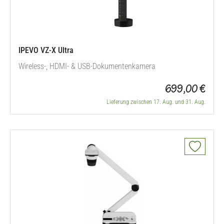
IPEVO VZ-X Ultra
Wireless-, HDMI- & USB-Dokumentenkamera
699,00 €
Lieferung zwischen 17. Aug. und 31. Aug.