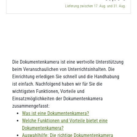
Lieferung zwischen 17. Aug. und 31. Aug.
Die Dokumentenkamera ist eine wertvolle Unterstützung
beim Veranschaulichen von Unterrichtsinhalten. Die
Einrichtung erledigen Sie schnell und die Handhabung
ist einfach. Nachfolgend haben wir für Sie die
wichtigsten Funktionen, Vorteile und
Einsatzmöglichkeiten der Dokumentenkamera
zusammengefasst:
Was ist eine Dokumentenkamera?
Welche Funktionen und Vorteile bietet eine
Dokumentenkamera?
Auswahlhilfe: Die richtige Dokumentenkamera