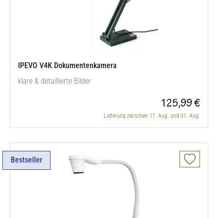
IPEVO V4K Dokumentenkamera
klare & detaillierte Bilder
125,99 €
Lieferung zwischen 17. Aug. und 31. Aug.
Bestseller