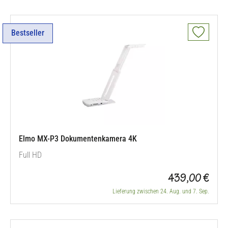
Bestseller
Elmo MX-P3 Dokumentenkamera 4K
Full HD
439,00 €
Lieferung zwischen 24. Aug. und 7. Sep.