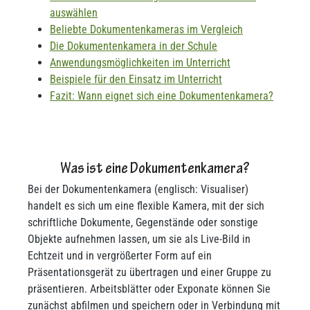
auswählen
Beliebte Dokumentenkameras im Vergleich
Die Dokumentenkamera in der Schule
Anwendungsmöglichkeiten im Unterricht
Beispiele für den Einsatz im Unterricht
Fazit: Wann eignet sich eine Dokumentenkamera?
Was ist eine Dokumentenkamera?
Bei der Dokumentenkamera (englisch: Visualiser)
handelt es sich um eine flexible Kamera, mit der sich
schriftliche Dokumente, Gegenstände oder sonstige
Objekte aufnehmen lassen, um sie als Live-Bild in
Echtzeit und in vergrößerter Form auf ein
Präsentationsgerät zu übertragen und einer Gruppe zu
präsentieren. Arbeitsblätter oder Exponate können Sie
zunächst abfilmen und speichern oder in Verbindung mit