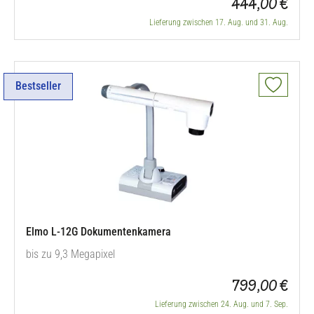
444,00 €
Lieferung zwischen 17. Aug. und 31. Aug.
Bestseller
Elmo L-12G Dokumentenkamera
bis zu 9,3 Megapixel
799,00 €
Lieferung zwischen 24. Aug. und 7. Sep.