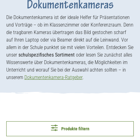
Dokumentenkameras
Die Dokumentenkamera ist der ideale Helfer für Präsentationen
und Vorträge – ob im Klassenzimmer oder Konferenzraum. Denn
die tragbaren Kameras übertragen das Bild gestochen scharf
auf Ihren Laptop oder via Beamer direkt auf die Leinwand. Vor
allem in der Schule punktet sie mit vielen Vorteilen. Entdecken Sie
unser
schulspezifisches Sortiment
oder lesen Sie zunächst alles
Wissenswerte über Dokumentenkameras, die Möglichkeiten im
Unterricht und worauf Sie bei der Auswahl achten sollten – in
unserem
Dokumentenkamera-Ratgeber
.
Produkte filtern