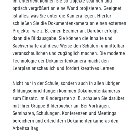
Im Unterricht können Sie so Objekte scannen und
optisch vergrößert an eine Wand projizieren. Geeignet
ist alles, was Sie unter die Kamera legen. Hierfür
schließen Sie die Dokumentenkamera an einen externen
Projektor wie z. B. einen Beamer an. Darüber erfolgt
dann die Bildausgabe. Sie können die Inhalte und
Sachverhalte auf diese Weise den Schülern unmittelbar
veranschaulichen und zugänglich machen. Die moderne
Technologie der Dokumentenkamera macht den
Lehrplan anschaulich und fördert kreatives Lernen.
Nicht nur in der Schule, sondern auch in allen übrigen
Bildungseinrichtungen kommen Dokumentenkameras
zum Einsatz. Im Kindergarten z. B. schauen Sie darüber
mit Ihrer Gruppe Bilderbücher an. Bei Vorträgen,
Seminaren, Schulungen, Konferenzen und Meetings
bereichern und erleichtern Dokumentenkameras den
Arbeitsalltag.