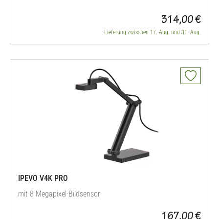
314,00 €
Lieferung zwischen 17. Aug. und 31. Aug.
IPEVO V4K PRO
mit 8 Megapixel-Bildsensor
167,00 €