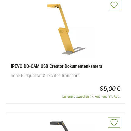
IPEVO DO-CAM USB Creator Dokumentenkamera
hohe Bildqualität & leichter Transport
95,00 €
Lieferung zwischen 17. Aug. und 31. Aug.