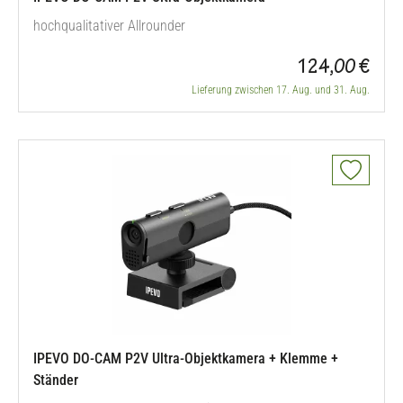
hochqualitativer Allrounder
124,00 €
Lieferung zwischen 17. Aug. und 31. Aug.
IPEVO DO-CAM P2V Ultra-Objektkamera + Klemme +
Ständer