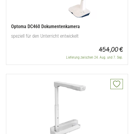
Optoma DC460 Dokumentenkamera
speziell für den Unterricht entwickelt
454,00 €
Lieferung zwischen 24. Aug. und 7. Sep.