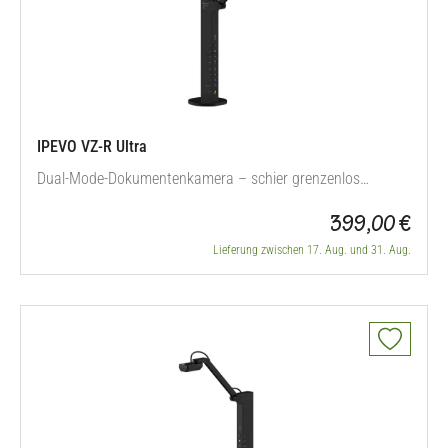
IPEVO VZ-R Ultra
Dual-Mode-Dokumentenkamera – schier grenzenlos
kompatibel
399,00 €
Lieferung zwischen 17. Aug. und 31. Aug.