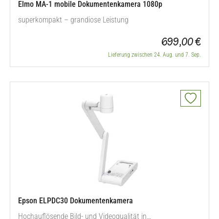
Elmo MA-1 mobile Dokumentenkamera 1080p
superkompakt – grandiose Leistung
699,00 €
Lieferung zwischen 24. Aug. und 7. Sep.
Epson ELPDC30 Dokumentenkamera
Hochauflösende Bild- und Videoqualität in