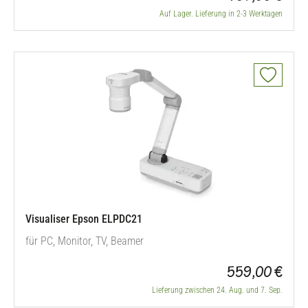
Auf Lager. Lieferung in 2-3 Werktagen
Visualiser Epson ELPDC21
für PC, Monitor, TV, Beamer
559,00 €
Lieferung zwischen 24. Aug. und 7. Sep.