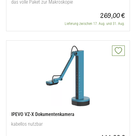
das volle Paket zur Makroskopie
269,00 €
Lieferung zwischen 17. Aug. und 31. Aug.
IPEVO VZ-X Dokumentenkamera
kabellos nutzbar