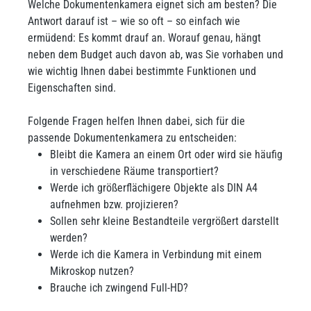
Welche Dokumentenkamera eignet sich am besten? Die
Antwort darauf ist – wie so oft – so einfach wie
ermüdend: Es kommt drauf an. Worauf genau, hängt
neben dem Budget auch davon ab, was Sie vorhaben und
wie wichtig Ihnen dabei bestimmte Funktionen und
Eigenschaften sind.
Folgende Fragen helfen Ihnen dabei, sich für die
passende Dokumentenkamera zu entscheiden:
Bleibt die Kamera an einem Ort oder wird sie häufig
in verschiedene Räume transportiert?
Werde ich größerflächigere Objekte als DIN A4
aufnehmen bzw. projizieren?
Sollen sehr kleine Bestandteile vergrößert darstellt
werden?
Werde ich die Kamera in Verbindung mit einem
Mikroskop nutzen?
Brauche ich zwingend Full-HD?