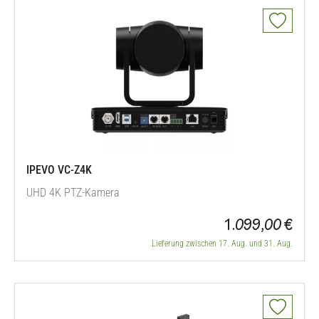
IPEVO VC-Z4K
UHD 4K PTZ-Kamera
1.099,00 €
Lieferung zwischen 17. Aug. und 31. Aug.