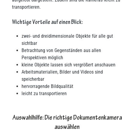
transportieren.
Wichtige Vorteile auf einen Blick:
zwei- und dreidimensionale Objekte für alle gut
sichtbar
Betrachtung von Gegenständen aus allen
Perspektiven möglich
kleine Objekte lassen sich vergrößert anschauen
Arbeitsmaterialien, Bilder und Videos sind
speicherbar
hervorragende Bildqualität
leicht zu transportieren
Auswahlhilfe: Die richtige Dokumentenkamera
auswählen