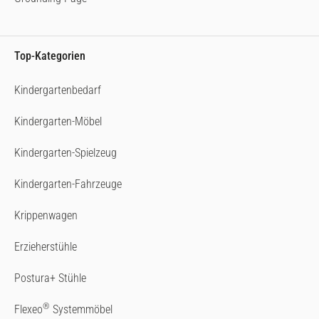
Top-Kategorien
Kindergartenbedarf
Kindergarten-Möbel
Kindergarten-Spielzeug
Kindergarten-Fahrzeuge
Krippenwagen
Erzieherstühle
Postura+ Stühle
®
Flexeo
Systemmöbel