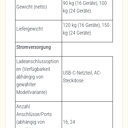
90 kg (16 Geräte), 100
Gewicht (netto)
kg (24 Geräte)
120 kg (16 Geräte), 150
Liefergewicht
kg (24 Geräte)
Stromversorgung
Ladeanschlussoption
en (Verfügbarkeit
USB-C-Netzteil, AC-
abhängig von
Steckdose
gewählter
Modellvariante)
Anzahl
Anschlüsse/Ports
(abhängig von
16, 24