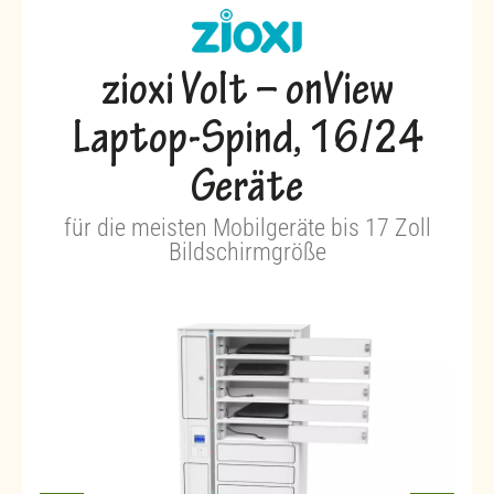
zioxi Volt – onView
Laptop-Spind, 16/24
Geräte
für die meisten Mobilgeräte bis 17 Zoll
Bildschirmgröße