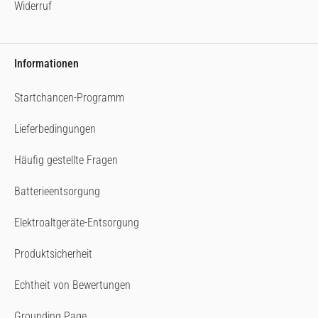
Widerruf
Informationen
Startchancen-Programm
Lieferbedingungen
Häufig gestellte Fragen
Batterieentsorgung
Elektroaltgeräte-Entsorgung
Produktsicherheit
Echtheit von Bewertungen
Grounding Page