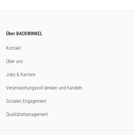
Über BACKWINKEL
Kontakt
Über uns
Jobs & Karriere
Verantwortungsvoll denken und handeln
Soziales Engagement
Qualitätsmanagement