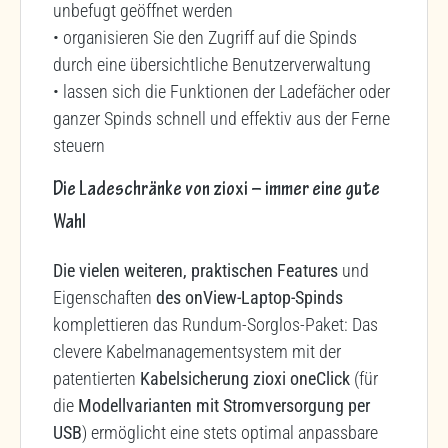
unbefugt geöffnet werden
• organisieren Sie den Zugriff auf die Spinds
durch eine übersichtliche Benutzerverwaltung
• lassen sich die Funktionen der Ladefächer oder
ganzer Spinds schnell und effektiv aus der Ferne
steuern
Die Ladeschränke von zioxi – immer eine gute
Wahl
Die vielen weiteren, praktischen Features
und
Eigenschaften
des onView-Laptop-Spinds
komplettieren das Rundum-Sorglos-Paket: Das
clevere Kabelmanagementsystem mit der
patentierten
Kabelsicherung
zioxi oneClick
(für
die
Modellvarianten mit Stromversorgung per
USB
) ermöglicht eine stets optimal anpassbare