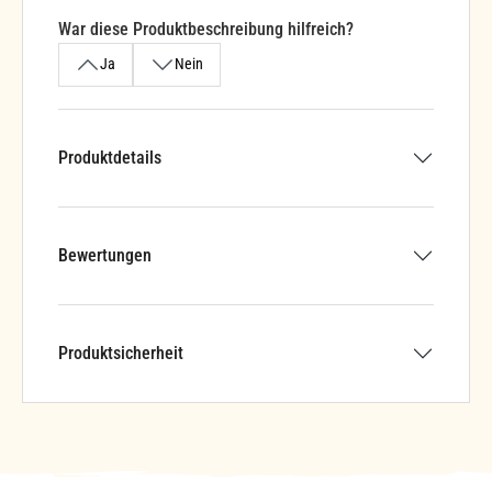
War diese Produktbeschreibung hilfreich?
Ja
Nein
Produktdetails
Bewertungen
Produktsicherheit