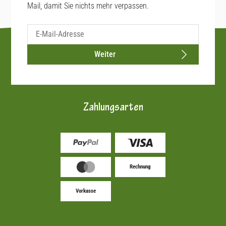
Mail, damit Sie nichts mehr verpassen.
Weiter
Zahlungsarten
Rechnung
Vorkasse