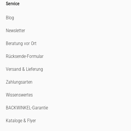
Service
Blog
Newsletter
Beratung vor Ort
Rücksende-Formular
Versand & Lieferung
Zahlungsarten
Wissenswertes
BACKWINKEL-Garantie
Kataloge & Flyer