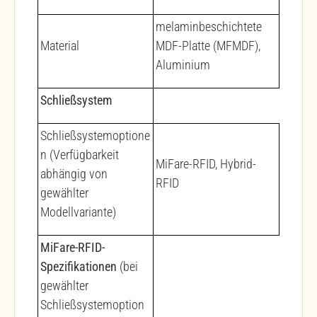
melaminbeschichtete
Material
MDF-Platte (MFMDF),
Aluminium
Schließsystem
Schließsystemoptione
n (Verfügbarkeit
MiFare-RFID, Hybrid-
abhängig von
RFID
gewählter
Modellvariante)
MiFare-RFID-
Spezifikationen
(bei
gewählter
Schließsystemoption