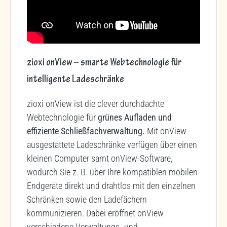
zioxi onView – smarte Webtechnologie für
intelligente Ladeschränke
zioxi onView ist die clever durchdachte
Webtechnologie für
grünes Aufladen und
effiziente Schließfachverwaltung.
Mit onView
ausgestattete Ladeschränke verfügen über einen
kleinen Computer samt onView-Software,
wodurch Sie z. B. über Ihre kompatiblen mobilen
Endgeräte direkt und drahtlos mit den einzelnen
Schränken sowie den Ladefächern
kommunizieren. Dabei eröffnet onView
verschiedene Verwaltungs- und