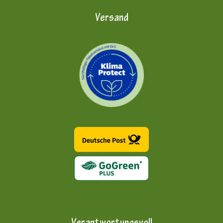
Versand