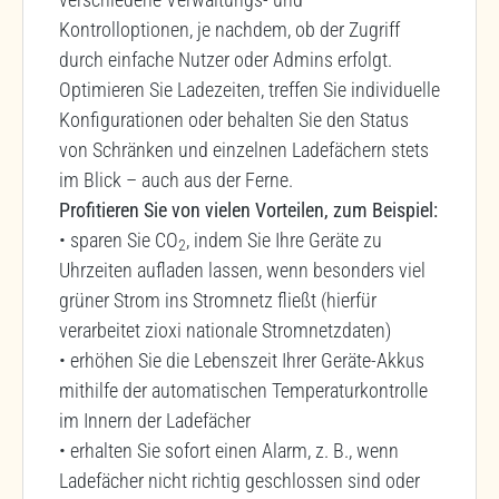
Kontrolloptionen, je nachdem, ob der Zugriff
durch einfache Nutzer oder Admins erfolgt.
Optimieren Sie Ladezeiten, treffen Sie individuelle
Konfigurationen oder behalten Sie den Status
von Schränken und einzelnen Ladefächern stets
im Blick – auch aus der Ferne.
Profitieren Sie von vielen Vorteilen, zum Beispiel:
• sparen Sie CO
, indem Sie Ihre Geräte zu
2
Uhrzeiten aufladen lassen, wenn besonders viel
grüner Strom ins Stromnetz fließt (hierfür
verarbeitet zioxi nationale Stromnetzdaten)
• erhöhen Sie die Lebenszeit Ihrer Geräte-Akkus
mithilfe der automatischen Temperaturkontrolle
im Innern der Ladefächer
• erhalten Sie sofort einen Alarm, z. B., wenn
Ladefächer nicht richtig geschlossen sind oder