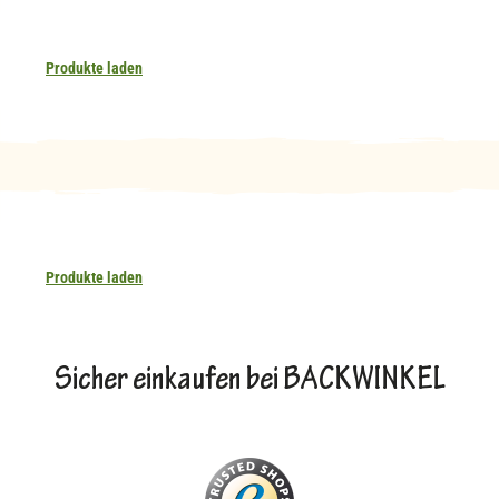
Produkte laden
Produkte laden
Sicher einkaufen bei BACKWINKEL