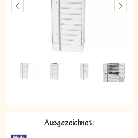
Ausgezeichnet: