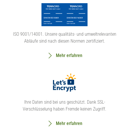
ISO 9001/14001. Unsere qualitäts- und umweltrelevanten
Abläufe sind nach diesen Normen zertifiziert.
Mehr erfahren
Ihre Daten sind bei uns geschützt. Dank SSL-
Verschlüsselung haben Fremde keinen Zugriff.
Mehr erfahren