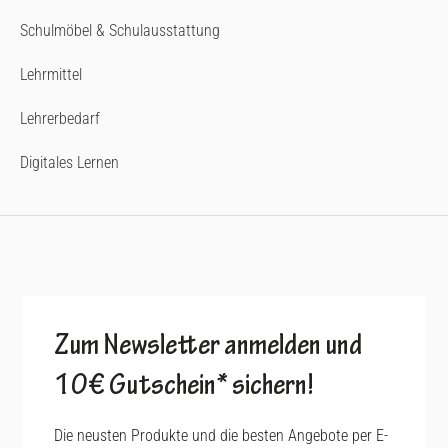
Schulmöbel & Schulausstattung
Lehrmittel
Lehrerbedarf
Digitales Lernen
Zum Newsletter anmelden und
10€ Gutschein* sichern!
Die neusten Produkte und die besten Angebote per E-