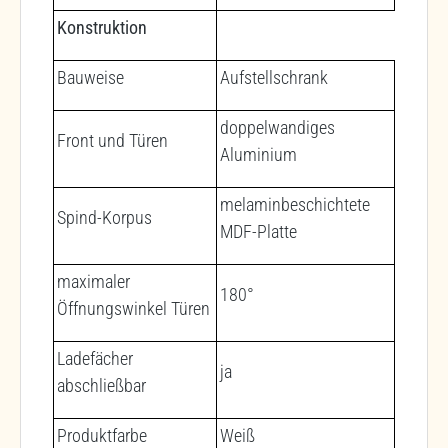
Konstruktion
Bauweise
Aufstellschrank
doppelwandiges
Front und Türen
Aluminium
melaminbeschichtete
Spind-Korpus
MDF-Platte
maximaler
180°
Öffnungswinkel Türen
Ladefächer
ja
abschließbar
Produktfarbe
Weiß