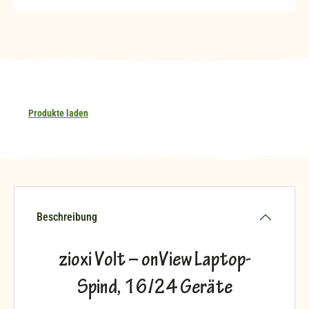
Produkte laden
Beschreibung
zioxi Volt – onView Laptop-
Spind, 16/24 Geräte