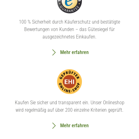
100 % Sicherheit durch Käuferschutz und bestätigte
Bewertungen von Kunden – das Gütesiegel für
ausgezeichnetes Einkaufen.
Mehr erfahren
Kaufen Sie sicher und transparent ein. Unser Onlineshop
wird regelmäßig auf über 200 einzelne Kriterien geprüft.
Mehr erfahren