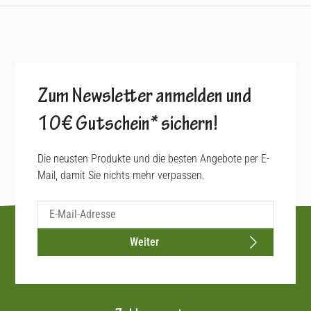
Zum Newsletter anmelden und
10€ Gutschein* sichern!
Die neusten Produkte und die besten Angebote per E-
Mail, damit Sie nichts mehr verpassen.
Weiter