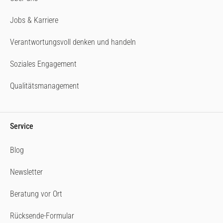
Jobs & Karriere
Verantwortungsvoll denken und handeln
Soziales Engagement
Qualitätsmanagement
Service
Blog
Newsletter
Beratung vor Ort
Rücksende-Formular