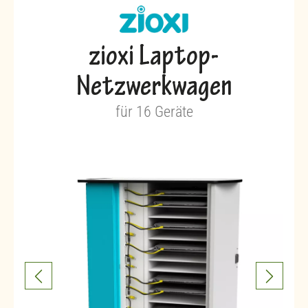
zioxi Laptop-
Netzwerkwagen
für 16 Geräte