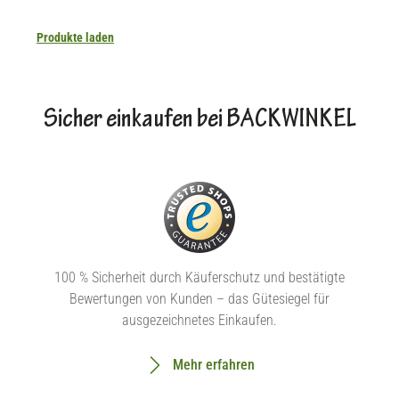
Produkte laden
Sicher einkaufen bei BACKWINKEL
100 % Sicherheit durch Käuferschutz und bestätigte
Bewertungen von Kunden – das Gütesiegel für
ausgezeichnetes Einkaufen.
Mehr erfahren