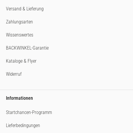
Versand & Lieferung
Zahlungsarten
Wissenswertes
BACKWINKEL-Garantie
Kataloge & Flyer
Widerruf
Informationen
Startchancen-Programm
Lieferbedingungen