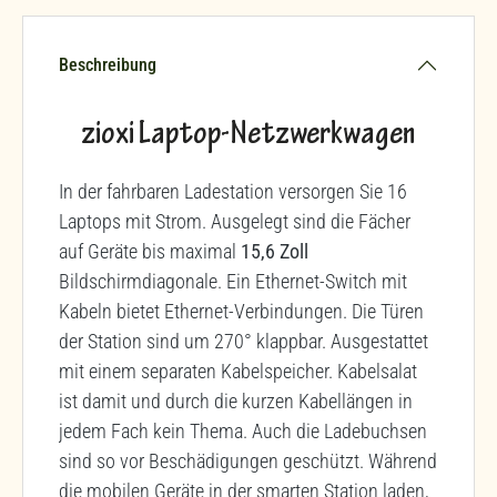
Beschreibung
zioxi Laptop-Netzwerkwagen
In der fahrbaren Ladestation versorgen Sie 16
Laptops mit Strom. Ausgelegt sind die Fächer
auf Geräte bis maximal
15,6 Zoll
Bildschirmdiagonale. Ein Ethernet-Switch mit
Kabeln bietet Ethernet-Verbindungen. Die Türen
der Station sind um 270° klappbar. Ausgestattet
mit einem separaten Kabelspeicher. Kabelsalat
ist damit und durch die kurzen Kabellängen in
jedem Fach kein Thema. Auch die Ladebuchsen
sind so vor Beschädigungen geschützt. Während
die mobilen Geräte in der smarten Station laden,