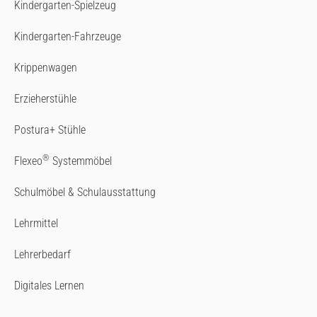
Kindergarten-Spielzeug
Kindergarten-Fahrzeuge
Krippenwagen
Erzieherstühle
Postura+ Stühle
®
Flexeo
Systemmöbel
Schulmöbel & Schulausstattung
Lehrmittel
Lehrerbedarf
Digitales Lernen