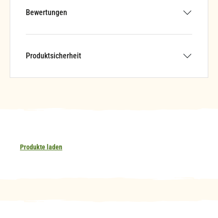
Bewertungen
Produktsicherheit
Produkte laden