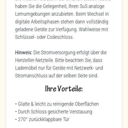
haben Sie die Gelegenheit, Ihren SuS analoge
Lernumgebungen anzubieten. Beim Wechsel in
digitale Arbeitsphasen stehen dann vollständig
geladene Geräte zur Verfügung. Wahlweise mit
Schlüssel- oder Codeschloss.
Hinweis:
Die Stromversorgung erfolgt über die
Hersteller-Netzteile. Bitte beachten Sie, dass
Lademöbel nur für Geräte mit Netzwerk- und
Stromanschluss auf der selben Seite sind.
Ihre Vorteile:
• Glatte & leicht zu reinigende Oberflächen
• Durch Schloss gesicherte Verstauung
• 270° zurückklappbare Tür