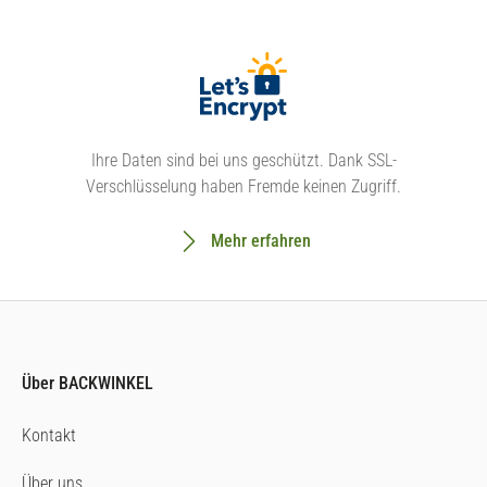
Ihre Daten sind bei uns geschützt. Dank SSL-
Verschlüsselung haben Fremde keinen Zugriff.
Mehr erfahren
Über BACKWINKEL
Kontakt
Über uns