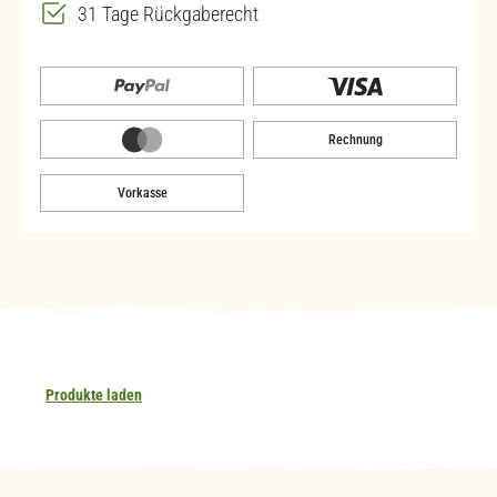
31 Tage Rückgaberecht
Rechnung
Vorkasse
Produkte laden