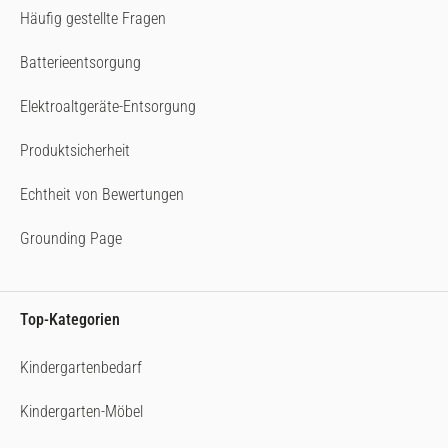
Häufig gestellte Fragen
Batterieentsorgung
Elektroaltgeräte-Entsorgung
Produktsicherheit
Echtheit von Bewertungen
Grounding Page
Top-Kategorien
Kindergartenbedarf
Kindergarten-Möbel