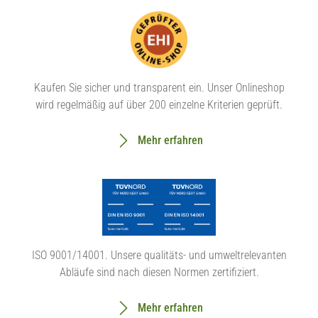
Kaufen Sie sicher und transparent ein. Unser Onlineshop
wird regelmäßig auf über 200 einzelne Kriterien geprüft.
Mehr erfahren
ISO 9001/14001. Unsere qualitäts- und umweltrelevanten
Abläufe sind nach diesen Normen zertifiziert.
Mehr erfahren