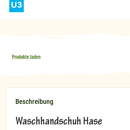
Produkte laden
Beschreibung
Waschhandschuh Hase