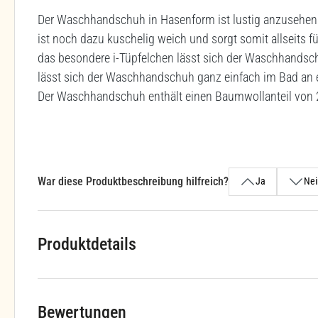
Der Waschhandschuh in Hasenform ist lustig anzusehen u
ist noch dazu kuschelig weich und sorgt somit allseits 
das besondere i-Tüpfelchen lässt sich der Waschhandsch
lässt sich der Waschhandschuh ganz einfach im Bad an e
Der Waschhandschuh enthält einen Baumwollanteil von
War diese Produktbeschreibung hilfreich?
Ja
Nei
Produktdetails
Bewertungen