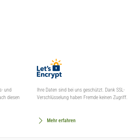
s- und
Ihre Daten sind bei uns geschützt. Dank SSL-
ach diesen
Verschlüsselung haben Fremde keinen Zugriff.
Mehr erfahren