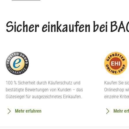
Sicher einkaufen bei 
100 % Sicherheit durch Käuferschutz und
Kaufen Sie si
bestätigte Bewertungen von Kunden – das
Onlineshop wi
Gütesiegel für ausgezeichnetes Einkaufen.
einzelne Krite
Mehr erfahren
Mehr er