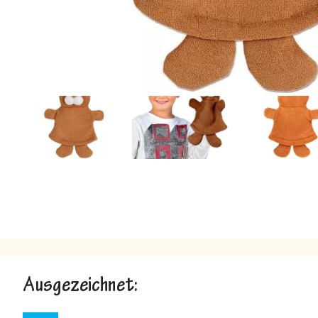
Ausgezeichnet: