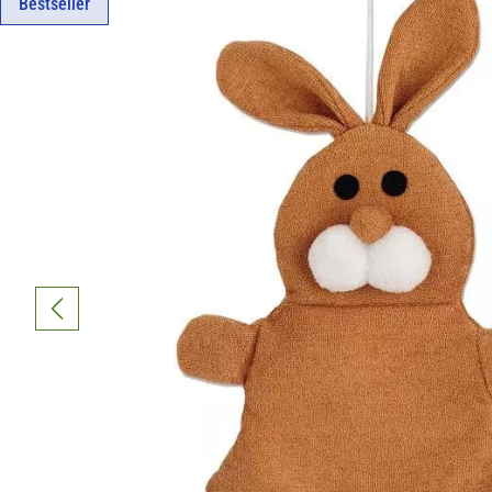
Bestseller