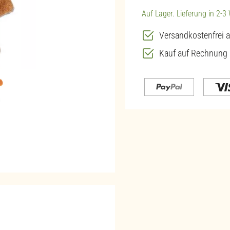
Auf Lager. Lieferung in 2-
Versandkostenfrei a
Kauf auf Rechnung