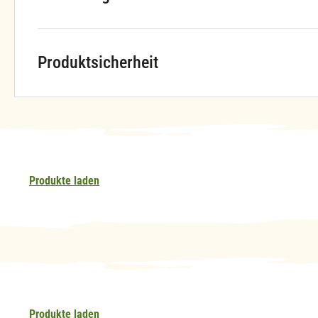
Produktsicherheit
Produkte laden
Produkte laden