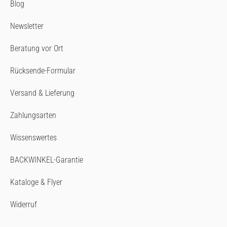
Blog
Newsletter
Beratung vor Ort
Rücksende-Formular
Versand & Lieferung
Zahlungsarten
Wissenswertes
BACKWINKEL-Garantie
Kataloge & Flyer
Widerruf