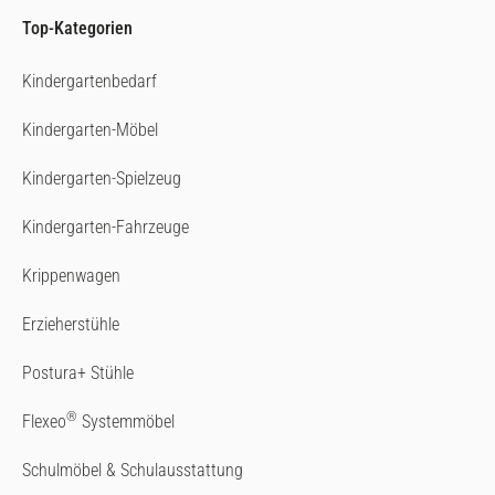
Top-Kategorien
Kindergartenbedarf
Kindergarten-Möbel
Kindergarten-Spielzeug
Kindergarten-Fahrzeuge
Krippenwagen
Erzieherstühle
Postura+ Stühle
®
Flexeo
Systemmöbel
Schulmöbel & Schulausstattung