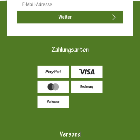
Weiter
Zahlungsarten
Rechnung
Vorkasse
Versand