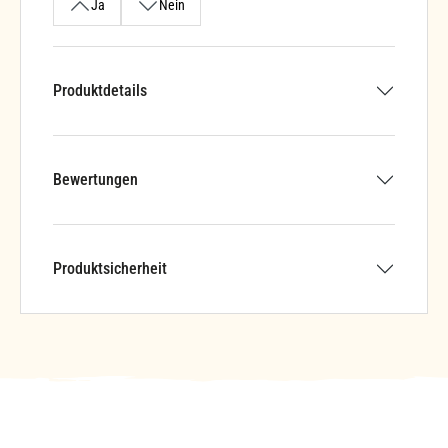
Ja
Nein
Produktdetails
Bewertungen
Produktsicherheit