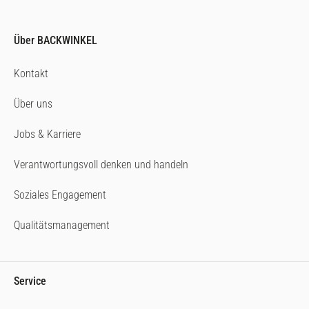
Über BACKWINKEL
Kontakt
Über uns
Jobs & Karriere
Verantwortungsvoll denken und handeln
Soziales Engagement
Qualitätsmanagement
Service