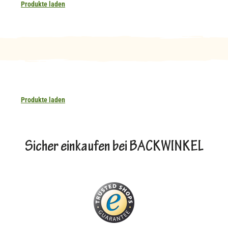
Produkte laden
Produkte laden
Sicher einkaufen bei BACKWINKEL