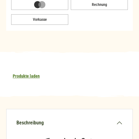
Rechnung
Vorkasse
Produkte laden
Beschreibung