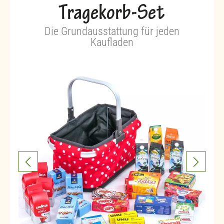
Tragekorb-Set
Die Grundausstattung für jeden
Kaufladen