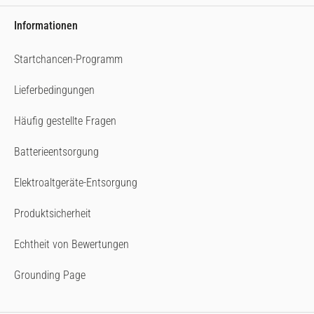
Informationen
Startchancen-Programm
Lieferbedingungen
Häufig gestellte Fragen
Batterieentsorgung
Elektroaltgeräte-Entsorgung
Produktsicherheit
Echtheit von Bewertungen
Grounding Page