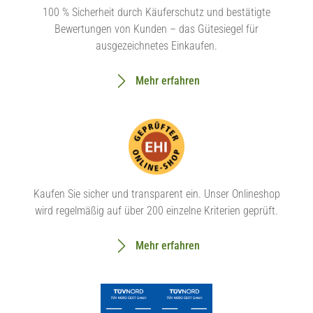
100 % Sicherheit durch Käuferschutz und bestätigte
Bewertungen von Kunden – das Gütesiegel für
ausgezeichnetes Einkaufen.
Mehr erfahren
Kaufen Sie sicher und transparent ein. Unser Onlineshop
wird regelmäßig auf über 200 einzelne Kriterien geprüft.
Mehr erfahren