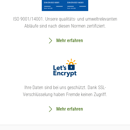
ISO 9001/14001. Unsere qualitäts- und umweltrelevanten
Abläufe sind nach diesen Normen zertifiziert.
Mehr erfahren
Ihre Daten sind bei uns geschützt. Dank SSL-
Verschlüsselung haben Fremde keinen Zugriff.
Mehr erfahren