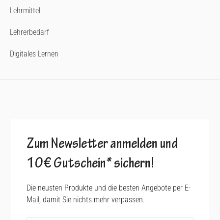
Lehrmittel
Lehrerbedarf
Digitales Lernen
Zum Newsletter anmelden und
10€ Gutschein* sichern!
Die neusten Produkte und die besten Angebote per E-
Mail, damit Sie nichts mehr verpassen.