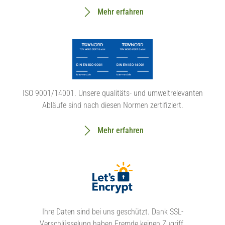
Mehr erfahren
ISO 9001/14001. Unsere qualitäts- und umweltrelevanten
Abläufe sind nach diesen Normen zertifiziert.
Mehr erfahren
Ihre Daten sind bei uns geschützt. Dank SSL-
Verschlüsselung haben Fremde keinen Zugriff.