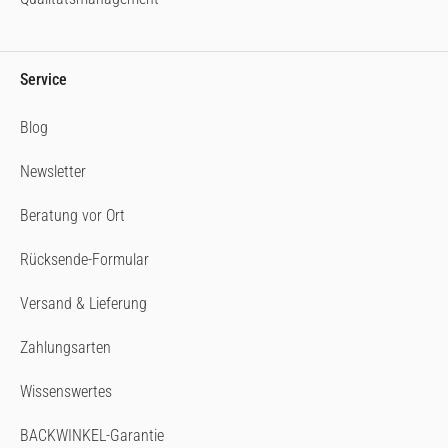
Service
Blog
Newsletter
Beratung vor Ort
Rücksende-Formular
Versand & Lieferung
Zahlungsarten
Wissenswertes
BACKWINKEL-Garantie