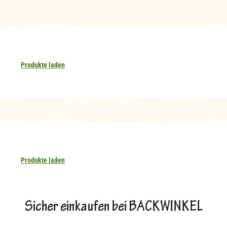
Produkte laden
Produkte laden
Sicher einkaufen bei BACKWINKEL