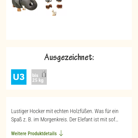
Ausgezeichnet:
Lustiger Hocker mit echten Holzfüßen. Was für ein
Spaß z. B. im Morgenkreis. Der Elefant ist mit sof…
Weitere Produktdetails