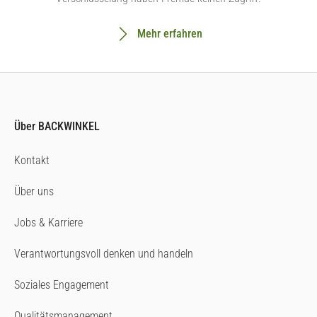
Mehr erfahren
Über BACKWINKEL
Kontakt
Über uns
Jobs & Karriere
Verantwortungsvoll denken und handeln
Soziales Engagement
Qualitätsmanagement