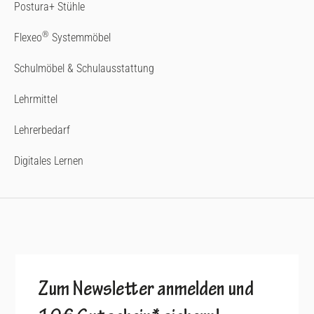
Postura+ Stühle
®
Flexeo
Systemmöbel
Schulmöbel & Schulausstattung
Lehrmittel
Lehrerbedarf
Digitales Lernen
Zum Newsletter anmelden und