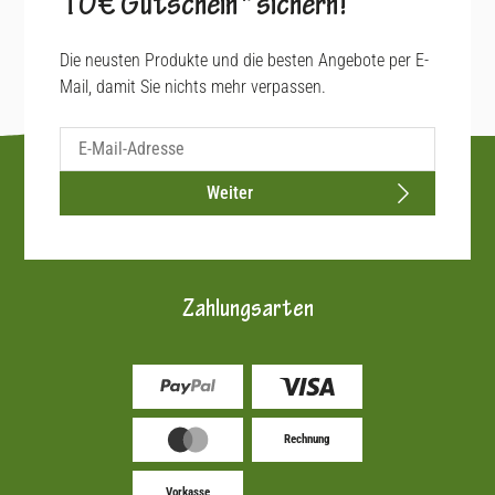
10€ Gutschein* sichern!
Die neusten Produkte und die besten Angebote per E-
Mail, damit Sie nichts mehr verpassen.
Weiter
Zahlungsarten
Rechnung
Vorkasse