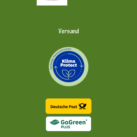
Versand