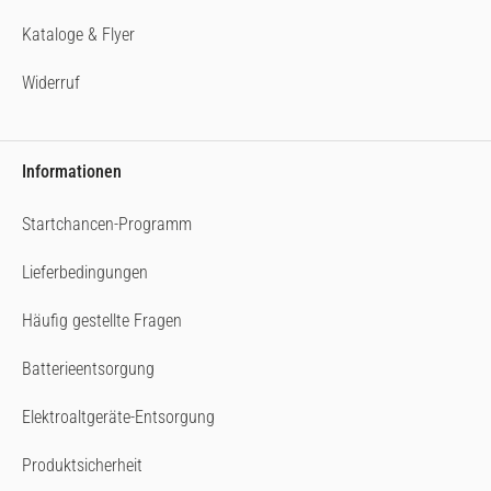
Kataloge & Flyer
Widerruf
Informationen
Startchancen-Programm
Lieferbedingungen
Häufig gestellte Fragen
Batterieentsorgung
Elektroaltgeräte-Entsorgung
Produktsicherheit