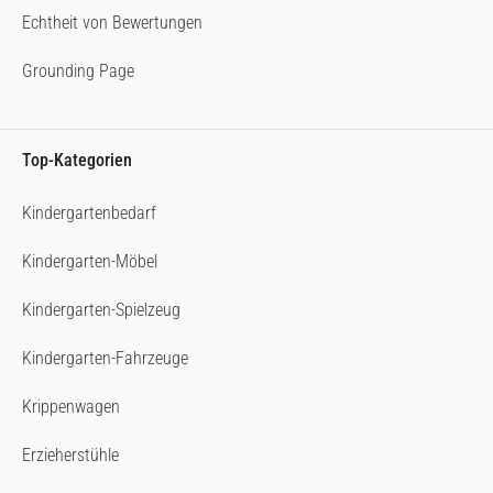
Echtheit von Bewertungen
Grounding Page
Top-Kategorien
Kindergartenbedarf
Kindergarten-Möbel
Kindergarten-Spielzeug
Kindergarten-Fahrzeuge
Krippenwagen
Erzieherstühle