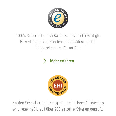
100 % Sicherheit durch Käuferschutz und bestätigte
Bewertungen von Kunden – das Gütesiegel für
ausgezeichnetes Einkaufen.
Mehr erfahren
Kaufen Sie sicher und transparent ein. Unser Onlineshop
wird regelmäßig auf über 200 einzelne Kriterien geprüft.