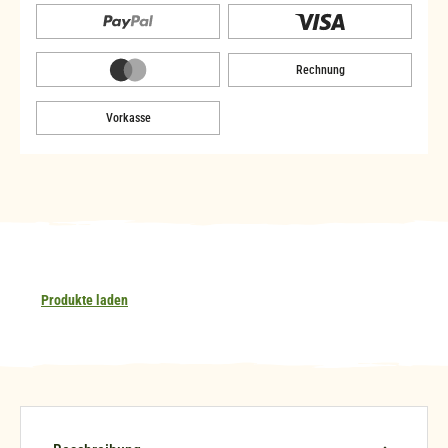
Rechnung
Vorkasse
Produkte laden