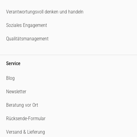
Verantwortungsvoll denken und handeln
Soziales Engagement
Qualitätsmanagement
Service
Blog
Newsletter
Beratung vor Ort
Rücksende-Formular
Versand & Lieferung