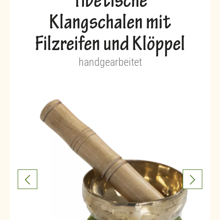
Tibetische
Klangschalen mit
Filzreifen und Klöppel
handgearbeitet