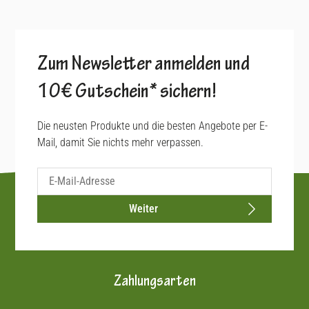
Zum Newsletter anmelden und
10€ Gutschein* sichern!
Die neusten Produkte und die besten Angebote per E-
Mail, damit Sie nichts mehr verpassen.
Weiter
Zahlungsarten