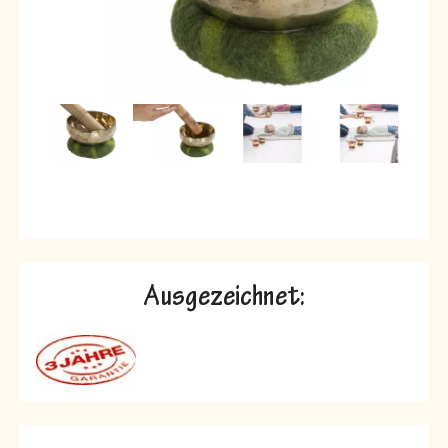
Ausgezeichnet: