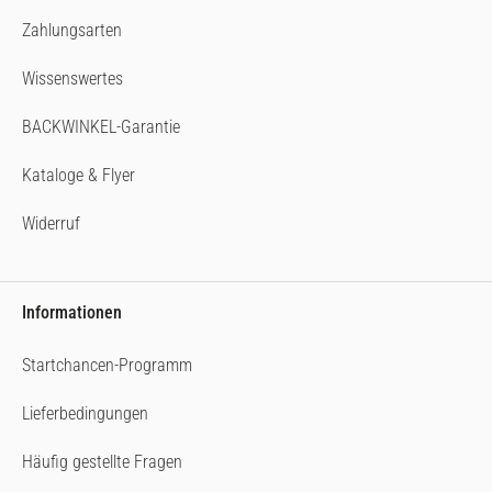
Zahlungsarten
Wissenswertes
BACKWINKEL-Garantie
Kataloge & Flyer
Widerruf
Informationen
Startchancen-Programm
Lieferbedingungen
Häufig gestellte Fragen