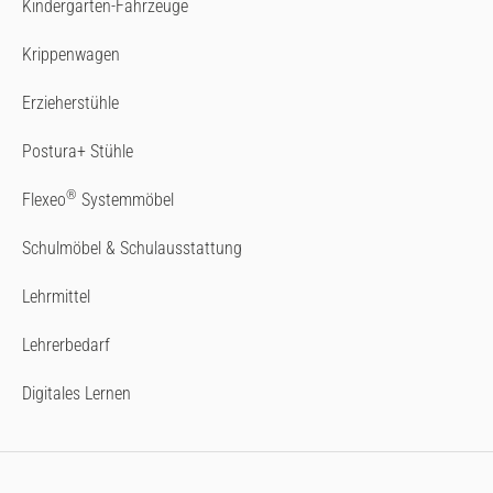
Kindergarten-Fahrzeuge
Krippenwagen
Erzieherstühle
Postura+ Stühle
®
Flexeo
Systemmöbel
Schulmöbel & Schulausstattung
Lehrmittel
Lehrerbedarf
Digitales Lernen