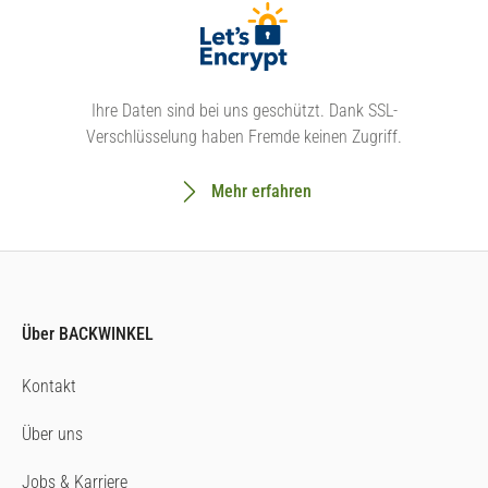
Ihre Daten sind bei uns geschützt. Dank SSL-
Verschlüsselung haben Fremde keinen Zugriff.
Mehr erfahren
Über BACKWINKEL
Kontakt
Über uns
Jobs & Karriere