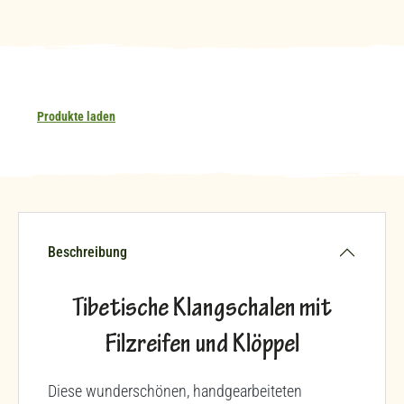
Produkte laden
Beschreibung
Tibetische Klangschalen mit
Filzreifen und Klöppel
Diese wunderschönen, handgearbeiteten