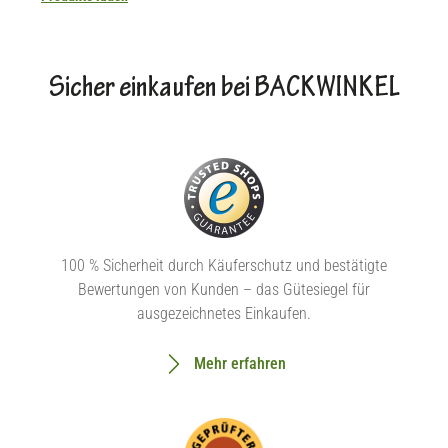
Sicher einkaufen bei BACKWINKEL
100 % Sicherheit durch Käuferschutz und bestätigte
Bewertungen von Kunden – das Gütesiegel für
ausgezeichnetes Einkaufen.
Mehr erfahren