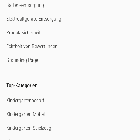
Batterieentsorgung
Elektroaltgeräte-Entsorgung
Produktsicherheit
Echtheit von Bewertungen
Grounding Page
Top-Kategorien
Kindergartenbedarf
Kindergarten-Möbel
Kindergarten-Spielzeug