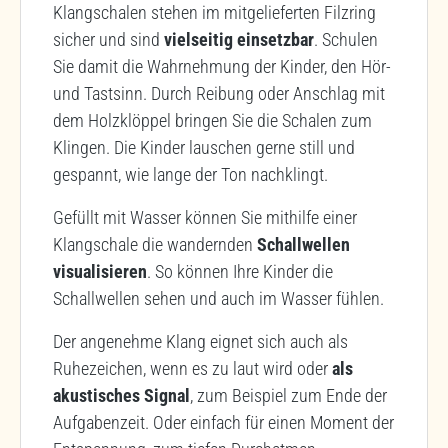
Klangschalen stehen im mitgelieferten Filzring
sicher und sind
vielseitig einsetzbar
. Schulen
Sie damit die Wahrnehmung der Kinder, den Hör-
und Tastsinn. Durch Reibung oder Anschlag mit
dem Holzklöppel bringen Sie die Schalen zum
Klingen. Die Kinder lauschen gerne still und
gespannt, wie lange der Ton nachklingt.
Gefüllt mit Wasser können Sie mithilfe einer
Klangschale die wandernden
Schallwellen
visualisieren
. So können Ihre Kinder die
Schallwellen sehen und auch im Wasser fühlen.
Der angenehme Klang eignet sich auch als
Ruhezeichen, wenn es zu laut wird oder
als
akustisches Signal
, zum Beispiel zum Ende der
Aufgabenzeit. Oder einfach für einen Moment der