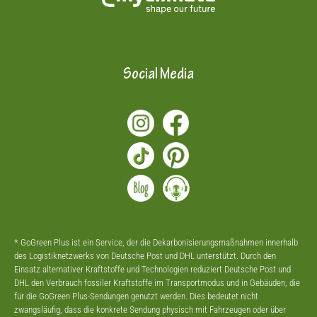
Social Media
* GoGreen Plus ist ein Service, der die Dekarbonisierungsmaßnahmen innerhalb
des Logistiknetzwerks von Deutsche Post und DHL unterstützt. Durch den
Einsatz alternativer Kraftstoffe und Technologien reduziert Deutsche Post und
DHL den Verbrauch fossiler Kraftstoffe im Transportmodus und in Gebäuden, die
für die GoGreen Plus-Sendungen genutzt werden. Dies bedeutet nicht
zwangsläufig, dass die konkrete Sendung physisch mit Fahrzeugen oder über