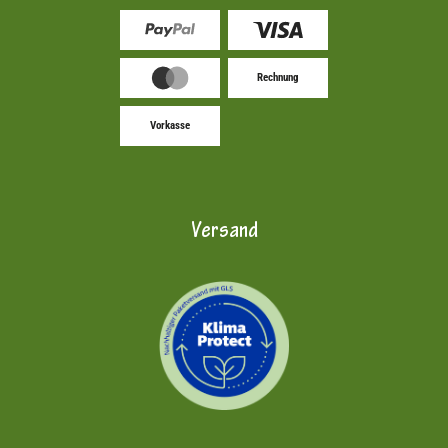
Rechnung
Vorkasse
Versand