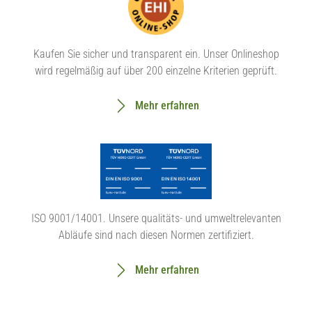
Kaufen Sie sicher und transparent ein. Unser Onlineshop
wird regelmäßig auf über 200 einzelne Kriterien geprüft.
Mehr erfahren
ISO 9001/14001. Unsere qualitäts- und umweltrelevanten
Abläufe sind nach diesen Normen zertifiziert.
Mehr erfahren