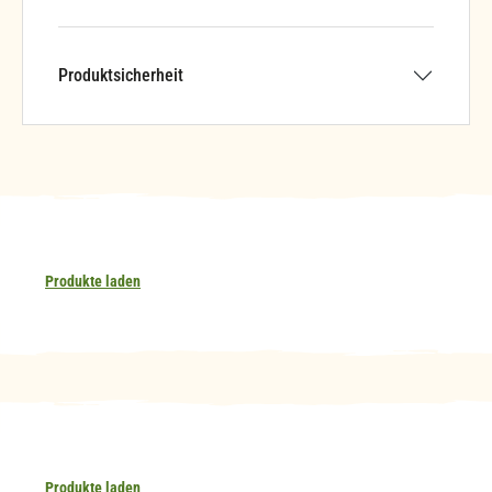
Produktsicherheit
Produkte laden
Produkte laden