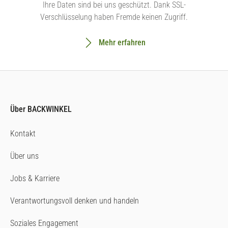
Ihre Daten sind bei uns geschützt. Dank SSL-
Verschlüsselung haben Fremde keinen Zugriff.
Mehr erfahren
Über BACKWINKEL
Kontakt
Über uns
Jobs & Karriere
Verantwortungsvoll denken und handeln
Soziales Engagement