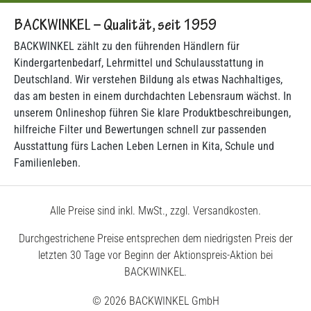
BACKWINKEL – Qualität, seit 1959
BACKWINKEL zählt zu den führenden Händlern für
Kindergartenbedarf, Lehrmittel und Schulausstattung in
Deutschland. Wir verstehen Bildung als etwas Nachhaltiges,
das am besten in einem durchdachten Lebensraum wächst. In
unserem Onlineshop führen Sie klare Produktbeschreibungen,
hilfreiche Filter und Bewertungen schnell zur passenden
Ausstattung fürs Lachen Leben Lernen in Kita, Schule und
Familienleben.
Alle Preise sind inkl. MwSt., zzgl. Versandkosten.
Durchgestrichene Preise entsprechen dem niedrigsten Preis der
letzten 30 Tage vor Beginn der Aktionspreis-Aktion bei
BACKWINKEL.
© 2026 BACKWINKEL GmbH