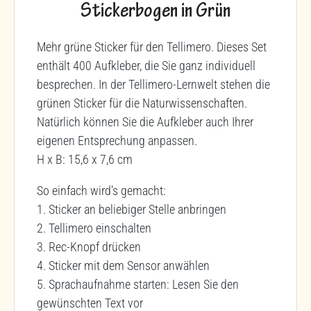
Stickerbogen in Grün
Mehr grüne Sticker für den Tellimero. Dieses Set
enthält 400 Aufkleber, die Sie ganz individuell
besprechen. In der Tellimero-Lernwelt stehen die
grünen Sticker für die Naturwissenschaften.
Natürlich können Sie die Aufkleber auch Ihrer
eigenen Entsprechung anpassen.
H x B: 15,6 x 7,6 cm
So einfach wird’s gemacht:
1. Sticker an beliebiger Stelle anbringen
2. Tellimero einschalten
3. Rec-Knopf drücken
4. Sticker mit dem Sensor anwählen
5. Sprachaufnahme starten: Lesen Sie den
gewünschten Text vor