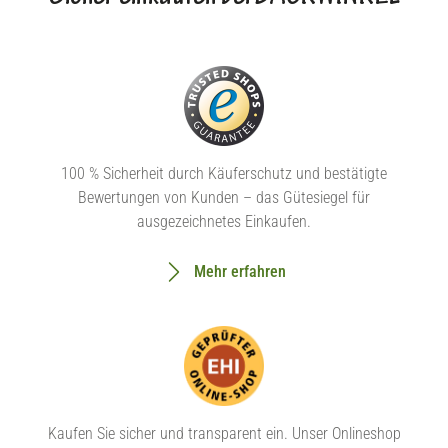
100 % Sicherheit durch Käuferschutz und bestätigte
Bewertungen von Kunden – das Gütesiegel für
ausgezeichnetes Einkaufen.
Mehr erfahren
Kaufen Sie sicher und transparent ein. Unser Onlineshop