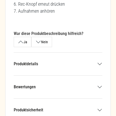
6. Rec-Knopf erneut drücken
7. Aufnahmen anhören
War diese Produktbeschreibung hilfreich?
Ja
Nein
Produktdetails
Bewertungen
Produktsicherheit