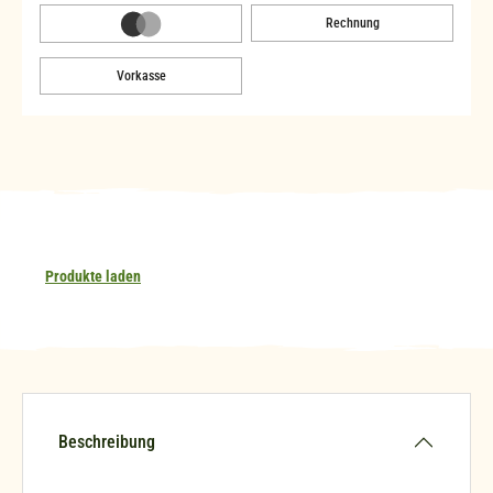
Rechnung
Vorkasse
Produkte laden
Beschreibung