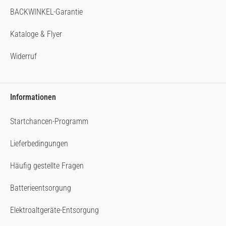
BACKWINKEL-Garantie
Kataloge & Flyer
Widerruf
Informationen
Startchancen-Programm
Lieferbedingungen
Häufig gestellte Fragen
Batterieentsorgung
Elektroaltgeräte-Entsorgung