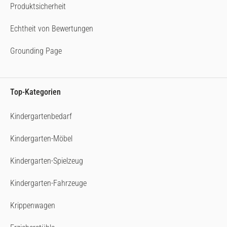
Produktsicherheit
Echtheit von Bewertungen
Grounding Page
Top-Kategorien
Kindergartenbedarf
Kindergarten-Möbel
Kindergarten-Spielzeug
Kindergarten-Fahrzeuge
Krippenwagen