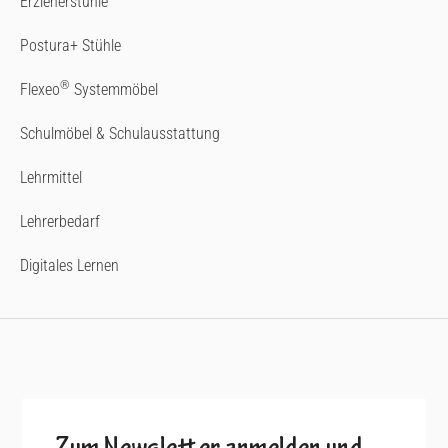
Erzieherstühle
Postura+ Stühle
®
Flexeo
Systemmöbel
Schulmöbel & Schulausstattung
Lehrmittel
Lehrerbedarf
Digitales Lernen