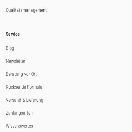
Qualitätsmanagement
Service
Blog
Newsletter
Beratung vor Ort
Rücksende-Formular
Versand & Lieferung
Zahlungsarten
Wissenswertes