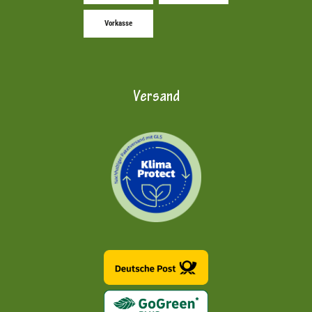
Vorkasse
Versand