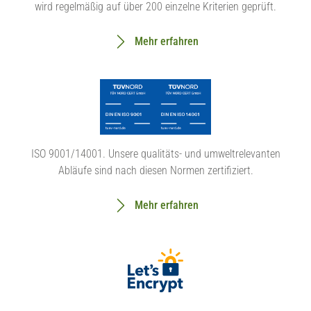
wird regelmäßig auf über 200 einzelne Kriterien geprüft.
Mehr erfahren
ISO 9001/14001. Unsere qualitäts- und umweltrelevanten
Abläufe sind nach diesen Normen zertifiziert.
Mehr erfahren