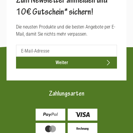
Zum Newsletter anmelden und
10€ Gutschein* sichern!
Die neusten Produkte und die besten Angebote per E-
Mail, damit Sie nichts mehr verpassen.
Weiter
Zahlungsarten
Rechnung