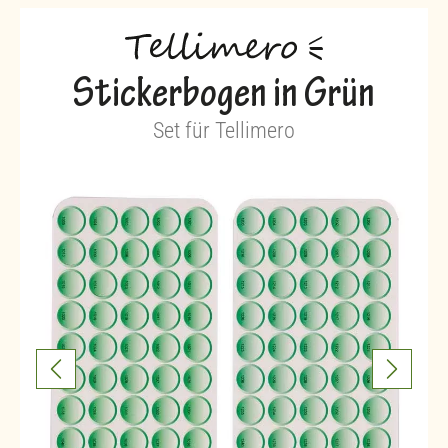
Stickerbogen in Grün
Set für Tellimero