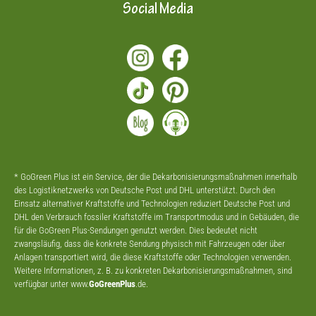
Social Media
* GoGreen Plus ist ein Service, der die Dekarbonisierungsmaßnahmen innerhalb
des Logistiknetzwerks von Deutsche Post und DHL unterstützt. Durch den
Einsatz alternativer Kraftstoffe und Technologien reduziert Deutsche Post und
DHL den Verbrauch fossiler Kraftstoffe im Transportmodus und in Gebäuden, die
für die GoGreen Plus-Sendungen genutzt werden. Dies bedeutet nicht
zwangsläufig, dass die konkrete Sendung physisch mit Fahrzeugen oder über
Anlagen transportiert wird, die diese Kraftstoffe oder Technologien verwenden.
Weitere Informationen, z. B. zu konkreten Dekarbonisierungsmaßnahmen, sind
verfügbar unter www.
GoGreenPlus
.de.