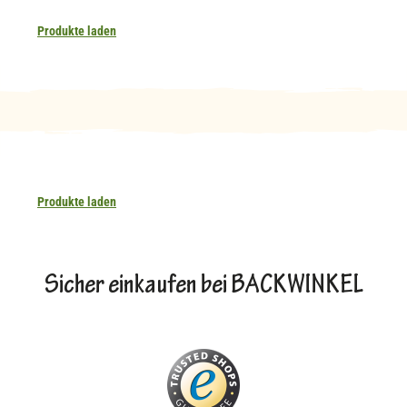
Produkte laden
Produkte laden
Sicher einkaufen bei BACKWINKEL