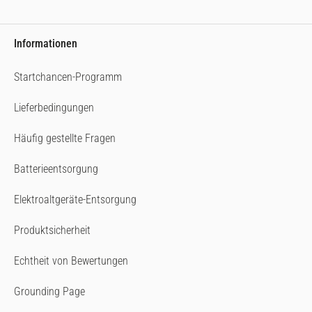
Informationen
Startchancen-Programm
Lieferbedingungen
Häufig gestellte Fragen
Batterieentsorgung
Elektroaltgeräte-Entsorgung
Produktsicherheit
Echtheit von Bewertungen
Grounding Page