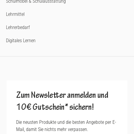
Schulmöbel & Schulausstattung
Lehrmittel
Lehrerbedarf
Digitales Lernen
Zum Newsletter anmelden und
10€ Gutschein* sichern!
Die neusten Produkte und die besten Angebote per E-
Mail, damit Sie nichts mehr verpassen.