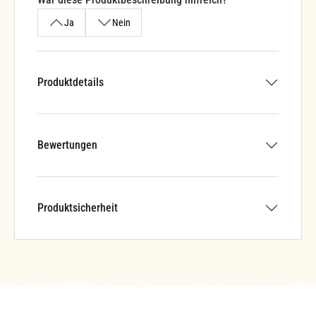
Ja
Nein
Produktdetails
Bewertungen
Produktsicherheit