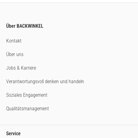
Über BACKWINKEL
Kontakt
Über uns
Jobs & Karriere
Verantwortungsvoll denken und handeln
Soziales Engagement
Qualitätsmanagement
Service