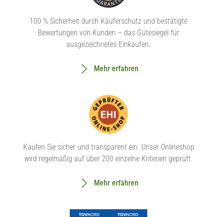
100 % Sicherheit durch Käuferschutz und bestätigte
Bewertungen von Kunden – das Gütesiegel für
ausgezeichnetes Einkaufen.
Mehr erfahren
Kaufen Sie sicher und transparent ein. Unser Onlineshop
wird regelmäßig auf über 200 einzelne Kriterien geprüft.
Mehr erfahren