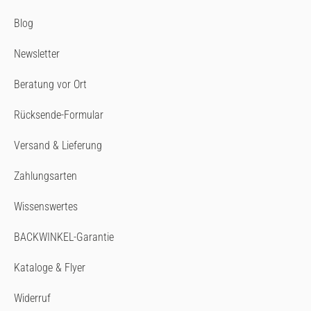
Blog
Newsletter
Beratung vor Ort
Rücksende-Formular
Versand & Lieferung
Zahlungsarten
Wissenswertes
BACKWINKEL-Garantie
Kataloge & Flyer
Widerruf