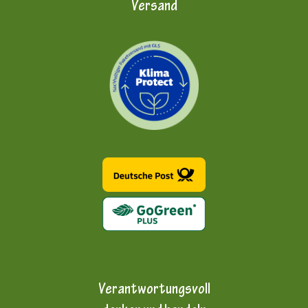
Versand
Verantwortungsvoll