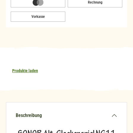
Rechnung
Vorkasse
Produkte laden
Beschreibung