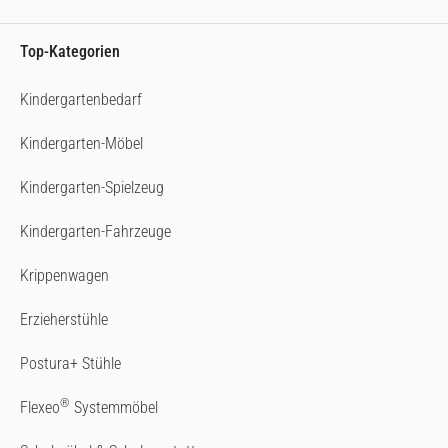
Top-Kategorien
Kindergartenbedarf
Kindergarten-Möbel
Kindergarten-Spielzeug
Kindergarten-Fahrzeuge
Krippenwagen
Erzieherstühle
Postura+ Stühle
®
Flexeo
Systemmöbel