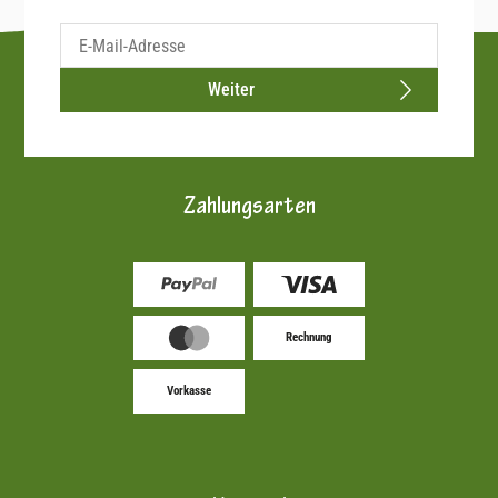
Weiter
Zahlungsarten
Rechnung
Vorkasse