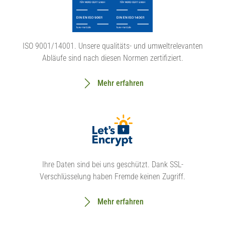
ISO 9001/14001. Unsere qualitäts- und umweltrelevanten
Abläufe sind nach diesen Normen zertifiziert.
Mehr erfahren
Ihre Daten sind bei uns geschützt. Dank SSL-
Verschlüsselung haben Fremde keinen Zugriff.
Mehr erfahren