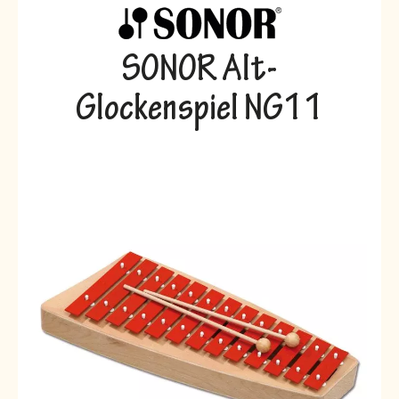
SONOR Alt-
Glockenspiel NG11