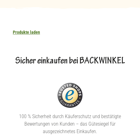
Produkte laden
Sicher einkaufen bei BACKWINKEL
100 % Sicherheit durch Käuferschutz und bestätigte
Bewertungen von Kunden – das Gütesiegel für
ausgezeichnetes Einkaufen.