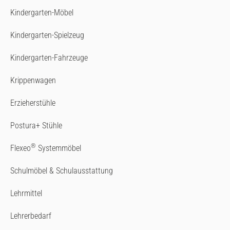
Kindergarten-Möbel
Kindergarten-Spielzeug
Kindergarten-Fahrzeuge
Krippenwagen
Erzieherstühle
Postura+ Stühle
®
Flexeo
Systemmöbel
Schulmöbel & Schulausstattung
Lehrmittel
Lehrerbedarf