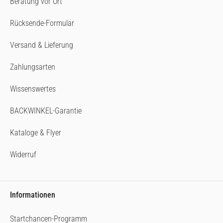
Beratung vor Ort
Rücksende-Formular
Versand & Lieferung
Zahlungsarten
Wissenswertes
BACKWINKEL-Garantie
Kataloge & Flyer
Widerruf
Informationen
Startchancen-Programm