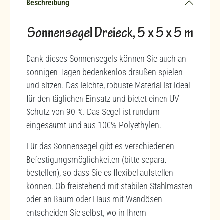
Beschreibung
Sonnensegel Dreieck, 5 x 5 x 5 m
Dank dieses Sonnensegels können Sie auch an
sonnigen Tagen bedenkenlos draußen spielen
und sitzen. Das leichte, robuste Material ist ideal
für den täglichen Einsatz und bietet einen UV-
Schutz von 90 %. Das Segel ist rundum
eingesäumt und aus 100% Polyethylen.
Für das Sonnensegel gibt es verschiedenen
Befestigungsmöglichkeiten (bitte separat
bestellen), so dass Sie es flexibel aufstellen
können. Ob freistehend mit stabilen Stahlmasten
oder an Baum oder Haus mit Wandösen –
entscheiden Sie selbst, wo in Ihrem