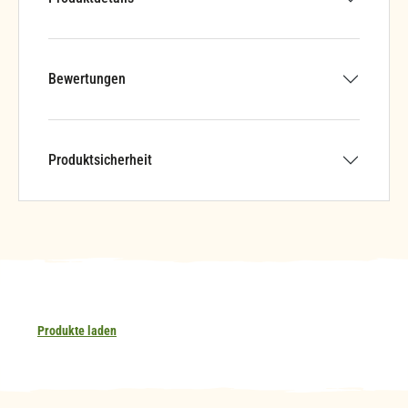
Bewertungen
Produktsicherheit
Produkte laden