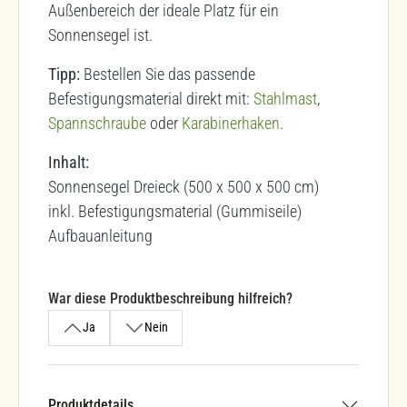
Außenbereich der ideale Platz für ein
Sonnensegel ist.
Tipp:
Bestellen Sie das passende
Befestigungsmaterial direkt mit:
Stahlmast
,
Spannschraube
oder
Karabinerhaken
.
Inhalt:
Sonnensegel Dreieck (500 x 500 x 500 cm)
inkl. Befestigungsmaterial (Gummiseile)
Aufbauanleitung
War diese Produktbeschreibung hilfreich?
Ja
Nein
Produktdetails