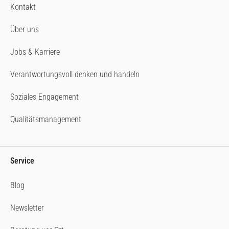
Kontakt
Über uns
Jobs & Karriere
Verantwortungsvoll denken und handeln
Soziales Engagement
Qualitätsmanagement
Service
Blog
Newsletter