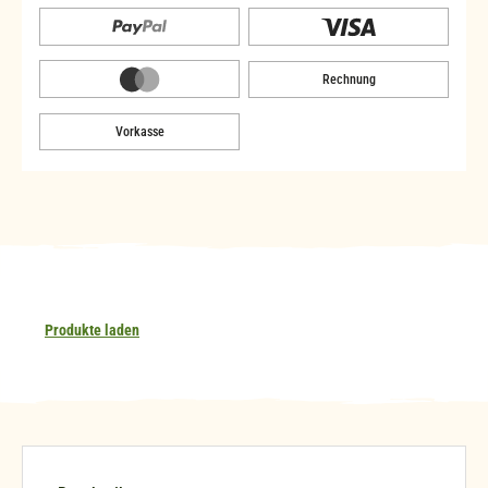
Rechnung
Vorkasse
Produkte laden