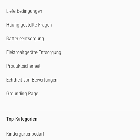
Lieferbedingungen
Häufig gestellte Fragen
Batterieentsorgung
Elektroaltgeräte-Entsorgung
Produktsicherheit
Echtheit von Bewertungen
Grounding Page
Top-Kategorien
Kindergartenbedarf