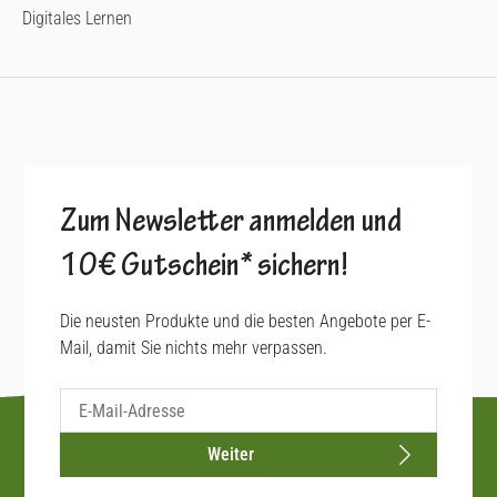
Digitales Lernen
Zum Newsletter anmelden und
10€ Gutschein* sichern!
Die neusten Produkte und die besten Angebote per E-
Mail, damit Sie nichts mehr verpassen.
Weiter