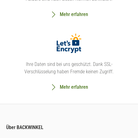
Mehr erfahren
Ihre Daten sind bei uns geschützt. Dank SSL-
Verschlüsselung haben Fremde keinen Zugriff.
Mehr erfahren
Über BACKWINKEL