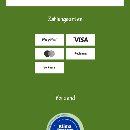
Zahlungsarten
Rechnung
Vorkasse
Versand