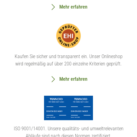
Mehr erfahren
Kaufen Sie sicher und transparent ein. Unser Onlineshop
wird regelmäßig auf über 200 einzelne Kriterien geprüft.
Mehr erfahren
ISO 9001/14001. Unsere qualitäts- und umweltrelevanten
Abläufe sind nach diesen Normen zertifiziert.