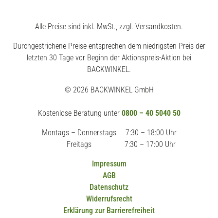
Alle Preise sind inkl. MwSt., zzgl. Versandkosten.
Durchgestrichene Preise entsprechen dem niedrigsten Preis der
letzten 30 Tage vor Beginn der Aktionspreis-Aktion bei
BACKWINKEL.
© 2026 BACKWINKEL GmbH
Kostenlose Beratung unter
0800 – 40 5040 50
Montags – Donnerstags
7:30 – 18:00 Uhr
Freitags
7:30 – 17:00 Uhr
Impressum
AGB
Datenschutz
Widerrufsrecht
Erklärung zur Barrierefreiheit