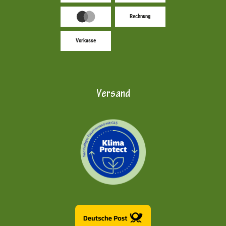
Rechnung
Vorkasse
Versand