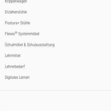
Krippenwagen
Erzieherstühle
Postura+ Stühle
®
Flexeo
Systemmöbel
Schulmöbel & Schulausstattung
Lehrmittel
Lehrerbedarf
Digitales Lernen