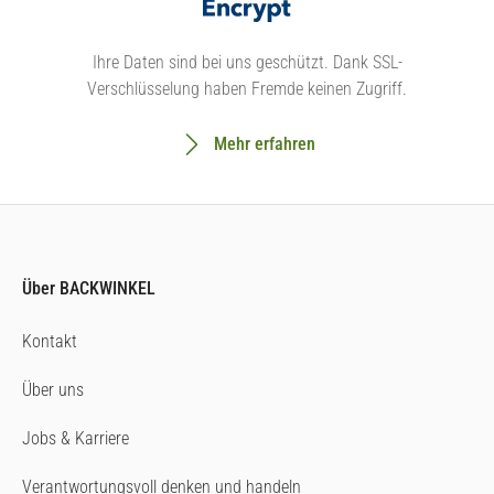
Ihre Daten sind bei uns geschützt. Dank SSL-
Verschlüsselung haben Fremde keinen Zugriff.
Mehr erfahren
Über BACKWINKEL
Kontakt
Über uns
Jobs & Karriere
Verantwortungsvoll denken und handeln