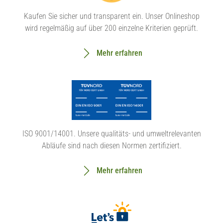
Kaufen Sie sicher und transparent ein. Unser Onlineshop
wird regelmäßig auf über 200 einzelne Kriterien geprüft.
Mehr erfahren
ISO 9001/14001. Unsere qualitäts- und umweltrelevanten
Abläufe sind nach diesen Normen zertifiziert.
Mehr erfahren