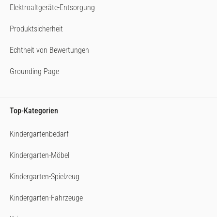
Elektroaltgeräte-Entsorgung
Produktsicherheit
Echtheit von Bewertungen
Grounding Page
Top-Kategorien
Kindergartenbedarf
Kindergarten-Möbel
Kindergarten-Spielzeug
Kindergarten-Fahrzeuge