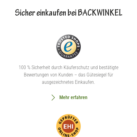
Sicher einkaufen bei BACKWINKEL
100 % Sicherheit durch Käuferschutz und bestätigte
Bewertungen von Kunden – das Gütesiegel für
ausgezeichnetes Einkaufen.
Mehr erfahren