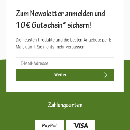
Zum Newsletter anmelden und
10€ Gutschein* sichern!
Die neusten Produkte und die besten Angebote per E-
Mail, damit Sie nichts mehr verpassen.
Weiter
Zahlungsarten