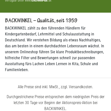
verfügbar unter www.
GoGreenPlus
.de.
BACKWINKEL – Qualität, seit 1959
BACKWINKEL zählt zu den führenden Händlern für
Kindergartenbedarf, Lehrmittel und Schulausstattung in
Deutschland. Wir verstehen Bildung als etwas Nachhaltiges,
das am besten in einem durchdachten Lebensraum wächst. In
unserem Onlineshop führen Sie klare Produktbeschreibungen,
hilfreiche Filter und Bewertungen schnell zur passenden
Ausstattung fürs Lachen Leben Lernen in Kita, Schule und
Familienleben.
Alle Preise sind inkl. MwSt., zzgl. Versandkosten.
Durchgestrichene Preise entsprechen dem niedrigsten Preis der
letzten 30 Tage vor Beginn der Aktionspreis-Aktion bei
BACKWINKEL.