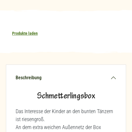
Produkte laden
Beschreibung
Schmetterlingsbox
Das Interesse der Kinder an den bunten Tänzern
ist riesengroß.
An dem extra weichen Außennetz der Box