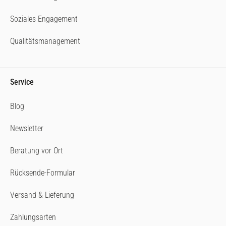
Soziales Engagement
Qualitätsmanagement
Service
Blog
Newsletter
Beratung vor Ort
Rücksende-Formular
Versand & Lieferung
Zahlungsarten