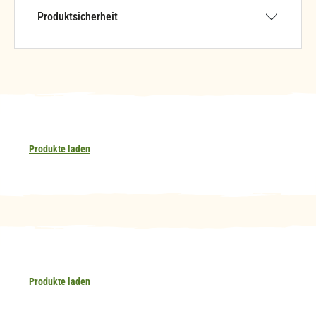
Produktsicherheit
Produkte laden
Produkte laden