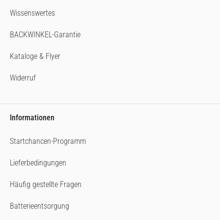
Wissenswertes
BACKWINKEL-Garantie
Kataloge & Flyer
Widerruf
Informationen
Startchancen-Programm
Lieferbedingungen
Häufig gestellte Fragen
Batterieentsorgung