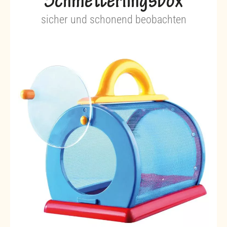
Schmetterlingsbox
sicher und schonend beobachten