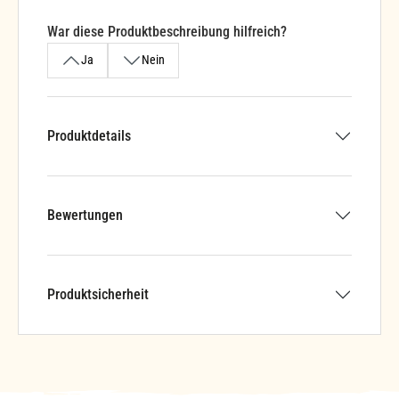
War diese Produktbeschreibung hilfreich?
Ja
Nein
Produktdetails
Bewertungen
Produktsicherheit