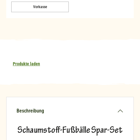
Vorkasse
Produkte laden
Beschreibung
Schaumstoff-Fußbälle Spar-Set