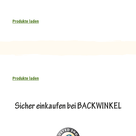
Produkte laden
Produkte laden
Sicher einkaufen bei BACKWINKEL