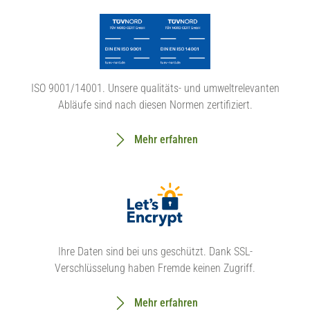
ISO 9001/14001. Unsere qualitäts- und umweltrelevanten
Abläufe sind nach diesen Normen zertifiziert.
Mehr erfahren
Ihre Daten sind bei uns geschützt. Dank SSL-
Verschlüsselung haben Fremde keinen Zugriff.
Mehr erfahren