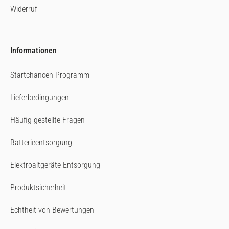
Widerruf
Informationen
Startchancen-Programm
Lieferbedingungen
Häufig gestellte Fragen
Batterieentsorgung
Elektroaltgeräte-Entsorgung
Produktsicherheit
Echtheit von Bewertungen