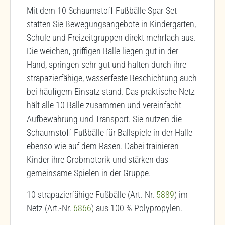
Mit dem 10 Schaumstoff-Fußbälle Spar-Set
statten Sie Bewegungsangebote in Kindergarten,
Schule und Freizeitgruppen direkt mehrfach aus.
Die weichen, griffigen Bälle liegen gut in der
Hand, springen sehr gut und halten durch ihre
strapazierfähige, wasserfeste Beschichtung auch
bei häufigem Einsatz stand. Das praktische Netz
hält alle 10 Bälle zusammen und vereinfacht
Aufbewahrung und Transport. Sie nutzen die
Schaumstoff-Fußbälle für Ballspiele in der Halle
ebenso wie auf dem Rasen. Dabei trainieren
Kinder ihre Grobmotorik und stärken das
gemeinsame Spielen in der Gruppe.
10 strapazierfähige Fußbälle (Art.-Nr.
5889
) im
Netz (Art.-Nr.
6866
) aus 100 % Polypropylen.