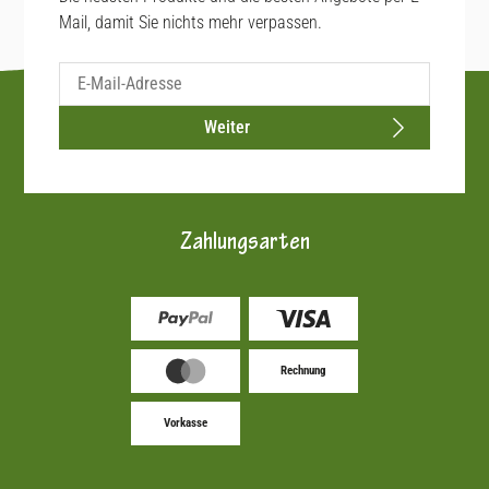
Mail, damit Sie nichts mehr verpassen.
Weiter
Zahlungsarten
Rechnung
Vorkasse