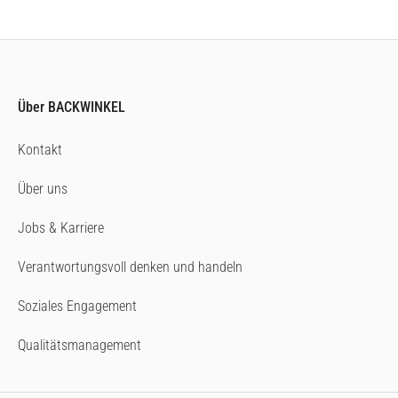
Über BACKWINKEL
Kontakt
Über uns
Jobs & Karriere
Verantwortungsvoll denken und handeln
Soziales Engagement
Qualitätsmanagement