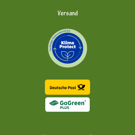
Versand