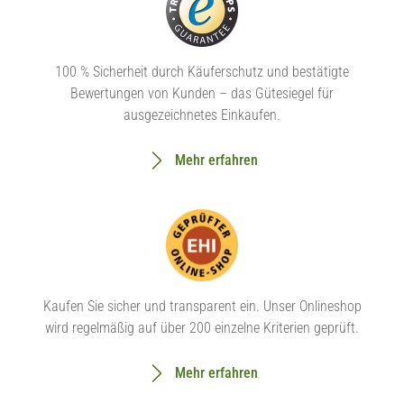
100 % Sicherheit durch Käuferschutz und bestätigte
Bewertungen von Kunden – das Gütesiegel für
ausgezeichnetes Einkaufen.
Mehr erfahren
Kaufen Sie sicher und transparent ein. Unser Onlineshop
wird regelmäßig auf über 200 einzelne Kriterien geprüft.
Mehr erfahren