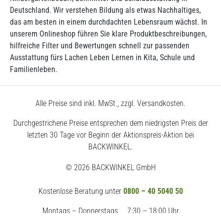
Deutschland. Wir verstehen Bildung als etwas Nachhaltiges,
das am besten in einem durchdachten Lebensraum wächst. In
unserem Onlineshop führen Sie klare Produktbeschreibungen,
hilfreiche Filter und Bewertungen schnell zur passenden
Ausstattung fürs Lachen Leben Lernen in Kita, Schule und
Familienleben.
Alle Preise sind inkl. MwSt., zzgl. Versandkosten.
Durchgestrichene Preise entsprechen dem niedrigsten Preis der
letzten 30 Tage vor Beginn der Aktionspreis-Aktion bei
BACKWINKEL.
© 2026 BACKWINKEL GmbH
Kostenlose Beratung unter
0800 – 40 5040 50
Montags – Donnerstags
7:30 – 18:00 Uhr