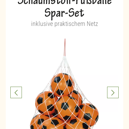
Schaumstoff-Fußbälle
Spar-Set
inklusive praktischem Netz