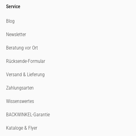
Service
Blog
Newsletter
Beratung vor Ort
Rücksende-Formular
Versand & Lieferung
Zahlungsarten
Wissenswertes
BACKWINKEL-Garantie
Kataloge & Flyer