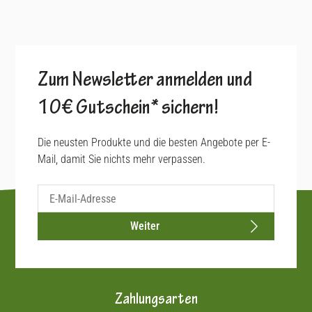
Zum Newsletter anmelden und
10€ Gutschein* sichern!
Die neusten Produkte und die besten Angebote per E-
Mail, damit Sie nichts mehr verpassen.
Weiter
Zahlungsarten