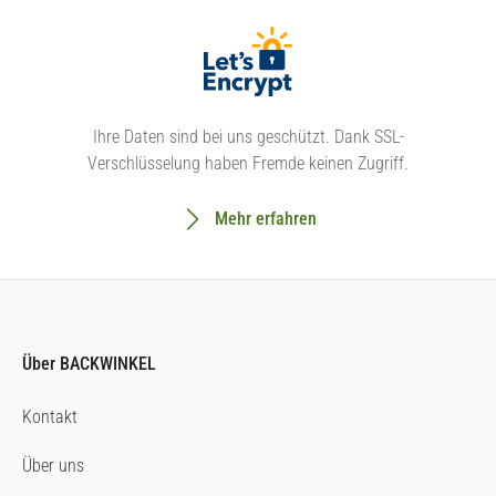
Ihre Daten sind bei uns geschützt. Dank SSL-
Verschlüsselung haben Fremde keinen Zugriff.
Mehr erfahren
Über BACKWINKEL
Kontakt
Über uns