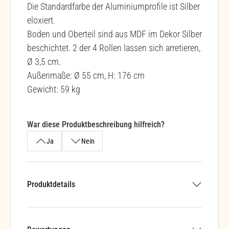
Die Standardfarbe der Aluminiumprofile ist Silber
eloxiert.
Boden und Oberteil sind aus MDF im Dekor Silber
beschichtet. 2 der 4 Rollen lassen sich arretieren,
Ø 3,5 cm.
Außenmaße: Ø 55 cm, H: 176 cm
Gewicht: 59 kg
War diese Produktbeschreibung hilfreich?
Ja
Nein
Produktdetails