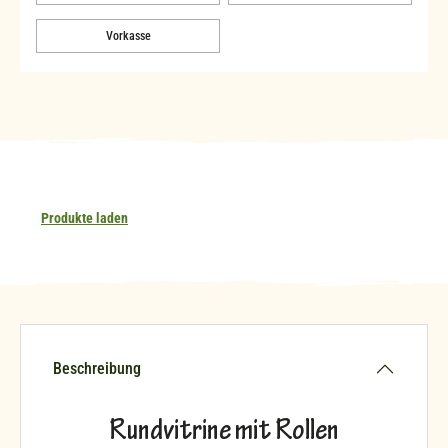
Vorkasse
Produkte laden
Beschreibung
Rundvitrine mit Rollen