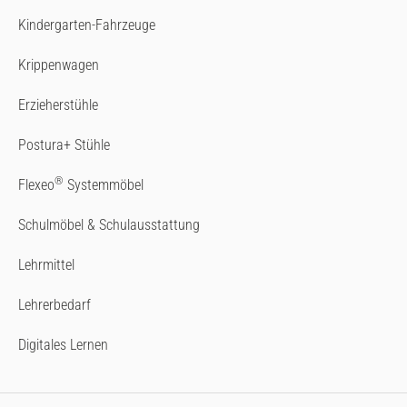
Kindergarten-Fahrzeuge
Krippenwagen
Erzieherstühle
Postura+ Stühle
®
Flexeo
Systemmöbel
Schulmöbel & Schulausstattung
Lehrmittel
Lehrerbedarf
Digitales Lernen