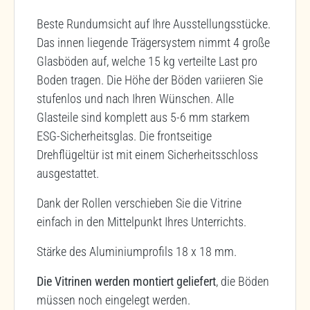
Beste Rundumsicht auf Ihre Ausstellungsstücke.
Das innen liegende Trägersystem nimmt 4 große
Glasböden auf, welche 15 kg verteilte Last pro
Boden tragen. Die Höhe der Böden variieren Sie
stufenlos und nach Ihren Wünschen. Alle
Glasteile sind komplett aus 5-6 mm starkem
ESG-Sicherheitsglas. Die frontseitige
Drehflügeltür ist mit einem Sicherheitsschloss
ausgestattet.
Dank der Rollen verschieben Sie die Vitrine
einfach in den Mittelpunkt Ihres Unterrichts.
Stärke des Aluminiumprofils 18 x 18 mm.
Die Vitrinen werden montiert geliefert
, die Böden
müssen noch eingelegt werden.