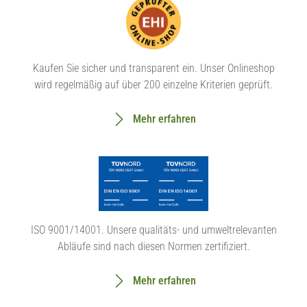
Kaufen Sie sicher und transparent ein. Unser Onlineshop
wird regelmäßig auf über 200 einzelne Kriterien geprüft.
Mehr erfahren
ISO 9001/14001. Unsere qualitäts- und umweltrelevanten
Abläufe sind nach diesen Normen zertifiziert.
Mehr erfahren