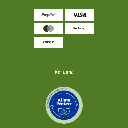
Rechnung
Vorkasse
Versand