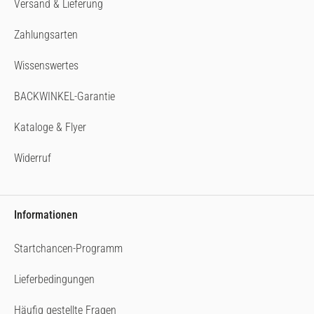
Versand & Lieferung
Zahlungsarten
Wissenswertes
BACKWINKEL-Garantie
Kataloge & Flyer
Widerruf
Informationen
Startchancen-Programm
Lieferbedingungen
Häufig gestellte Fragen