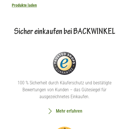
Produkte laden
Sicher einkaufen bei BACKWINKEL
100 % Sicherheit durch Käuferschutz und bestätigte
Bewertungen von Kunden – das Gütesiegel für
ausgezeichnetes Einkaufen.
Mehr erfahren