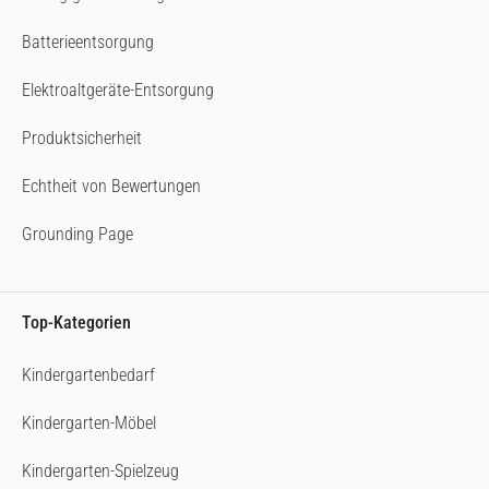
Batterieentsorgung
Elektroaltgeräte-Entsorgung
Produktsicherheit
Echtheit von Bewertungen
Grounding Page
Top-Kategorien
Kindergartenbedarf
Kindergarten-Möbel
Kindergarten-Spielzeug