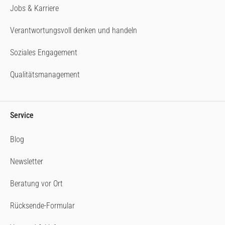
Jobs & Karriere
Verantwortungsvoll denken und handeln
Soziales Engagement
Qualitätsmanagement
Service
Blog
Newsletter
Beratung vor Ort
Rücksende-Formular