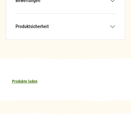
Bewertungen
Produktsicherheit
Produkte laden