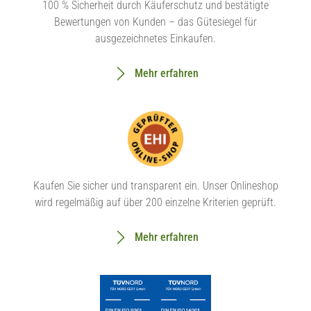
100 % Sicherheit durch Käuferschutz und bestätigte
Bewertungen von Kunden – das Gütesiegel für
ausgezeichnetes Einkaufen.
Mehr erfahren
Kaufen Sie sicher und transparent ein. Unser Onlineshop
wird regelmäßig auf über 200 einzelne Kriterien geprüft.
Mehr erfahren