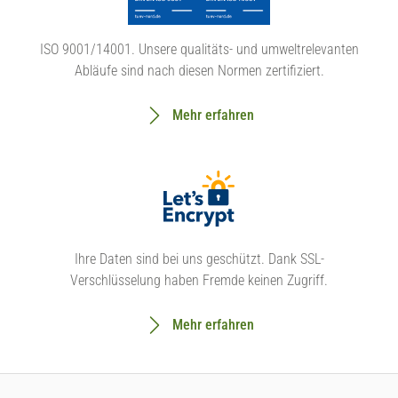
ISO 9001/14001. Unsere qualitäts- und umweltrelevanten
Abläufe sind nach diesen Normen zertifiziert.
Mehr erfahren
Ihre Daten sind bei uns geschützt. Dank SSL-
Verschlüsselung haben Fremde keinen Zugriff.
Mehr erfahren