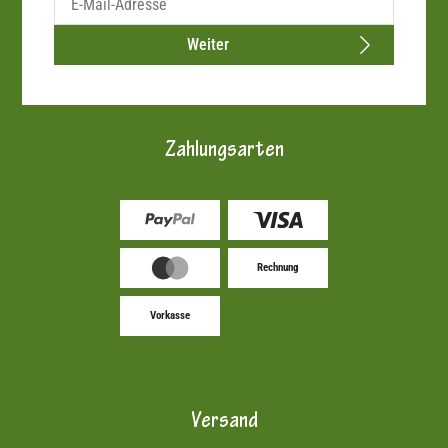
Weiter
Zahlungsarten
Rechnung
Vorkasse
Versand