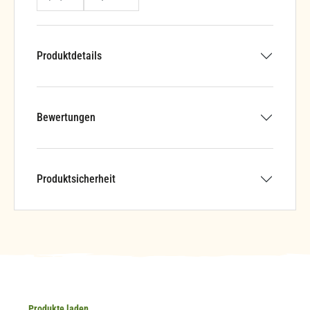
Produktdetails
Bewertungen
Produktsicherheit
Produkte laden