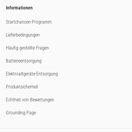
Informationen
Startchancen-Programm
Lieferbedingungen
Häufig gestellte Fragen
Batterieentsorgung
Elektroaltgeräte-Entsorgung
Produktsicherheit
Echtheit von Bewertungen
Grounding Page