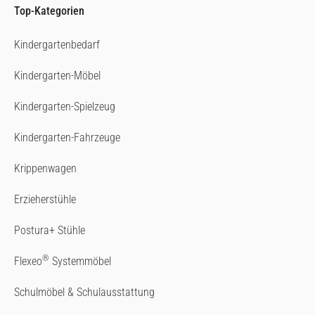
Top-Kategorien
Kindergartenbedarf
Kindergarten-Möbel
Kindergarten-Spielzeug
Kindergarten-Fahrzeuge
Krippenwagen
Erzieherstühle
Postura+ Stühle
®
Flexeo
Systemmöbel
Schulmöbel & Schulausstattung