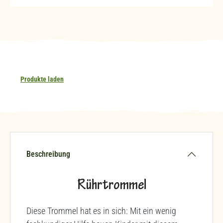
Produkte laden
Beschreibung
Rührtrommel
Diese Trommel hat es in sich: Mit ein wenig