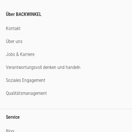
Über BACKWINKEL
Kontakt
Über uns
Jobs & Karriere
Verantwortungsvoll denken und handeln
Soziales Engagement
Qualitätsmanagement
Service
Blog