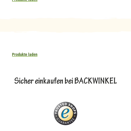
Produkte laden
Sicher einkaufen bei BACKWINKEL