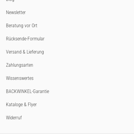
Newsletter
Beratung vor Ort
Rücksende-Formular
Versand & Lieferung
Zahlungsarten
Wissenswertes
BACKWINKEL-Garantie
Kataloge & Flyer
Widerruf