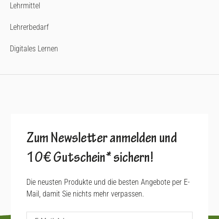
Lehrmittel
Lehrerbedarf
Digitales Lernen
Zum Newsletter anmelden und
10€ Gutschein* sichern!
Die neusten Produkte und die besten Angebote per E-
Mail, damit Sie nichts mehr verpassen.