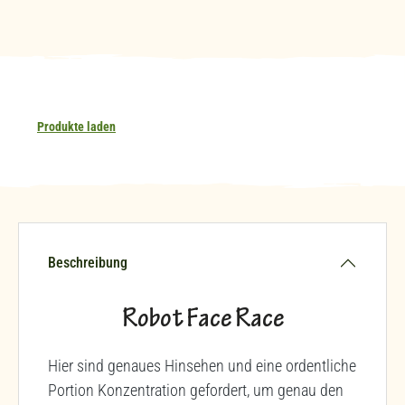
Produkte laden
Beschreibung
Robot Face Race
Hier sind genaues Hinsehen und eine ordentliche
Portion Konzentration gefordert, um genau den