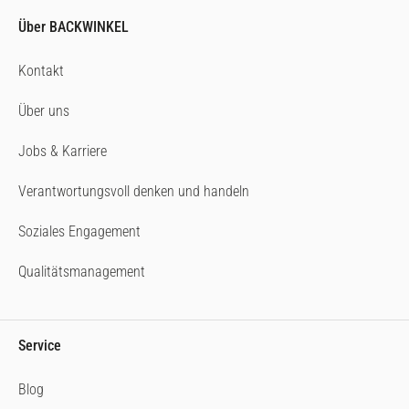
Über BACKWINKEL
Kontakt
Über uns
Jobs & Karriere
Verantwortungsvoll denken und handeln
Soziales Engagement
Qualitätsmanagement
Service
Blog