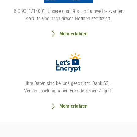
ISO 9001/14001. Unsere qualitäts- und umweltrelevanten
Abläufe sind nach diesen Normen zertifiziert.
Mehr erfahren
Ihre Daten sind bei uns geschützt. Dank SSL-
Verschlüsselung haben Fremde keinen Zugriff.
Mehr erfahren