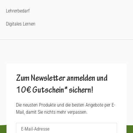
Lehrerbedarf
Digitales Lernen
Zum Newsletter anmelden und
10€ Gutschein* sichern!
Die neusten Produkte und die besten Angebote per E-
Mail, damit Sie nichts mehr verpassen.