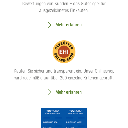
Bewertungen von Kunden – das Gütesiegel für
ausgezeichnetes Einkaufen.
Mehr erfahren
Kaufen Sie sicher und transparent ein. Unser Onlineshop
wird regelmäßig auf über 200 einzelne Kriterien geprüft.
Mehr erfahren