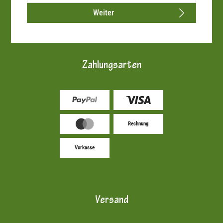
Weiter
Zahlungsarten
Rechnung
Vorkasse
Versand