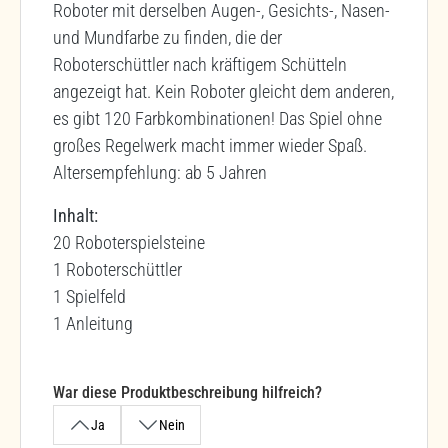
Roboter mit derselben Augen-, Gesichts-, Nasen-
und Mundfarbe zu finden, die der
Roboterschüttler nach kräftigem Schütteln
angezeigt hat. Kein Roboter gleicht dem anderen,
es gibt 120 Farbkombinationen! Das Spiel ohne
großes Regelwerk macht immer wieder Spaß.
Altersempfehlung: ab 5 Jahren
Inhalt:
20 Roboterspielsteine
1 Roboterschüttler
1 Spielfeld
1 Anleitung
War diese Produktbeschreibung hilfreich?
Ja
Nein