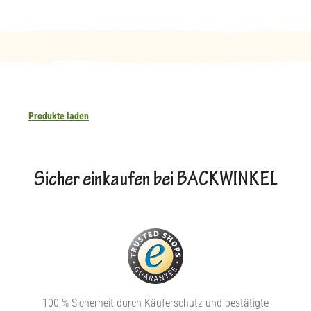
Produkte laden
Sicher einkaufen bei BACKWINKEL
100 % Sicherheit durch Käuferschutz und bestätigte