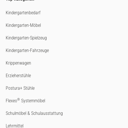
Kindergartenbedarf
Kindergarten-Möbel
Kindergarten-Spielzeug
Kindergarten-Fahrzeuge
Krippenwagen
Erzieherstühle
Postura+ Stühle
®
Flexeo
Systemmöbel
Schulmöbel & Schulausstattung
Lehrmittel