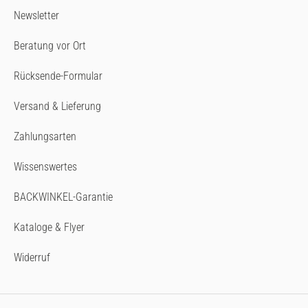
Newsletter
Beratung vor Ort
Rücksende-Formular
Versand & Lieferung
Zahlungsarten
Wissenswertes
BACKWINKEL-Garantie
Kataloge & Flyer
Widerruf