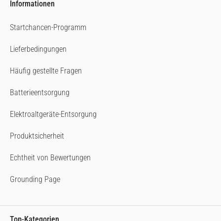
Informationen
Startchancen-Programm
Lieferbedingungen
Häufig gestellte Fragen
Batterieentsorgung
Elektroaltgeräte-Entsorgung
Produktsicherheit
Echtheit von Bewertungen
Grounding Page
Top-Kategorien