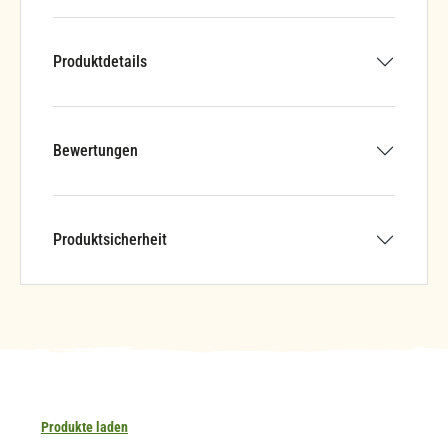
Produktdetails
Bewertungen
Produktsicherheit
Produkte laden