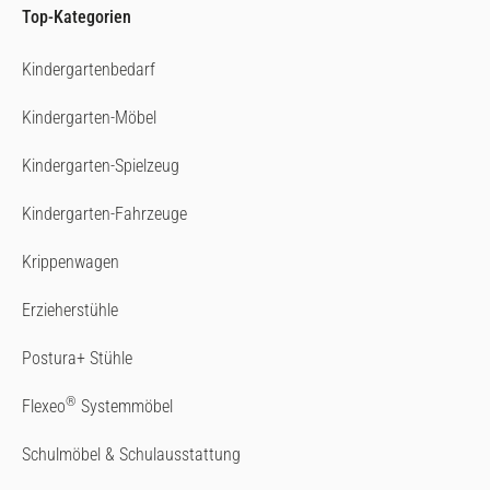
Top-Kategorien
Kindergartenbedarf
Kindergarten-Möbel
Kindergarten-Spielzeug
Kindergarten-Fahrzeuge
Krippenwagen
Erzieherstühle
Postura+ Stühle
®
Flexeo
Systemmöbel
Schulmöbel & Schulausstattung