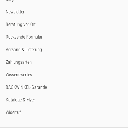
Newsletter
Beratung vor Ort
Rücksende-Formular
Versand & Lieferung
Zahlungsarten
Wissenswertes
BACKWINKEL-Garantie
Kataloge & Flyer
Widerruf