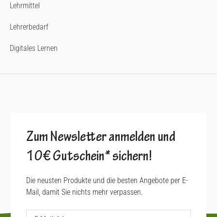
Lehrmittel
Lehrerbedarf
Digitales Lernen
Zum Newsletter anmelden und
10€ Gutschein* sichern!
Die neusten Produkte und die besten Angebote per E-
Mail, damit Sie nichts mehr verpassen.