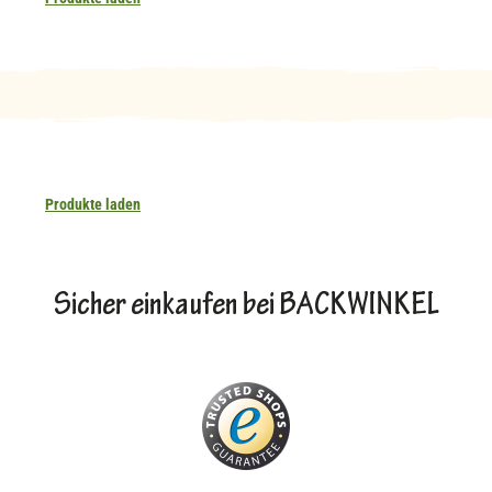
Produkte laden
Sicher einkaufen bei BACKWINKEL