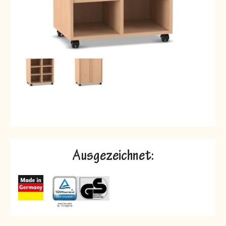
Ausgezeichnet: