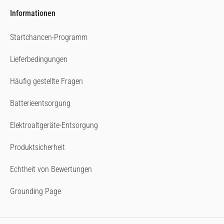
Informationen
Startchancen-Programm
Lieferbedingungen
Häufig gestellte Fragen
Batterieentsorgung
Elektroaltgeräte-Entsorgung
Produktsicherheit
Echtheit von Bewertungen
Grounding Page