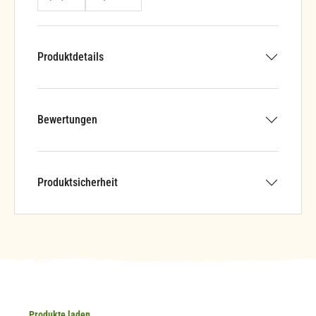
Produktdetails
Bewertungen
Produktsicherheit
Produkte laden