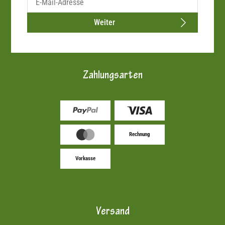
Weiter
Zahlungsarten
Rechnung
Vorkasse
Versand