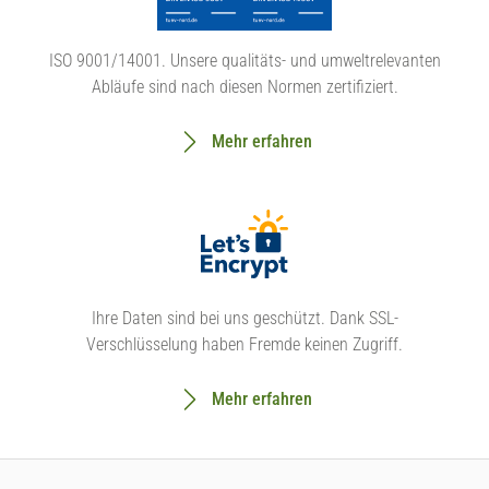
ISO 9001/14001. Unsere qualitäts- und umweltrelevanten
Abläufe sind nach diesen Normen zertifiziert.
Mehr erfahren
Ihre Daten sind bei uns geschützt. Dank SSL-
Verschlüsselung haben Fremde keinen Zugriff.
Mehr erfahren