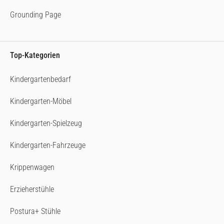
Grounding Page
Top-Kategorien
Kindergartenbedarf
Kindergarten-Möbel
Kindergarten-Spielzeug
Kindergarten-Fahrzeuge
Krippenwagen
Erzieherstühle
Postura+ Stühle