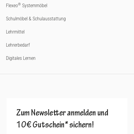
®
Flexeo
Systemmöbel
Schulmöbel & Schulausstattung
Lehrmittel
Lehrerbedarf
Digitales Lernen
Zum Newsletter anmelden und
10€ Gutschein* sichern!