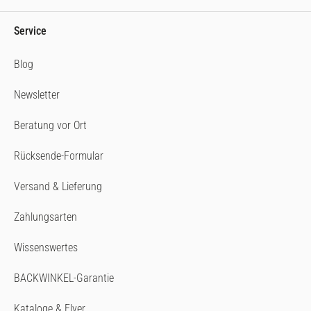
Service
Blog
Newsletter
Beratung vor Ort
Rücksende-Formular
Versand & Lieferung
Zahlungsarten
Wissenswertes
BACKWINKEL-Garantie
Kataloge & Flyer