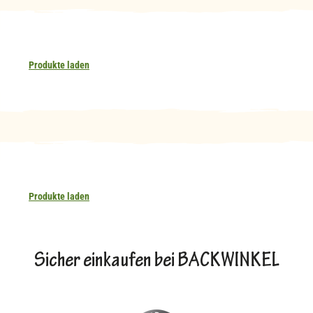
Produkte laden
Produkte laden
Sicher einkaufen bei BACKWINKEL