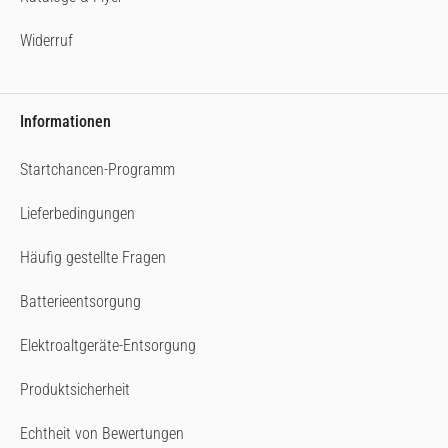
Widerruf
Informationen
Startchancen-Programm
Lieferbedingungen
Häufig gestellte Fragen
Batterieentsorgung
Elektroaltgeräte-Entsorgung
Produktsicherheit
Echtheit von Bewertungen