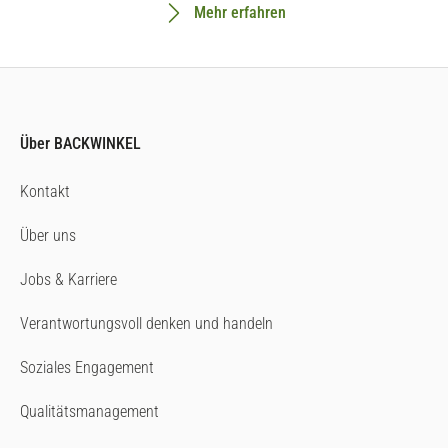
Mehr erfahren
Über BACKWINKEL
Kontakt
Über uns
Jobs & Karriere
Verantwortungsvoll denken und handeln
Soziales Engagement
Qualitätsmanagement