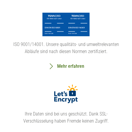
ISO 9001/14001. Unsere qualitäts- und umweltrelevanten
Abläufe sind nach diesen Normen zertifiziert.
Mehr erfahren
Ihre Daten sind bei uns geschützt. Dank SSL-
Verschlüsselung haben Fremde keinen Zugriff.