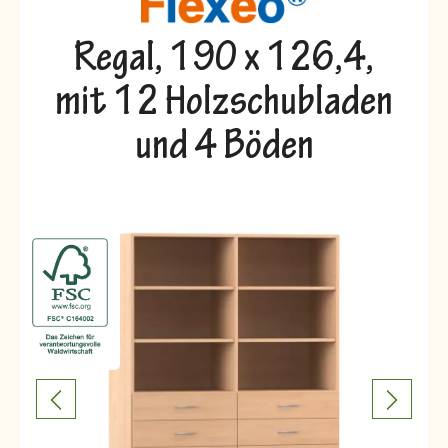
Regal, 190 x 126,4,
mit 12 Holzschubladen
und 4 Böden