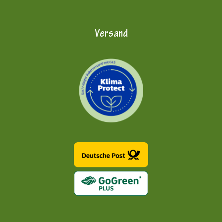
Versand