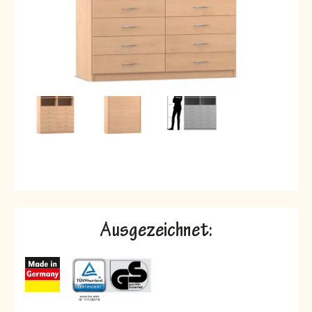
Ausgezeichnet: