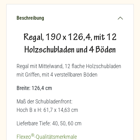
Beschreibung
Regal, 190 x 126,4, mit 12
Holzschubladen und 4 Böden
Regal mit Mittelwand, 12 flache Holzschubladen
mit Griffen, mit 4 verstellbaren Böden
Breite: 126,4 cm
Maß der Schubladenfront:
Hoch B x H: 61,7 x 14,63 cm
Lieferbare Tiefe: 40, 50, 60 cm
®
Flexeo
-Qualitätsmerkmale