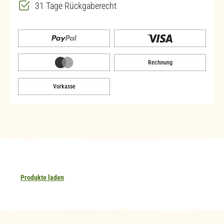
31 Tage Rückgaberecht
Rechnung
Vorkasse
Produkte laden