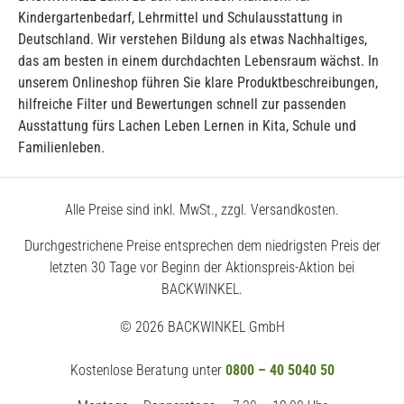
Kindergartenbedarf, Lehrmittel und Schulausstattung in
Deutschland. Wir verstehen Bildung als etwas Nachhaltiges,
das am besten in einem durchdachten Lebensraum wächst. In
unserem Onlineshop führen Sie klare Produktbeschreibungen,
hilfreiche Filter und Bewertungen schnell zur passenden
Ausstattung fürs Lachen Leben Lernen in Kita, Schule und
Familienleben.
Alle Preise sind inkl. MwSt., zzgl. Versandkosten.
Durchgestrichene Preise entsprechen dem niedrigsten Preis der
letzten 30 Tage vor Beginn der Aktionspreis-Aktion bei
BACKWINKEL.
© 2026 BACKWINKEL GmbH
Kostenlose Beratung unter
0800 – 40 5040 50