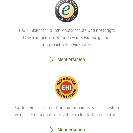
100 % Sicherheit durch Käuferschutz und bestätigte
Bewertungen von Kunden – das Gütesiegel für
ausgezeichnetes Einkaufen.
Mehr erfahren
Kaufen Sie sicher und transparent ein. Unser Onlineshop
wird regelmäßig auf über 200 einzelne Kriterien geprüft.
Mehr erfahren