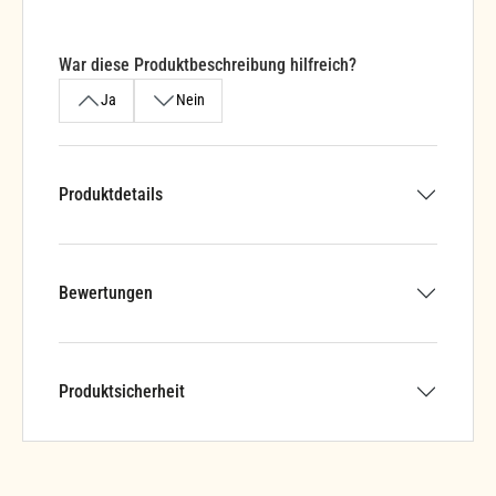
War diese Produktbeschreibung hilfreich?
Ja
Nein
Produktdetails
Bewertungen
Produktsicherheit