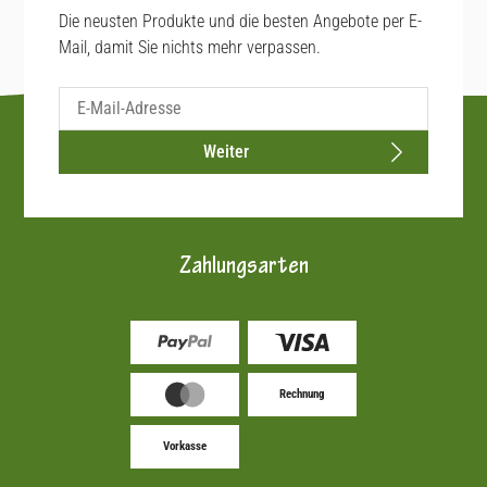
Die neusten Produkte und die besten Angebote per E-
Mail, damit Sie nichts mehr verpassen.
Weiter
Zahlungsarten
Rechnung
Vorkasse