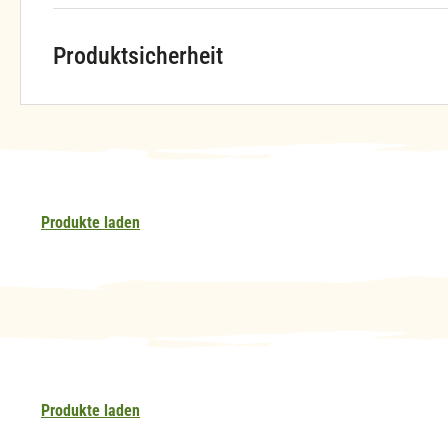
Produktsicherheit
Produkte laden
Produkte laden