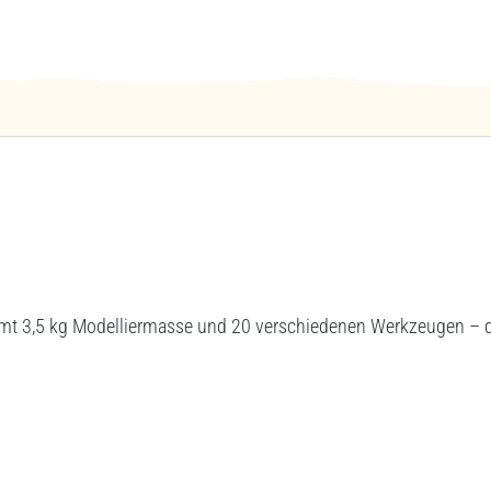
amt 3,5 kg Modelliermasse und 20 verschiedenen Werkzeugen – da