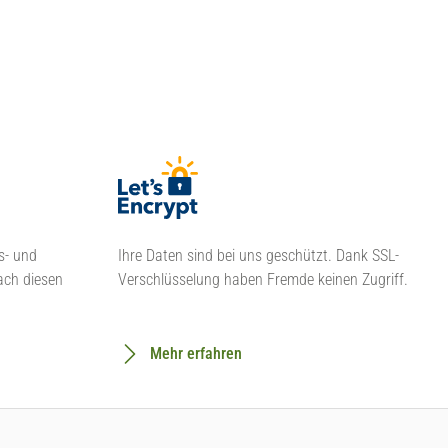
s- und
Ihre Daten sind bei uns geschützt. Dank SSL-
ach diesen
Verschlüsselung haben Fremde keinen Zugriff.
Mehr erfahren