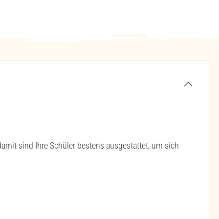
mit sind Ihre Schüler bestens ausgestattet, um sich