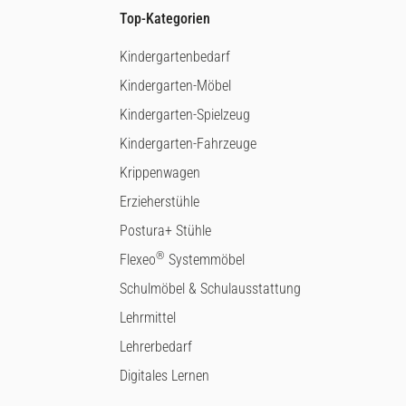
Top-Kategorien
Kindergartenbedarf
Kindergarten-Möbel
Kindergarten-Spielzeug
Kindergarten-Fahrzeuge
Krippenwagen
Erzieherstühle
Postura+ Stühle
®
Flexeo
Systemmöbel
Schulmöbel & Schulausstattung
Lehrmittel
Lehrerbedarf
Digitales Lernen