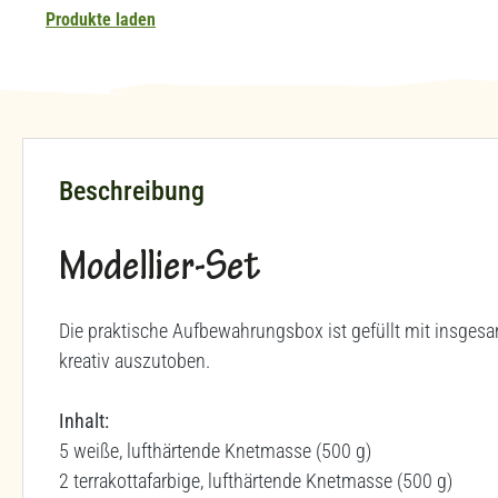
Produkte laden
Beschreibung
Modellier-Set
Die praktische Aufbewahrungsbox ist gefüllt mit insges
kreativ auszutoben.
Inhalt:
5 weiße, lufthärtende Knetmasse (500 g)
2 terrakottafarbige, lufthärtende Knetmasse (500 g)