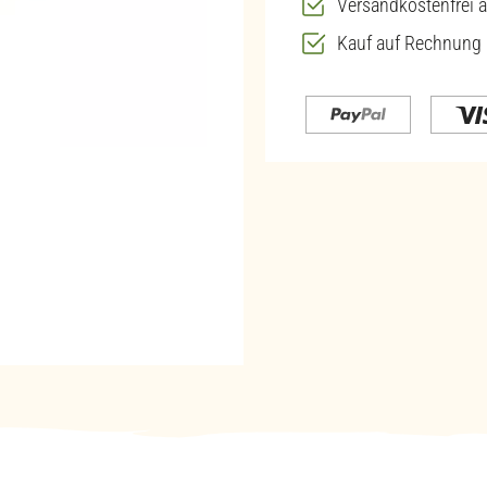
Versandkostenfrei a
Kauf auf Rechnung