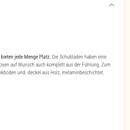
d bieten jede Menge Platz
. Die Schubladen haben eine
 Boxen auf Wunsch auch komplett aus der Führung. Zum
rankboden und -deckel aus Holz, melaminbeschichtet.