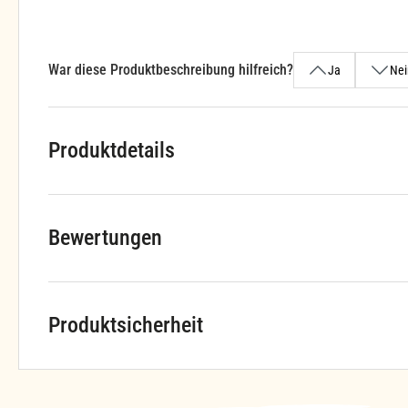
War diese Produktbeschreibung hilfreich?
Ja
Nei
Produktdetails
Bewertungen
Produktsicherheit