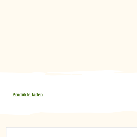
Produkte laden