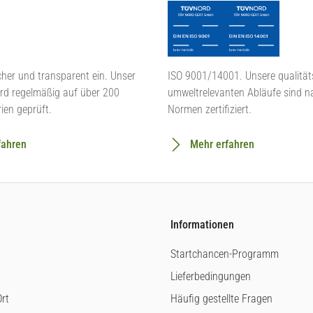
cher und transparent ein. Unser
ISO 9001/14001. Unsere qualität
rd regelmäßig auf über 200
umweltrelevanten Abläufe sind n
rien geprüft.
Normen zertifiziert.
fahren
Mehr erfahren
Informationen
Startchancen-Programm
Lieferbedingungen
rt
Häufig gestellte Fragen