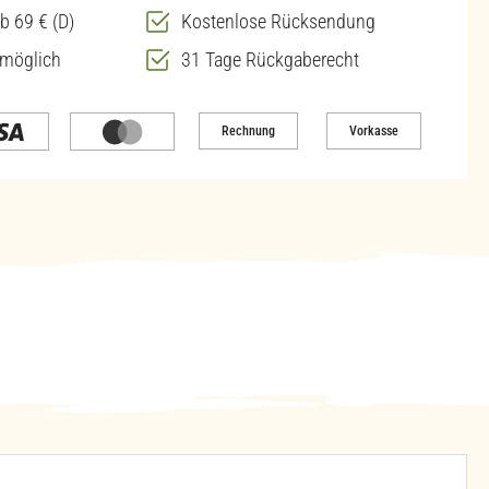
b 69 € (D)
Kostenlose Rücksendung
 möglich
31 Tage Rückgaberecht
Rechnung
Vorkasse