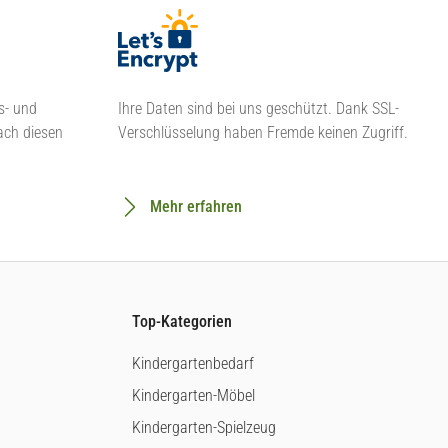
s- und
Ihre Daten sind bei uns geschützt. Dank SSL-
ach diesen
Verschlüsselung haben Fremde keinen Zugriff.
Mehr erfahren
Top-Kategorien
Kindergartenbedarf
Kindergarten-Möbel
Kindergarten-Spielzeug