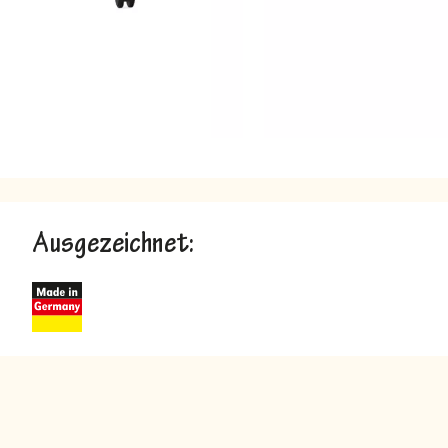
Ausgezeichnet: