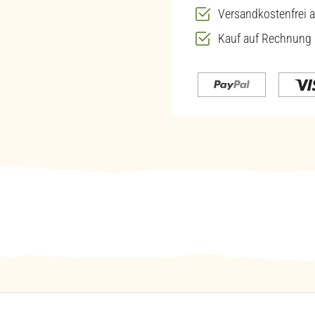
Versandkostenfrei a
Kauf auf Rechnung