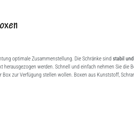
Boxen
chtung optimale Zusammenstellung. Die Schränke sind
stabil un
unkt herausgezogen werden. Schnell und einfach nehmen Sie die
er Box zur Verfügung stellen wollen. Boxen aus Kunststoff, Sch