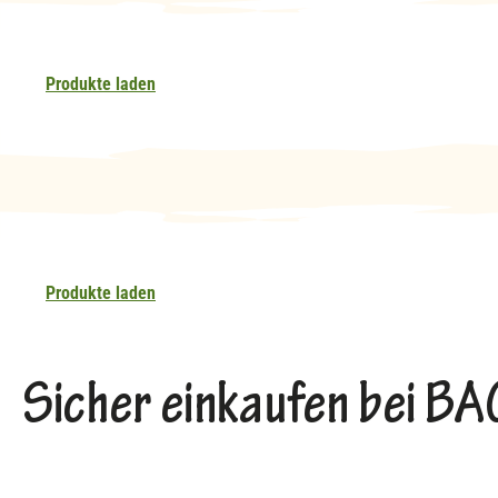
Produkte laden
Produkte laden
Sicher einkaufen bei 