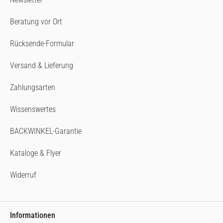
Beratung vor Ort
Rücksende-Formular
Versand & Lieferung
Zahlungsarten
Wissenswertes
BACKWINKEL-Garantie
Kataloge & Flyer
Widerruf
Informationen