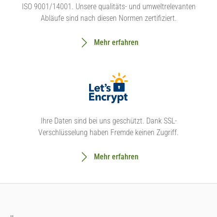
ISO 9001/14001. Unsere qualitäts- und umweltrelevanten
Abläufe sind nach diesen Normen zertifiziert.
Mehr erfahren
Ihre Daten sind bei uns geschützt. Dank SSL-
Verschlüsselung haben Fremde keinen Zugriff.
Mehr erfahren