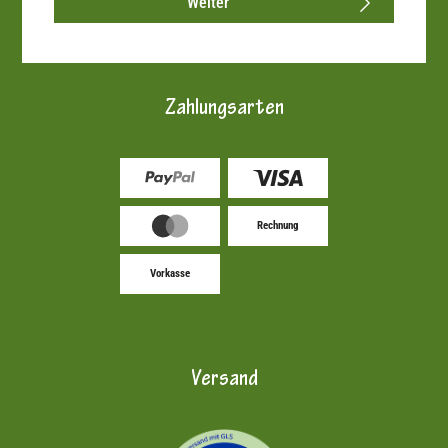
Weiter
Zahlungsarten
Rechnung
Vorkasse
Versand