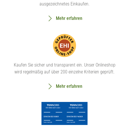
ausgezeichnetes Einkaufen.
Mehr erfahren
Kaufen Sie sicher und transparent ein. Unser Onlineshop
wird regelmäßig auf über 200 einzelne Kriterien geprüft.
Mehr erfahren