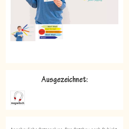
Ausgezeichnet: