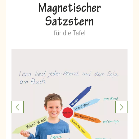
Magnetischer
Satzstern
für die Tafel