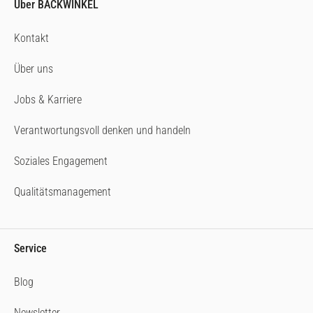
Über BACKWINKEL
Kontakt
Über uns
Jobs & Karriere
Verantwortungsvoll denken und handeln
Soziales Engagement
Qualitätsmanagement
Service
Blog
Newsletter