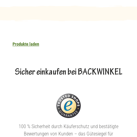
Produkte laden
Sicher einkaufen bei BACKWINKEL
100 % Sicherheit durch Käuferschutz und bestätigte
Bewertungen von Kunden – das Gütesiegel für