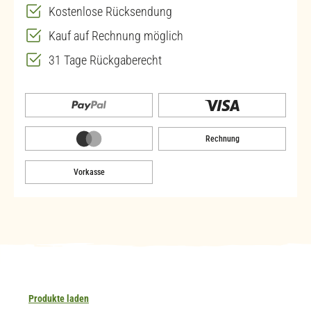
Kostenlose Rücksendung
Kauf auf Rechnung möglich
31 Tage Rückgaberecht
Rechnung
Vorkasse
Produkte laden