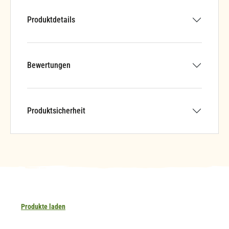
Produktdetails
Bewertungen
Produktsicherheit
Produkte laden