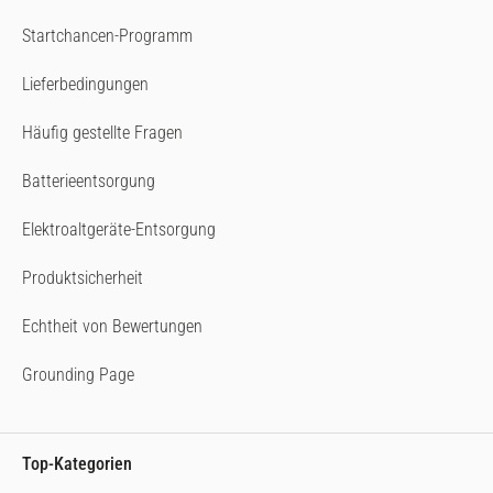
Startchancen-Programm
Lieferbedingungen
Häufig gestellte Fragen
Batterieentsorgung
Elektroaltgeräte-Entsorgung
Produktsicherheit
Echtheit von Bewertungen
Grounding Page
Top-Kategorien