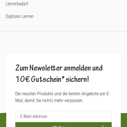
Lehrerbedarf
Digitales Lernen
Zum Newsletter anmelden und
10€ Gutschein* sichern!
Die neusten Produkte und die besten Angebote per E-
Mail, damit Sie nichts mehr verpassen.