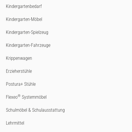
Kindergartenbedarf
Kindergarten-Möbel
Kindergarten-Spielzeug
Kindergarten-Fahrzeuge
Krippenwagen
Erzieherstühle
Postura+ Stühle
®
Flexeo
Systemmöbel
Schulmöbel & Schulausstattung
Lehrmittel