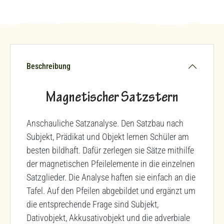
Beschreibung
Magnetischer Satzstern
Anschauliche Satzanalyse. Den Satzbau nach
Subjekt, Prädikat und Objekt lernen Schüler am
besten bildhaft. Dafür zerlegen sie Sätze mithilfe
der magnetischen Pfeilelemente in die einzelnen
Satzglieder. Die Analyse haften sie einfach an die
Tafel. Auf den Pfeilen abgebildet und ergänzt um
die entsprechende Frage sind Subjekt,
Dativobjekt, Akkusativobjekt und die adverbiale