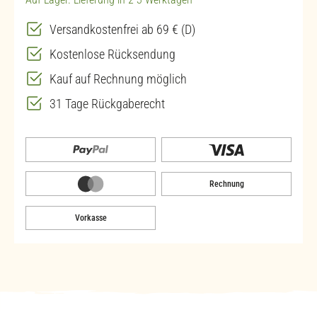
Versandkostenfrei ab 69 € (D)
Kostenlose Rücksendung
Kauf auf Rechnung möglich
31 Tage Rückgaberecht
Rechnung
Vorkasse