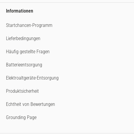
Informationen
Startchancen-Programm
Lieferbedingungen
Häufig gestellte Fragen
Batterieentsorgung
Elektroaltgeräte-Entsorgung
Produktsicherheit
Echtheit von Bewertungen
Grounding Page