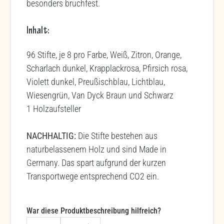
besonders bruchfest.
Inhalt:
96 Stifte, je 8 pro Farbe, Weiß, Zitron, Orange,
Scharlach dunkel, Krapplackrosa, Pfirsich rosa,
Violett dunkel, Preußischblau, Lichtblau,
Wiesengrün, Van Dyck Braun und Schwarz
1 Holzaufsteller
NACHHALTIG:
Die Stifte bestehen aus
naturbelassenem Holz und sind Made in
Germany. Das spart aufgrund der kurzen
Transportwege entsprechend CO2 ein.
War diese Produktbeschreibung hilfreich?