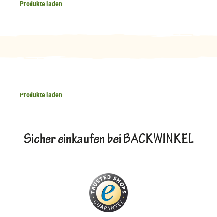
Produkte laden
Produkte laden
Sicher einkaufen bei BACKWINKEL