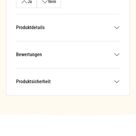
Ja
Nein
Produktdetails
Bewertungen
Produktsicherheit