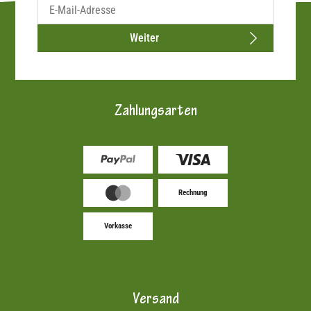
Weiter
Zahlungsarten
Rechnung
Vorkasse
Versand