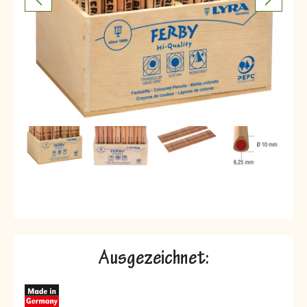
Ausgezeichnet: