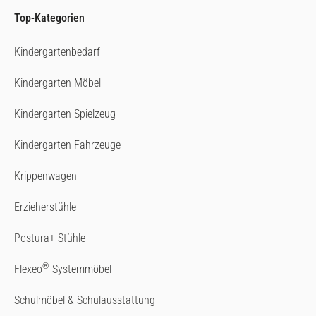
Top-Kategorien
Kindergartenbedarf
Kindergarten-Möbel
Kindergarten-Spielzeug
Kindergarten-Fahrzeuge
Krippenwagen
Erzieherstühle
Postura+ Stühle
®
Flexeo
Systemmöbel
Schulmöbel & Schulausstattung