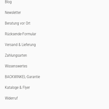
Blog
Newsletter
Beratung vor Ort
Rücksende-Formular
Versand & Lieferung
Zahlungsarten
Wissenswertes
BACKWINKEL-Garantie
Kataloge & Flyer
Widerruf