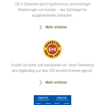
100 % Sicherheit durch Käuferschutz und bestätigte
Bewertungen von Kunden – das Gütesiegel für
ausgezeichnetes Einkaufen.
Mehr erfahren
Kaufen Sie sicher und transparent ein. Unser Onlineshop
wird regelmäßig auf über 200 einzelne Kriterien geprüft.
Mehr erfahren