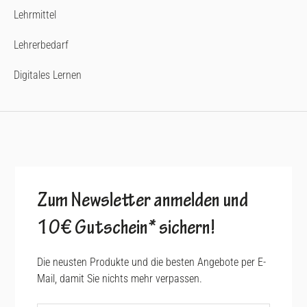
Lehrmittel
Lehrerbedarf
Digitales Lernen
Zum Newsletter anmelden und
10€ Gutschein* sichern!
Die neusten Produkte und die besten Angebote per E-
Mail, damit Sie nichts mehr verpassen.