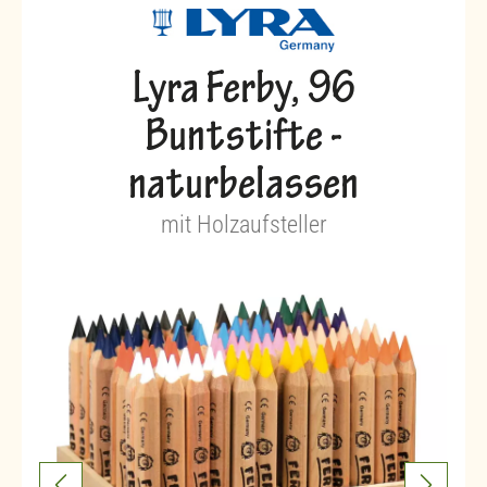
Lyra Ferby, 96
Buntstifte -
naturbelassen
mit Holzaufsteller