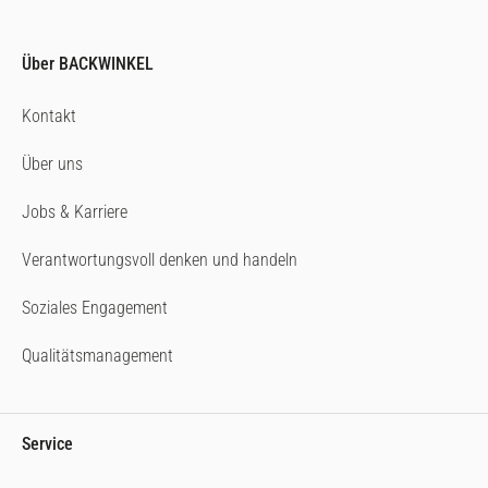
Über BACKWINKEL
Kontakt
Über uns
Jobs & Karriere
Verantwortungsvoll denken und handeln
Soziales Engagement
Qualitätsmanagement
Service