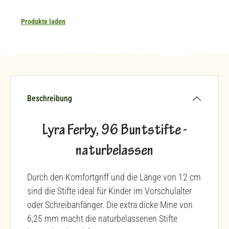
Produkte laden
Beschreibung
Lyra Ferby, 96 Buntstifte -
naturbelassen
Durch den Komfortgriff und die Länge von 12 cm
sind die Stifte ideal für Kinder im Vorschulalter
oder Schreibanfänger. Die extra dicke Mine von
6,25 mm macht die naturbelassenen Stifte