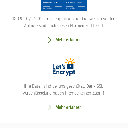
ISO 9001/14001. Unsere qualitäts- und umweltrelevanten
Abläufe sind nach diesen Normen zertifiziert.
Mehr erfahren
Ihre Daten sind bei uns geschützt. Dank SSL-
Verschlüsselung haben Fremde keinen Zugriff.
Mehr erfahren